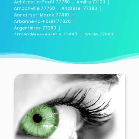
Achères-la-Forêt 77760
Amillis 77120
Amponville 77760
Andrezel 77390
Annet-sur-Marne 77410
Arbonne-la-Forêt 77630
Argentières 77390
Armentières-en-Brie 77440
Arville 77890
Aubepierre-Ozouer-le-Repos 77720
Aufferville 77570
Augers-en-Brie 77560
Aulnoy 77120
Avon 77210
Baby 77480
Bagneaux-sur-Loing 77167
Bailly-Romainvilliers 77700
Balloy 77118
Bannost-Villegagnon 77970
Barbey 77130
Barbizon 77630
Barcy 77910
Bassevelle 77750
Bazoches-lès-Bray 77118
Beauchery-Saint-Martin 77560
Beaumont-du-Gâtinais 77890
Beautheil 77120
Beauvoir 77390
Bellot 77510
Bernay-Vilbert 77540
Beton-Bazoches 77320
Bezalles 77970
Blandy 77115
Blennes 77940
Boisdon 77970
Bois-le-Roi 77590
Boissettes 77350