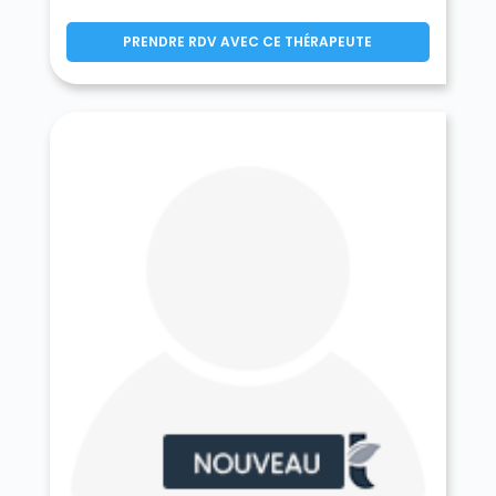
Germigny-l'Évêque 77910
Germigny-sous-Coulombs 77840
PRENDRE RDV AVEC CE THÉRAPEUTE
Gesvres-le-Chapitre 77165
Giremoutiers 77120
Gironville 77890
Gouaix 77114
Gouvernes 77400
La Grande-Paroisse 77130
Grandpuits-Bailly-Carrois 77720
Gravon 77118
Gressy 77410
Gretz-Armainvilliers 77220
Grez-sur-Loing 77880
Grisy-Suisnes 77166
Grisy-sur-Seine 77480
Guérard 77580
Guercheville 77760
Guermantes 77600
Guignes 77390
Gurcy-le-Châtel 77520
Hautefeuille 77515
La Haute-Maison 77580
Héricy 77850
Hermé 77114
Hondevilliers 77510
La Houssaye-en-Brie 77610
Ichy 77890
Isles-les-Meldeuses 77440
Isles-lès-Villenoy 77450
Iverny 77165
Jablines 77450
Jaignes 77440
Jaulnes 77480
Jossigny 77600
Jouarre 77640
Jouy-le-Châtel 77970