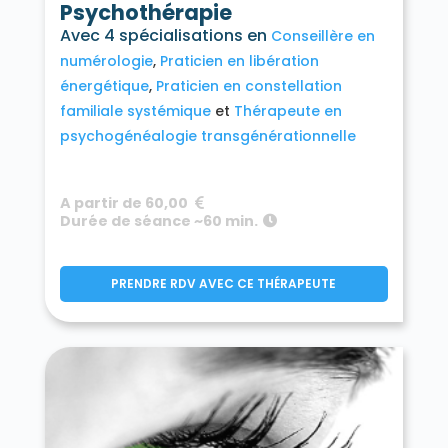
Psychothérapie
Courcelles-en-Bassée 77126
Avec 4 spécialisations en
Conseillère en
Courchamp 77560
Courpalay 77540
numérologie
Praticien en libération
Courquetaine 77390
Courtacon 77560
Courtomer 77390
Courtry 77181
énergétique
Praticien en constellation
Coutençon 77154
Coutevroult 77580
familiale systémique
Thérapeute en
Crécy-la-Chapelle 77580
psychogénéalogie transgénérationnelle
Crégy-lès-Meaux 77124
Crèvecœur-en-Brie 77610
Crisenoy 77390
Croissy-Beaubourg 77183
A partir de 60,00
La Croix-en-Brie 77370
Durée de séance ~60 min.
Crouy-sur-Ourcq 77840
Cucharmoy 77160
Cuisy 77165
Dagny 77320
Dammarie-les-Lys 77190
PRENDRE RDV AVEC CE THÉRAPEUTE
Dammartin-en-Goële 77230
Dammartin-sur-Tigeaux 77163
Dampmart 77400
Darvault 77140
Dhuisy 77440
Diant 77940
Donnemarie-Dontilly 77520
Dormelles 77130
Doue 77510
Douy-la-Ramée 77139
Échouboulains 77830
Les Écrennes 77820