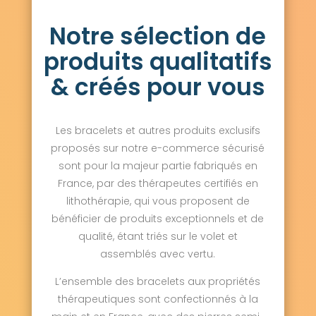
Saint-Thibault-des-Vignes 77400
Notre sélection de
Salins 77148
Sammeron 77260
Samois-sur-Seine 77920
Samoreau 77210
produits qualitatifs
Sancy 77580
Sancy-lès-Provins 77320
Savigny-le-Temple 77176
Savins 77650
& créés pour vous
Seine-Port 77240
Sept-Sorts 77260
Serris 77700
Servon 77170
Signy-Signets 77640
Sigy 77520
Les bracelets et autres produits exclusifs
Sivry-Courtry 77115
Sognolles-en-Montois 77520
proposés sur notre e-commerce sécurisé
Soignolles-en-Brie 77111
Soisy-Bouy 77650
sont pour la majeur partie fabriqués en
Solers 77111
Souppes-sur-Loing 77460
France, par des thérapeutes certifiés en
Sourdun 77171
Tancrou 77440
lithothérapie, qui vous proposent de
Thénisy 77520
Thieux 77230
bénéficier de produits exceptionnels et de
Thomery 77810
Thorigny-sur-Marne 77400
Thoury-Férottes 77940
Tigeaux 77163
qualité, étant triés sur le volet et
La Tombe 77130
Torcy 77200
assemblés avec vertu.
Touquin 77131
Tournan-en-Brie 77220
Tousson 77123
La Trétoire 77510
L’ensemble des bracelets aux propriétés
Treuzy-Levelay 77710
Trilbardou 77450
thérapeutiques sont confectionnés à la
Trilport 77470
Trocy-en-Multien 77440