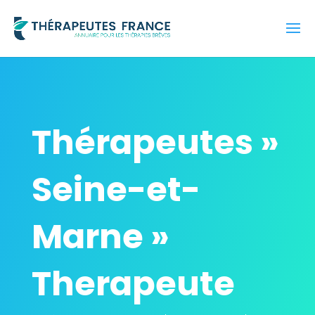
Thérapeutes »
Seine-et-
Marne »
Therapeute