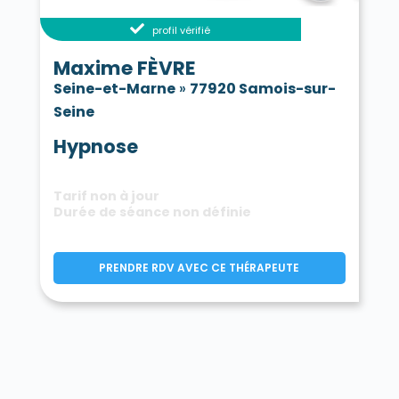
Noisy-sur-École 77123
Nonville 77140
profil vérifié
Noyen-sur-Seine 77114
Obsonville 77890
Ocquerre 77440
Oissery 77178
Maxime FÈVRE
Orly-sur-Morin 77750
Ormesson 77167
Seine-et-Marne
»
77920 Samois-sur-
Les Ormes-sur-Voulzie 77134
Othis 77280
Seine
Ozoir-la-Ferrière 77330
Ozouer-le-Voulgis 77390
Paley 77710
Hypnose
Pamfou 77830
Paroy 77520
Passy-sur-Seine 77480
Pécy 77970
Penchard 77124
Perthes 77930
Tarif non à jour
Pézarches 77131
Pierre-Levée 77580
Durée de séance non définie
Le Pin 77181
Le Plessis-aux-Bois 77165
Le Plessis-Feu-Aussoux 77540
Le Plessis-l'Évêque 77165
PRENDRE RDV AVEC CE THÉRAPEUTE
Le Plessis-Placy 77440
Poigny 77160
Poincy 77470
Poligny 77167
Pommeuse 77515
Pomponne 77400
Pontault-Combault 77340
Pontcarré 77135
Précy-sur-Marne 77410
Presles-en-Brie 77220
Pringy 77310
Provins 77160
Puisieux 77139