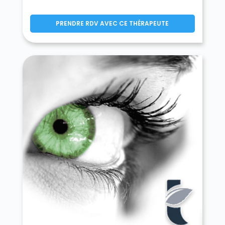
Montereau-sur-le-Jard 77950
Montévrain 77144
PRENDRE RDV AVEC CE THÉRAPEUTE
Montgé-en-Goële 77230
Monthyon 77122
Montigny-le-Guesdier 77480
Montigny-Lencoup 77520
Montigny-sur-Loing 77690
Montmachoux 77940
Montolivet 77320
Montry 77450
Moret-Loing-et-Orvanne 77250
Mormant 77720
Mortcerf 77163
Mortery 77160
Mouroux 77120
Mousseaux-lès-Bray 77480
Moussy-le-Neuf 77230
Moussy-le-Vieux 77230
Mouy-sur-Seine 77480
Nandy 77176
Nangis 77370
Nanteau-sur-Essonne 77760
Nanteau-sur-Lunain 77710
Nanteuil-lès-Meaux 77100
Nanteuil-sur-Marne 77730
Nantouillet 77230
Nemours 77140
Neufmoutiers-en-Brie 77610
Noisiel 77186
Noisy-Rudignon 77940