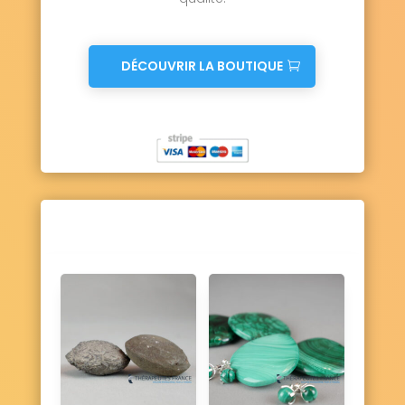
DÉCOUVRIR LA BOUTIQUE