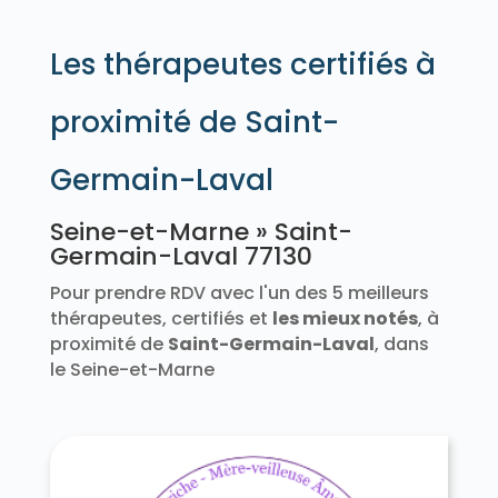
Courcelles-en-Bassée 77126
Courchamp 77560
Courpalay 77540
Les thérapeutes certifiés à
Courquetaine 77390
Courtacon 77560
Courtomer 77390
Courtry 77181
proximité de Saint-
Coutençon 77154
Coutevroult 77580
Crécy-la-Chapelle 77580
Crégy-lès-Meaux 77124
Germain-Laval
Crèvecœur-en-Brie 77610
Crisenoy 77390
Croissy-Beaubourg 77183
Seine-et-Marne » Saint-
La Croix-en-Brie 77370
Germain-Laval 77130
Crouy-sur-Ourcq 77840
Cucharmoy 77160
Cuisy 77165
Dagny 77320
Pour prendre RDV avec l'un des 5 meilleurs
Dammarie-les-Lys 77190
thérapeutes, certifiés et
les mieux notés
, à
Dammartin-en-Goële 77230
proximité de
Saint-Germain-Laval
, dans
Dammartin-sur-Tigeaux 77163
le Seine-et-Marne
Dampmart 77400
Darvault 77140
Dhuisy 77440
Diant 77940
Donnemarie-Dontilly 77520
Dormelles 77130
Doue 77510
Douy-la-Ramée 77139
Échouboulains 77830
Les Écrennes 77820