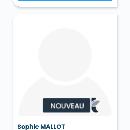
Marcilly 77139
Les Marêts 77560
Mareuil-lès-Meaux 77100
Marles-en-Brie 77610
Marolles-en-Brie 77120
Marolles-sur-Seine 77130
Mary-sur-Marne 77440
Mauperthuis 77120
Mauregard 77990
May-en-Multien 77145
Meaux 77100
Le Mée-sur-Seine 77350
Meigneux 77520
Meilleray 77320
Melun 77000
Melz-sur-Seine 77171
Méry-sur-Marne 77730
Le Mesnil-Amelot 77990
Messy 77410
Misy-sur-Yonne 77130
Mitry-Mory 77290
Moisenay 77950
Moissy-Cramayel 77550
Mondreville 77570
Mons-en-Montois 77520
Montceaux-lès-Meaux 77470
Montceaux-lès-Provins 77151
Montcourt-Fromonville 77140
Montdauphin 77320
Montenils 77320
Sophie MALLOT
Montereau-Fault-Yonne 77130