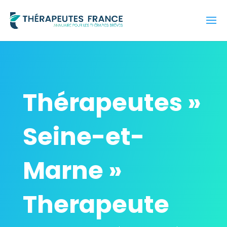
Thérapeutes »
Seine-et-
Marne »
Therapeute