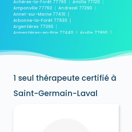
Achères-la-Forêt 77760
Amillis 77120
Amponville 77760
Andrezel 77390
Annet-sur-Marne 77410
Arbonne-la-Forêt 77630
Argentières 77390
Armentières-en-Brie 77440
Arville 77890
Aubepierre-Ozouer-le-Repos 77720
Aufferville 77570
Augers-en-Brie 77560
Aulnoy 77120
Avon 77210
Baby 77480
Bagneaux-sur-Loing 77167
Bailly-Romainvilliers 77700
Balloy 77118
Bannost-Villegagnon 77970
Barbey 77130
1 seul thérapeute certifié à
Barbizon 77630
Barcy 77910
Bassevelle 77750
Bazoches-lès-Bray 77118
Beauchery-Saint-Martin 77560
Saint-Germain-Laval
Beaumont-du-Gâtinais 77890
Beautheil 77120
Beauvoir 77390
Bellot 77510
Bernay-Vilbert 77540
Beton-Bazoches 77320
Bezalles 77970
Blandy 77115
Blennes 77940
Boisdon 77970
Bois-le-Roi 77590
Boissettes 77350