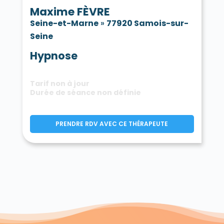
Saint-Germain-sous-Doue 77169
Maxime FÈVRE
Saint-Germain-sur-École 77930
Seine-et-Marne
»
77920 Samois-sur-
Saint-Germain-sur-Morin 77860
Saint-Hilliers 77160
Seine
Saint-Jean-les-Deux-Jumeaux 77660
Hypnose
Saint-Just-en-Brie 77370
Saint-Léger 77510
Saint-Loup-de-Naud 77650
Tarif non à jour
Saint-Mammès 77670
Saint-Mard 77230
Durée de séance non définie
Saint-Mars-Vieux-Maisons 77320
Saint-Martin-des-Champs 77320
Saint-Martin-du-Boschet 77320
PRENDRE RDV AVEC CE THÉRAPEUTE
Saint-Martin-en-Bière 77630
Saint-Méry 77720
Saint-Mesmes 77410
Saint-Ouen-en-Brie 77720
Saint-Ouen-sur-Morin 77750
Saint-Pathus 77178
Saint-Pierre-lès-Nemours 77140
Saint-Rémy-la-Vanne 77320
Saints 77120
Saint-Sauveur-lès-Bray 77480
Saint-Sauveur-sur-École 77930
Saint-Siméon 77169
Saint-Soupplets 77165