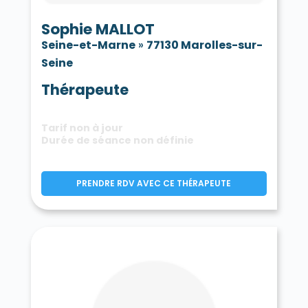
Jouy-sur-Morin 77320
Juilly 77230
Sophie MALLOT
Jutigny 77650
Lagny-sur-Marne 77400
Larchant 77760
Laval-en-Brie 77148
Seine-et-Marne
»
77130 Marolles-sur-
Léchelle 77171
Lescherolles 77320
Seine
Lesches 77450
Lésigny 77150
Leudon-en-Brie 77320
Lieusaint 77127
Thérapeute
Limoges-Fourches 77550
Lissy 77550
Liverdy-en-Brie 77220
Tarif non à jour
Livry-sur-Seine 77000
Lizines 77650
Durée de séance non définie
Lizy-sur-Ourcq 77440
Lognes 77185
Longperrier 77230
Longueville 77650
Lorrez-le-Bocage-Préaux 77710
PRENDRE RDV AVEC CE THÉRAPEUTE
Louan-Villegruis-Fontaine 77560
Luisetaines 77520
Lumigny-Nesles-Ormeaux 77540
Luzancy 77138
Machault 77133
La Madeleine-sur-Loing 77570
Magny-le-Hongre 77700
Maincy 77950
Maisoncelles-en-Brie 77580
Maisoncelles-en-Gâtinais 77570
Maison-Rouge 77370
Marchémoret 77230