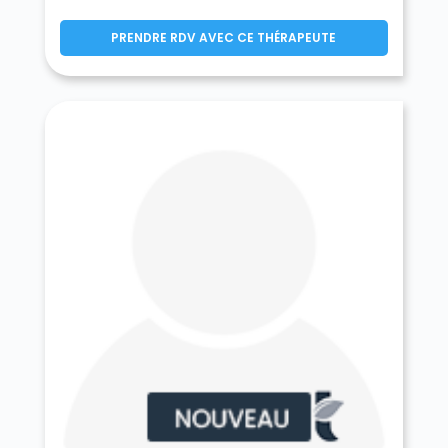
Germigny-l'Évêque 77910
Germigny-sous-Coulombs 77840
PRENDRE RDV AVEC CE THÉRAPEUTE
Gesvres-le-Chapitre 77165
Giremoutiers 77120
Gironville 77890
Gouaix 77114
Gouvernes 77400
La Grande-Paroisse 77130
Grandpuits-Bailly-Carrois 77720
Gravon 77118
Gressy 77410
Gretz-Armainvilliers 77220
Grez-sur-Loing 77880
Grisy-Suisnes 77166
Grisy-sur-Seine 77480
Guérard 77580
Guercheville 77760
Guermantes 77600
Guignes 77390
Gurcy-le-Châtel 77520
Hautefeuille 77515
La Haute-Maison 77580
Héricy 77850
Hermé 77114
Hondevilliers 77510
La Houssaye-en-Brie 77610
Ichy 77890
Isles-les-Meldeuses 77440
Isles-lès-Villenoy 77450
Iverny 77165
Jablines 77450
Jaignes 77440
Jaulnes 77480
Jossigny 77600
Jouarre 77640
Jouy-le-Châtel 77970