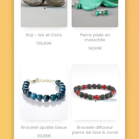
Ville-Saint-Jacques 77130
Villevaudé 77410
Villiers-en-Bière 77190
Villiers-Saint-Georges 77560
Villiers-sous-Grez 77760
Villiers-sur-Morin 77580
Villiers-sur-Seine 77114
Villuis 77480
Boji – Isis et Osiris
Pierre plate en
malachite
Vimpelles 77520
Vinantes 77230
139,90
€
Vincy-Manœuvre 77139
Voinsles 77540
34,90
€
Voisenon 77950
Voulangis 77580
Voulton 77560
Voulx 77940
Vulaines-lès-Provins 77160
Vulaines-sur-Seine 77870
Yèbles 77390
Bracelet apatite bleue
Bracelet diffuseur
pierre de lave & corail
39,95
€