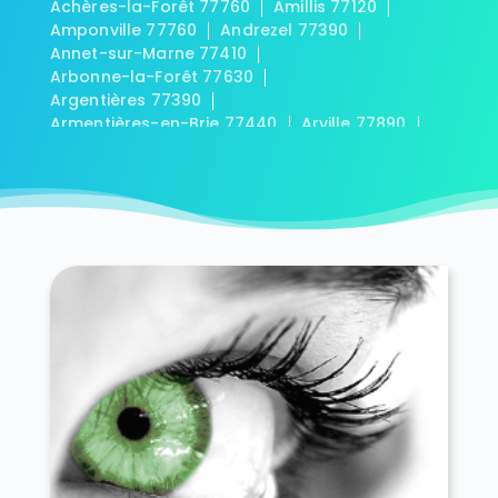
Achères-la-Forêt 77760
Amillis 77120
Amponville 77760
Andrezel 77390
Annet-sur-Marne 77410
Arbonne-la-Forêt 77630
Argentières 77390
Armentières-en-Brie 77440
Arville 77890
Aubepierre-Ozouer-le-Repos 77720
Aufferville 77570
Augers-en-Brie 77560
Aulnoy 77120
Avon 77210
Baby 77480
Bagneaux-sur-Loing 77167
Bailly-Romainvilliers 77700
Balloy 77118
Bannost-Villegagnon 77970
Barbey 77130
Barbizon 77630
Barcy 77910
Bassevelle 77750
Bazoches-lès-Bray 77118
Beauchery-Saint-Martin 77560
Beaumont-du-Gâtinais 77890
Beautheil 77120
Beauvoir 77390
Bellot 77510
Bernay-Vilbert 77540
Beton-Bazoches 77320
Bezalles 77970
Blandy 77115
Blennes 77940
Boisdon 77970
Bois-le-Roi 77590
Boissettes 77350