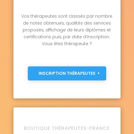
Saint-Germain-sous-Doue 77169
Saint-Germain-sur-École 77930
Saint-Germain-sur-Morin 77860
Vos thérapeutes sont classés par nombre
Saint-Hilliers 77160
de notes obtenues, qualités des services
Saint-Jean-les-Deux-Jumeaux 77660
proposés, affichage de leurs diplômes et
Saint-Just-en-Brie 77370
certifications puis, par date d’inscription.
Saint-Léger 77510
Vous êtes thérapeute ?
Saint-Loup-de-Naud 77650
Saint-Mammès 77670
Saint-Mard 77230
Saint-Mars-Vieux-Maisons 77320
Saint-Martin-des-Champs 77320
Saint-Martin-du-Boschet 77320
INSCRIPTION THÉRAPEUTES
Saint-Martin-en-Bière 77630
Saint-Méry 77720
Saint-Mesmes 77410
Saint-Ouen-en-Brie 77720
Saint-Ouen-sur-Morin 77750
Saint-Pathus 77178
Saint-Pierre-lès-Nemours 77140
Saint-Rémy-la-Vanne 77320
Saints 77120
Saint-Sauveur-lès-Bray 77480
Saint-Sauveur-sur-École 77930
BOUTIQUE THÉRAPEUTES-FRANCE
Saint-Siméon 77169
Saint-Soupplets 77165