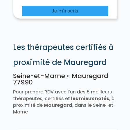
Chalautre-la-Petite 77160
Chalifert 77144
Chalmaison 77650
Chambry 77910
Je m'inscris
Chamigny 77260
Champagne-sur-Seine 77430
Champcenest 77560
Champdeuil 77390
Champeaux 77720
Champs-sur-Marne 77420
Les thérapeutes certifiés à
Changis-sur-Marne 77660
Chanteloup-en-Brie 77600
La Chapelle-Gauthier 77720
proximité de Mauregard
La Chapelle-Iger 77540
La Chapelle-la-Reine 77760
Seine-et-Marne » Mauregard
La Chapelle-Moutils 77320
77990
La Chapelle-Rablais 77370
La Chapelle-Saint-Sulpice 77160
Pour prendre RDV avec l'un des 5 meilleurs
Les Chapelles-Bourbon 77610
thérapeutes, certifiés et
les mieux notés
, à
Charmentray 77410
Charny 77410
proximité de
Mauregard
, dans le Seine-et-
Chartrettes 77590
Chartronges 77320
Marne
Châteaubleau 77370
Château-Landon 77570
Le Châtelet-en-Brie 77820