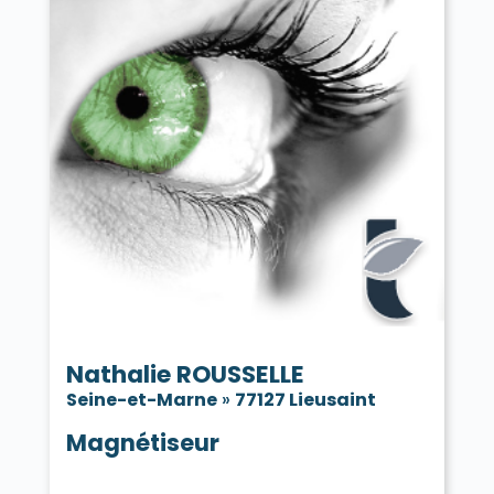
Égligny 77126
Égreville 77620
Émerainville 77184
Esbly 77450
Esmans 77940
Étrépilly 77139
Everly 77157
Évry-Grégy-sur-Yerre 77166
Faremoutiers 77515
Favières 77220
Faÿ-lès-Nemours 77167
Féricy 77133
Férolles-Attilly 77150
Ferrières-en-Brie 77164
La Ferté-Gaucher 77320
La Ferté-sous-Jouarre 77260
Flagy 77940
Fleury-en-Bière 77930
Fontainebleau 77300
Fontaine-Fourches 77480
Fontaine-le-Port 77590
Fontains 77370
Fontenailles 77370
Fontenay-Trésigny 77610
Forfry 77165
Nathalie ROUSSELLE
Forges 77130
Fouju 77390
Seine-et-Marne
»
77127 Lieusaint
Fresnes-sur-Marne 77410
Frétoy 77320
Fromont 77760
Fublaines 77470
Magnétiseur
Garentreville 77890
Gastins 77370
La Genevraye 77690