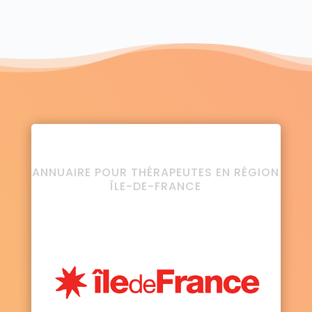
Quiers 77720
Quincy-Voisins 77860
Rampillon 77370
Réau 77550
Rebais 77510
Recloses 77760
Remauville 77710
Reuil-en-Brie 77260
La Rochette 77000
Roissy-en-Brie 77680
Rouilly 77160
Rouvres 77230
Rozay-en-Brie 77540
Rubelles 77950
Rumont 77760
Rupéreux 77560
Saâcy-sur-Marne 77730
Sablonnières 77510
Saint-Ange-le-Viel 77710
Saint-Augustin 77515
ANNUAIRE POUR THÉRAPEUTES EN RÉGION
Saint-Barthélemy 77320
Saint-Brice 77160
ÎLE-DE-FRANCE
Saint-Cyr-sur-Morin 77750
Saint-Denis-lès-Rebais 77510
Sainte-Aulde 77260
Sainte-Colombe 77650
Saint-Fargeau-Ponthierry 77310
Saint-Fiacre 77470
Saint-Germain-Laval 77130
Saint-Germain-Laxis 77950