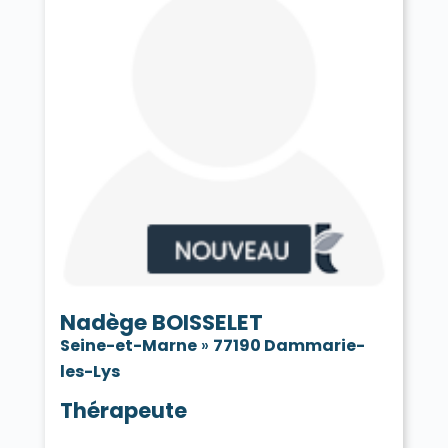
Marcilly 77139
Les Marêts 77560
Mareuil-lès-Meaux 77100
Marles-en-Brie 77610
Marolles-en-Brie 77120
Marolles-sur-Seine 77130
Mary-sur-Marne 77440
Mauperthuis 77120
Mauregard 77990
May-en-Multien 77145
Meaux 77100
Le Mée-sur-Seine 77350
Meigneux 77520
Meilleray 77320
Melun 77000
Melz-sur-Seine 77171
Méry-sur-Marne 77730
Le Mesnil-Amelot 77990
Messy 77410
Misy-sur-Yonne 77130
Mitry-Mory 77290
Moisenay 77950
Moissy-Cramayel 77550
Mondreville 77570
Nadège BOISSELET
Mons-en-Montois 77520
Seine-et-Marne
»
77190 Dammarie-
Montceaux-lès-Meaux 77470
les-Lys
Montceaux-lès-Provins 77151
Montcourt-Fromonville 77140
Thérapeute
Montdauphin 77320
Montenils 77320
Montereau-Fault-Yonne 77130