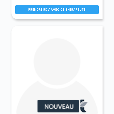
Germigny-l'Évêque 77910
Germigny-sous-Coulombs 77840
PRENDRE RDV AVEC CE THÉRAPEUTE
Gesvres-le-Chapitre 77165
Giremoutiers 77120
Gironville 77890
Gouaix 77114
Gouvernes 77400
La Grande-Paroisse 77130
Grandpuits-Bailly-Carrois 77720
Gravon 77118
Gressy 77410
Gretz-Armainvilliers 77220
Grez-sur-Loing 77880
Grisy-Suisnes 77166
Grisy-sur-Seine 77480
Guérard 77580
Guercheville 77760
Guermantes 77600
Guignes 77390
Gurcy-le-Châtel 77520
Hautefeuille 77515
La Haute-Maison 77580
Héricy 77850
Hermé 77114
Hondevilliers 77510
La Houssaye-en-Brie 77610
Ichy 77890
Isles-les-Meldeuses 77440
Isles-lès-Villenoy 77450
Iverny 77165
Jablines 77450
Jaignes 77440
Jaulnes 77480
Jossigny 77600
Jouarre 77640
Jouy-le-Châtel 77970