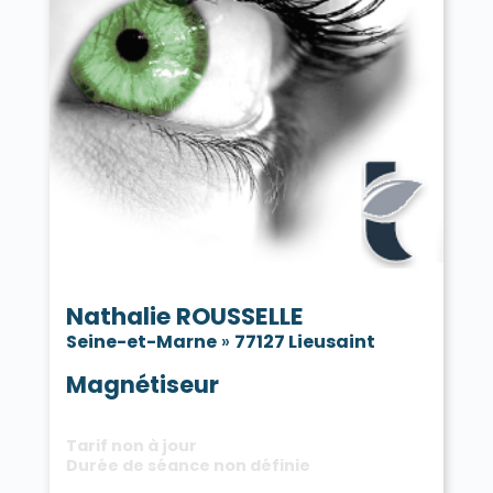
Égligny 77126
Égreville 77620
Émerainville 77184
Esbly 77450
Esmans 77940
Étrépilly 77139
Everly 77157
Évry-Grégy-sur-Yerre 77166
Faremoutiers 77515
Favières 77220
Faÿ-lès-Nemours 77167
Féricy 77133
Férolles-Attilly 77150
Ferrières-en-Brie 77164
La Ferté-Gaucher 77320
La Ferté-sous-Jouarre 77260
Flagy 77940
Fleury-en-Bière 77930
Fontainebleau 77300
Fontaine-Fourches 77480
Nathalie ROUSSELLE
Fontaine-le-Port 77590
Fontains 77370
Fontenailles 77370
Seine-et-Marne
»
77127 Lieusaint
Fontenay-Trésigny 77610
Forfry 77165
Magnétiseur
Forges 77130
Fouju 77390
Fresnes-sur-Marne 77410
Frétoy 77320
Fromont 77760
Fublaines 77470
Tarif non à jour
Garentreville 77890
Gastins 77370
Durée de séance non définie
La Genevraye 77690