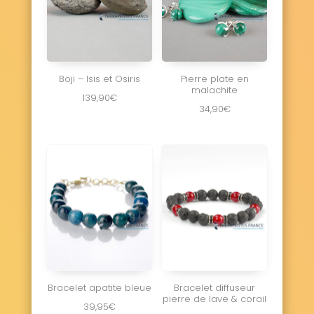
Ville-Saint-Jacques 77130
Villevaudé 77410
Villiers-en-Bière 77190
Villiers-Saint-Georges 77560
Villiers-sous-Grez 77760
Villiers-sur-Morin 77580
Villiers-sur-Seine 77114
Villuis 77480
Boji – Isis et Osiris
Pierre plate en
malachite
Vimpelles 77520
Vinantes 77230
139,90
€
Vincy-Manœuvre 77139
Voinsles 77540
34,90
€
Voisenon 77950
Voulangis 77580
Voulton 77560
Voulx 77940
Vulaines-lès-Provins 77160
Vulaines-sur-Seine 77870
Yèbles 77390
Bracelet apatite bleue
Bracelet diffuseur
pierre de lave & corail
39,95
€