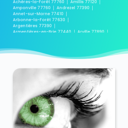
Achères-la-Forêt 77760
Amillis 77120
Amponville 77760
Andrezel 77390
Annet-sur-Marne 77410
Arbonne-la-Forêt 77630
Argentières 77390
Armentières-en-Brie 77440
Arville 77890
Aubepierre-Ozouer-le-Repos 77720
Aufferville 77570
Augers-en-Brie 77560
Aulnoy 77120
Avon 77210
Baby 77480
Bagneaux-sur-Loing 77167
Bailly-Romainvilliers 77700
Balloy 77118
Bannost-Villegagnon 77970
Barbey 77130
Barbizon 77630
Barcy 77910
Bassevelle 77750
Bazoches-lès-Bray 77118
Beauchery-Saint-Martin 77560
Beaumont-du-Gâtinais 77890
Beautheil 77120
Beauvoir 77390
Bellot 77510
Bernay-Vilbert 77540
Beton-Bazoches 77320
Bezalles 77970
Blandy 77115
Blennes 77940
Boisdon 77970
Bois-le-Roi 77590
Boissettes 77350