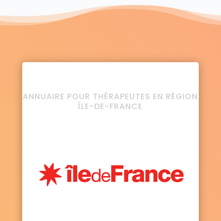
Quiers 77720
Quincy-Voisins 77860
Rampillon 77370
Réau 77550
Rebais 77510
Recloses 77760
Remauville 77710
Reuil-en-Brie 77260
La Rochette 77000
Roissy-en-Brie 77680
Rouilly 77160
Rouvres 77230
Rozay-en-Brie 77540
Rubelles 77950
Rumont 77760
Rupéreux 77560
Saâcy-sur-Marne 77730
ANNUAIRE POUR THÉRAPEUTES EN RÉGION
Sablonnières 77510
ÎLE-DE-FRANCE
Saint-Ange-le-Viel 77710
Saint-Augustin 77515
Saint-Barthélemy 77320
Saint-Brice 77160
Saint-Cyr-sur-Morin 77750
Saint-Denis-lès-Rebais 77510
Sainte-Aulde 77260
Sainte-Colombe 77650
Saint-Fargeau-Ponthierry 77310
Saint-Fiacre 77470
Saint-Germain-Laval 77130
Saint-Germain-Laxis 77950