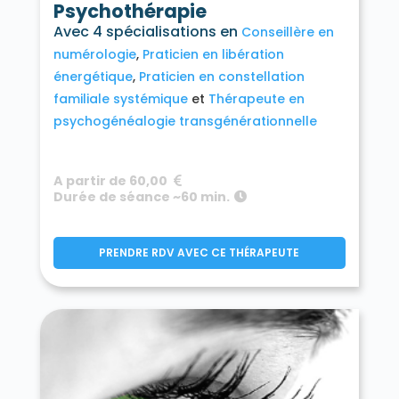
Psychothérapie
Courcelles-en-Bassée 77126
Avec 4 spécialisations en
Conseillère en
Courchamp 77560
Courpalay 77540
numérologie
Praticien en libération
Courquetaine 77390
Courtacon 77560
Courtomer 77390
Courtry 77181
énergétique
Praticien en constellation
Coutençon 77154
Coutevroult 77580
familiale systémique
Thérapeute en
Crécy-la-Chapelle 77580
psychogénéalogie transgénérationnelle
Crégy-lès-Meaux 77124
Crèvecœur-en-Brie 77610
Crisenoy 77390
Croissy-Beaubourg 77183
A partir de 60,00
La Croix-en-Brie 77370
Durée de séance ~60 min.
Crouy-sur-Ourcq 77840
Cucharmoy 77160
Cuisy 77165
Dagny 77320
Dammarie-les-Lys 77190
PRENDRE RDV AVEC CE THÉRAPEUTE
Dammartin-en-Goële 77230
Dammartin-sur-Tigeaux 77163
Dampmart 77400
Darvault 77140
Dhuisy 77440
Diant 77940
Donnemarie-Dontilly 77520
Dormelles 77130
Doue 77510
Douy-la-Ramée 77139
Échouboulains 77830
Les Écrennes 77820