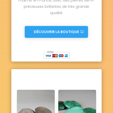
main et en France, avec des pierres semi-
Ury 77760
Ussy-sur-Marne 77260
précieuses brillantes de très grande
Vaires-sur-Marne 77360
qualité.
Valence-en-Brie 77830
Vanvillé 77370
Varennes-sur-Seine 77130
Varreddes 77910
Vaucourtois 77580
Le Vaudoué 77123
Vaudoy-en-Brie 77141
DÉCOUVRIR LA BOUTIQUE
Vaux-le-Pénil 77000
Vaux-sur-Lunain 77710
Vendrest 77440
Verdelot 77510
Verneuil-l'Étang 77390
Vernou-la-Celle-sur-Seine 77670
Vert-Saint-Denis 77240
Vieux-Champagne 77370
Vignely 77450
Villebéon 77710
Villecerf 77250
Villemaréchal 77710
Villemareuil 77470
Villemer 77250
Villenauxe-la-Petite 77480
Villeneuve-le-Comte 77174
Villeneuve-les-Bordes 77154
Villeneuve-Saint-Denis 77174
Villeneuve-sous-Dammartin 77230
Villeneuve-sur-Bellot 77510
Villenoy 77124
Villeparisis 77270
Villeroy 77410