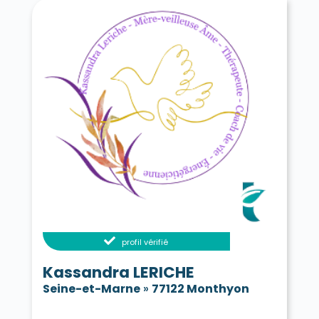
Châtenay-sur-Seine 77126
Châtenoy 77167
Châtillon-la-Borde 77820
Châtres 77610
Chauconin-Neufmontiers 77124
Chauffry 77169
Chaumes-en-Brie 77390
Chelles 77500
Chenoise 77160
Chenou 77570
Chessy 77700
Chevrainvilliers 77760
Chevru 77320
Chevry-Cossigny 77173
Chevry-en-Sereine 77710
Choisy-en-Brie 77320
Citry 77730
Claye-Souilly 77410
Clos-Fontaine 77370
Cocherel 77440
Collégien 77090
Combs-la-Ville 77380
Compans 77290
Conches-sur-Gondoire 77600
Condé-Sainte-Libiaire 77450
profil vérifié
Congis-sur-Thérouanne 77440
Coubert 77170
Kassandra LERICHE
Couilly-Pont-aux-Dames 77860
Seine-et-Marne
»
77122 Monthyon
Coulombs-en-Valois 77840
Coulommes 77580
Coulommiers 77120
Coupvray 77700