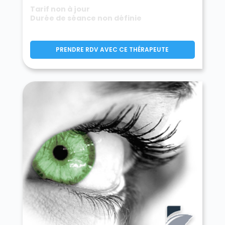
Montereau-sur-le-Jard 77950
Tarif non à jour
Montévrain 77144
Durée de séance non définie
Montgé-en-Goële 77230
Monthyon 77122
Montigny-le-Guesdier 77480
Montigny-Lencoup 77520
PRENDRE RDV AVEC CE THÉRAPEUTE
Montigny-sur-Loing 77690
Montmachoux 77940
Montolivet 77320
Montry 77450
Moret-Loing-et-Orvanne 77250
Mormant 77720
Mortcerf 77163
Mortery 77160
Mouroux 77120
Mousseaux-lès-Bray 77480
Moussy-le-Neuf 77230
Moussy-le-Vieux 77230
Mouy-sur-Seine 77480
Nandy 77176
Nangis 77370
Nanteau-sur-Essonne 77760
Nanteau-sur-Lunain 77710
Nanteuil-lès-Meaux 77100
Nanteuil-sur-Marne 77730
Nantouillet 77230
Nemours 77140
Neufmoutiers-en-Brie 77610
Noisiel 77186
Noisy-Rudignon 77940