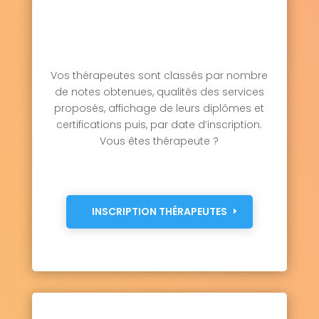
Saint-Germain-sous-Doue 77169
Saint-Germain-sur-École 77930
Saint-Germain-sur-Morin 77860
Saint-Hilliers 77160
Saint-Jean-les-Deux-Jumeaux 77660
Vos thérapeutes sont classés par nombre
Saint-Just-en-Brie 77370
de notes obtenues, qualités des services
Saint-Léger 77510
proposés, affichage de leurs diplômes et
Saint-Loup-de-Naud 77650
Saint-Mammès 77670
Saint-Mard 77230
certifications puis, par date d’inscription.
Saint-Mars-Vieux-Maisons 77320
Vous êtes thérapeute ?
Saint-Martin-des-Champs 77320
Saint-Martin-du-Boschet 77320
Saint-Martin-en-Bière 77630
Saint-Méry 77720
Saint-Mesmes 77410
INSCRIPTION THÉRAPEUTES
Saint-Ouen-en-Brie 77720
Saint-Ouen-sur-Morin 77750
Saint-Pathus 77178
Saint-Pierre-lès-Nemours 77140
Saint-Rémy-la-Vanne 77320
Saints 77120
Saint-Sauveur-lès-Bray 77480
Saint-Sauveur-sur-École 77930
Saint-Siméon 77169
Saint-Soupplets 77165