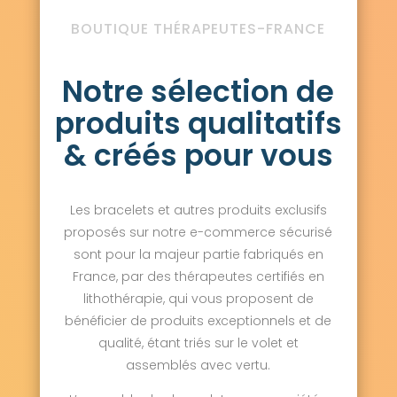
Saint-Thibault-des-Vignes 77400
BOUTIQUE THÉRAPEUTES-FRANCE
Salins 77148
Sammeron 77260
Samois-sur-Seine 77920
Samoreau 77210
Sancy 77580
Sancy-lès-Provins 77320
Notre sélection de
Savigny-le-Temple 77176
Savins 77650
Seine-Port 77240
Sept-Sorts 77260
produits qualitatifs
Serris 77700
Servon 77170
& créés pour vous
Signy-Signets 77640
Sigy 77520
Sivry-Courtry 77115
Sognolles-en-Montois 77520
Soignolles-en-Brie 77111
Soisy-Bouy 77650
Les bracelets et autres produits exclusifs
Solers 77111
Souppes-sur-Loing 77460
proposés sur notre e-commerce sécurisé
Sourdun 77171
Tancrou 77440
sont pour la majeur partie fabriqués en
Thénisy 77520
Thieux 77230
France, par des thérapeutes certifiés en
Thomery 77810
Thorigny-sur-Marne 77400
Thoury-Férottes 77940
Tigeaux 77163
lithothérapie, qui vous proposent de
La Tombe 77130
Torcy 77200
bénéficier de produits exceptionnels et de
Touquin 77131
Tournan-en-Brie 77220
qualité, étant triés sur le volet et
Tousson 77123
La Trétoire 77510
assemblés avec vertu.
Treuzy-Levelay 77710
Trilbardou 77450
Trilport 77470
Trocy-en-Multien 77440