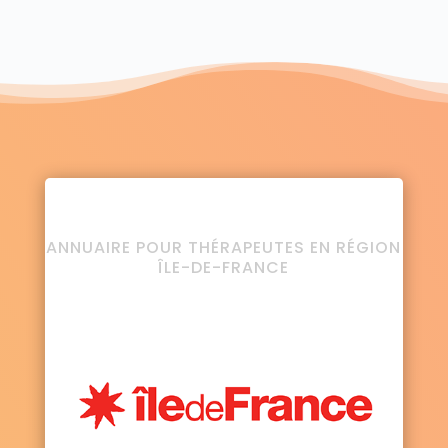
Quiers 77720
Quincy-Voisins 77860
Rampillon 77370
Réau 77550
Rebais 77510
Recloses 77760
Remauville 77710
Reuil-en-Brie 77260
La Rochette 77000
Roissy-en-Brie 77680
Rouilly 77160
Rouvres 77230
Rozay-en-Brie 77540
Rubelles 77950
Rumont 77760
Rupéreux 77560
Saâcy-sur-Marne 77730
Sablonnières 77510
Saint-Ange-le-Viel 77710
Saint-Augustin 77515
ANNUAIRE POUR THÉRAPEUTES EN RÉGION
Saint-Barthélemy 77320
Saint-Brice 77160
ÎLE-DE-FRANCE
Saint-Cyr-sur-Morin 77750
Saint-Denis-lès-Rebais 77510
Sainte-Aulde 77260
Sainte-Colombe 77650
Saint-Fargeau-Ponthierry 77310
Saint-Fiacre 77470
Saint-Germain-Laval 77130
Saint-Germain-Laxis 77950