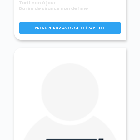
Germigny-l'Évêque 77910
Tarif non à jour
Germigny-sous-Coulombs 77840
Durée de séance non définie
Gesvres-le-Chapitre 77165
Giremoutiers 77120
Gironville 77890
Gouaix 77114
Gouvernes 77400
PRENDRE RDV AVEC CE THÉRAPEUTE
La Grande-Paroisse 77130
Grandpuits-Bailly-Carrois 77720
Gravon 77118
Gressy 77410
Gretz-Armainvilliers 77220
Grez-sur-Loing 77880
Grisy-Suisnes 77166
Grisy-sur-Seine 77480
Guérard 77580
Guercheville 77760
Guermantes 77600
Guignes 77390
Gurcy-le-Châtel 77520
Hautefeuille 77515
La Haute-Maison 77580
Héricy 77850
Hermé 77114
Hondevilliers 77510
La Houssaye-en-Brie 77610
Ichy 77890
Isles-les-Meldeuses 77440
Isles-lès-Villenoy 77450
Iverny 77165
Jablines 77450
Jaignes 77440
Jaulnes 77480
Jossigny 77600
Jouarre 77640
Jouy-le-Châtel 77970