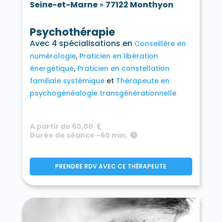
Seine-et-Marne
»
77122 Monthyon
Courcelles-en-Bassée 77126
Courchamp 77560
Courpalay 77540
Psychothérapie
Courquetaine 77390
Courtacon 77560
Courtomer 77390
Courtry 77181
Avec 4 spécialisations en
Conseillère en
Coutençon 77154
Coutevroult 77580
numérologie
Praticien en libération
Crécy-la-Chapelle 77580
énergétique
Praticien en constellation
Crégy-lès-Meaux 77124
familiale systémique
Thérapeute en
Crèvecœur-en-Brie 77610
Crisenoy 77390
psychogénéalogie transgénérationnelle
Croissy-Beaubourg 77183
La Croix-en-Brie 77370
Crouy-sur-Ourcq 77840
Cucharmoy 77160
Cuisy 77165
Dagny 77320
A partir de 60,00
Dammarie-les-Lys 77190
Durée de séance ~60 min.
Dammartin-en-Goële 77230
Dammartin-sur-Tigeaux 77163
Dampmart 77400
Darvault 77140
PRENDRE RDV AVEC CE THÉRAPEUTE
Dhuisy 77440
Diant 77940
Donnemarie-Dontilly 77520
Dormelles 77130
Doue 77510
Douy-la-Ramée 77139
Échouboulains 77830
Les Écrennes 77820