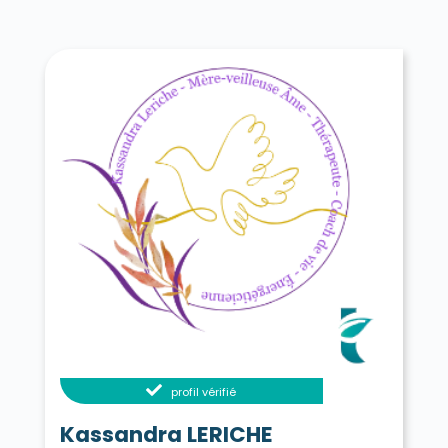
Châtenay-sur-Seine 77126
Châtenoy 77167
Châtillon-la-Borde 77820
Châtres 77610
Chauconin-Neufmontiers 77124
Chauffry 77169
Chaumes-en-Brie 77390
Chelles 77500
Chenoise 77160
Chenou 77570
Chessy 77700
Chevrainvilliers 77760
Chevru 77320
Chevry-Cossigny 77173
Chevry-en-Sereine 77710
Choisy-en-Brie 77320
Citry 77730
Claye-Souilly 77410
Clos-Fontaine 77370
Cocherel 77440
Collégien 77090
Combs-la-Ville 77380
Compans 77290
Conches-sur-Gondoire 77600
Condé-Sainte-Libiaire 77450
Congis-sur-Thérouanne 77440
Coubert 77170
Couilly-Pont-aux-Dames 77860
profil vérifié
Coulombs-en-Valois 77840
Coulommes 77580
Coulommiers 77120
Kassandra LERICHE
Coupvray 77700