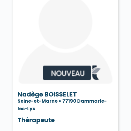
Marcilly 77139
Les Marêts 77560
Mareuil-lès-Meaux 77100
Marles-en-Brie 77610
Marolles-en-Brie 77120
Marolles-sur-Seine 77130
Mary-sur-Marne 77440
Mauperthuis 77120
Mauregard 77990
May-en-Multien 77145
Meaux 77100
Le Mée-sur-Seine 77350
Meigneux 77520
Meilleray 77320
Melun 77000
Melz-sur-Seine 77171
Méry-sur-Marne 77730
Le Mesnil-Amelot 77990
Messy 77410
Misy-sur-Yonne 77130
Mitry-Mory 77290
Moisenay 77950
Moissy-Cramayel 77550
Mondreville 77570
Nadège BOISSELET
Mons-en-Montois 77520
Seine-et-Marne
»
77190 Dammarie-
Montceaux-lès-Meaux 77470
les-Lys
Montceaux-lès-Provins 77151
Montcourt-Fromonville 77140
Thérapeute
Montdauphin 77320
Montenils 77320
Montereau-Fault-Yonne 77130