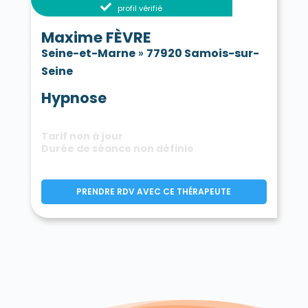
profil vérifié
Noisy-sur-École 77123
Nonville 77140
Noyen-sur-Seine 77114
Obsonville 77890
Maxime FÈVRE
Ocquerre 77440
Oissery 77178
Seine-et-Marne
»
77920 Samois-sur-
Orly-sur-Morin 77750
Ormesson 77167
Seine
Les Ormes-sur-Voulzie 77134
Othis 77280
Ozoir-la-Ferrière 77330
Hypnose
Ozouer-le-Voulgis 77390
Paley 77710
Pamfou 77830
Paroy 77520
Passy-sur-Seine 77480
Pécy 77970
Tarif non à jour
Penchard 77124
Perthes 77930
Durée de séance non définie
Pézarches 77131
Pierre-Levée 77580
Le Pin 77181
Le Plessis-aux-Bois 77165
Le Plessis-Feu-Aussoux 77540
PRENDRE RDV AVEC CE THÉRAPEUTE
Le Plessis-l'Évêque 77165
Le Plessis-Placy 77440
Poigny 77160
Poincy 77470
Poligny 77167
Pommeuse 77515
Pomponne 77400
Pontault-Combault 77340
Pontcarré 77135
Précy-sur-Marne 77410
Presles-en-Brie 77220
Pringy 77310
Provins 77160
Puisieux 77139