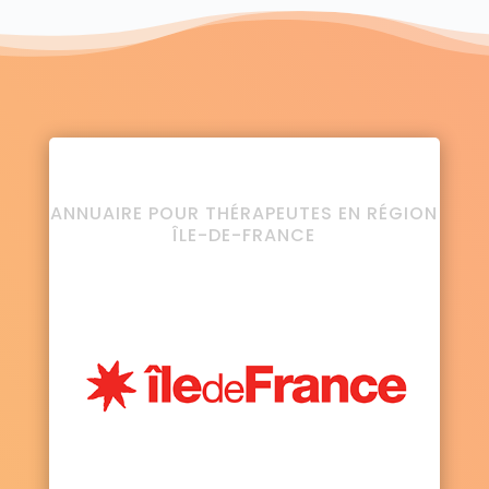
Quiers 77720
Quincy-Voisins 77860
Rampillon 77370
Réau 77550
Rebais 77510
Recloses 77760
Remauville 77710
Reuil-en-Brie 77260
La Rochette 77000
Roissy-en-Brie 77680
Rouilly 77160
Rouvres 77230
Rozay-en-Brie 77540
Rubelles 77950
Rumont 77760
Rupéreux 77560
Saâcy-sur-Marne 77730
ANNUAIRE POUR THÉRAPEUTES EN RÉGION
Sablonnières 77510
ÎLE-DE-FRANCE
Saint-Ange-le-Viel 77710
Saint-Augustin 77515
Saint-Barthélemy 77320
Saint-Brice 77160
Saint-Cyr-sur-Morin 77750
Saint-Denis-lès-Rebais 77510
Sainte-Aulde 77260
Sainte-Colombe 77650
Saint-Fargeau-Ponthierry 77310
Saint-Fiacre 77470
Saint-Germain-Laval 77130
Saint-Germain-Laxis 77950