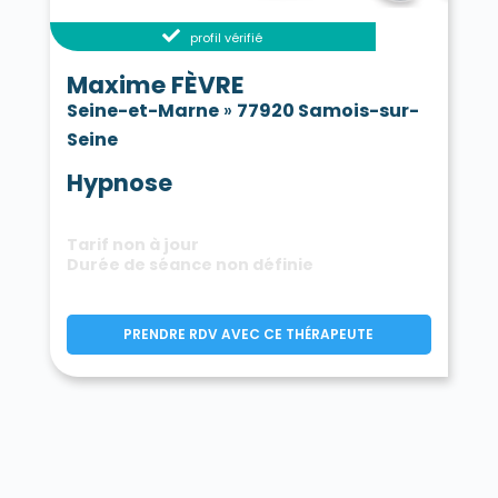
Noisy-sur-École 77123
Nonville 77140
profil vérifié
Noyen-sur-Seine 77114
Obsonville 77890
Ocquerre 77440
Oissery 77178
Maxime FÈVRE
Orly-sur-Morin 77750
Ormesson 77167
Seine-et-Marne
»
77920 Samois-sur-
Les Ormes-sur-Voulzie 77134
Othis 77280
Seine
Ozoir-la-Ferrière 77330
Ozouer-le-Voulgis 77390
Paley 77710
Hypnose
Pamfou 77830
Paroy 77520
Passy-sur-Seine 77480
Pécy 77970
Penchard 77124
Perthes 77930
Tarif non à jour
Pézarches 77131
Pierre-Levée 77580
Durée de séance non définie
Le Pin 77181
Le Plessis-aux-Bois 77165
Le Plessis-Feu-Aussoux 77540
Le Plessis-l'Évêque 77165
PRENDRE RDV AVEC CE THÉRAPEUTE
Le Plessis-Placy 77440
Poigny 77160
Poincy 77470
Poligny 77167
Pommeuse 77515
Pomponne 77400
Pontault-Combault 77340
Pontcarré 77135
Précy-sur-Marne 77410
Presles-en-Brie 77220
Pringy 77310
Provins 77160
Puisieux 77139