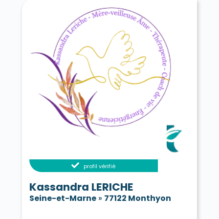
Châtenay-sur-Seine 77126
Châtenoy 77167
Châtillon-la-Borde 77820
Châtres 77610
Chauconin-Neufmontiers 77124
Chauffry 77169
Chaumes-en-Brie 77390
Chelles 77500
Chenoise 77160
Chenou 77570
Chessy 77700
Chevrainvilliers 77760
Chevru 77320
Chevry-Cossigny 77173
Chevry-en-Sereine 77710
Choisy-en-Brie 77320
Citry 77730
Claye-Souilly 77410
Clos-Fontaine 77370
Cocherel 77440
Collégien 77090
Combs-la-Ville 77380
Compans 77290
Conches-sur-Gondoire 77600
Condé-Sainte-Libiaire 77450
profil vérifié
Congis-sur-Thérouanne 77440
Coubert 77170
Kassandra LERICHE
Couilly-Pont-aux-Dames 77860
Seine-et-Marne
»
77122 Monthyon
Coulombs-en-Valois 77840
Coulommes 77580
Coulommiers 77120
Coupvray 77700