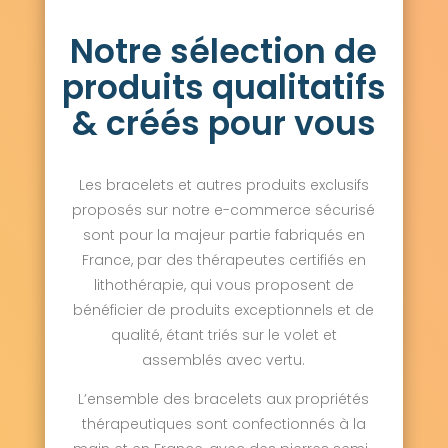
Saint-Thibault-des-Vignes 77400
Notre sélection de
Salins 77148
Sammeron 77260
Samois-sur-Seine 77920
Samoreau 77210
produits qualitatifs
Sancy 77580
Sancy-lès-Provins 77320
Savigny-le-Temple 77176
Savins 77650
& créés pour vous
Seine-Port 77240
Sept-Sorts 77260
Serris 77700
Servon 77170
Signy-Signets 77640
Sigy 77520
Les bracelets et autres produits exclusifs
Sivry-Courtry 77115
Sognolles-en-Montois 77520
proposés sur notre e-commerce sécurisé
Soignolles-en-Brie 77111
Soisy-Bouy 77650
sont pour la majeur partie fabriqués en
Solers 77111
Souppes-sur-Loing 77460
France, par des thérapeutes certifiés en
Sourdun 77171
Tancrou 77440
lithothérapie, qui vous proposent de
Thénisy 77520
Thieux 77230
bénéficier de produits exceptionnels et de
Thomery 77810
Thorigny-sur-Marne 77400
Thoury-Férottes 77940
Tigeaux 77163
qualité, étant triés sur le volet et
La Tombe 77130
Torcy 77200
assemblés avec vertu.
Touquin 77131
Tournan-en-Brie 77220
Tousson 77123
La Trétoire 77510
L’ensemble des bracelets aux propriétés
Treuzy-Levelay 77710
Trilbardou 77450
thérapeutiques sont confectionnés à la
Trilport 77470
Trocy-en-Multien 77440