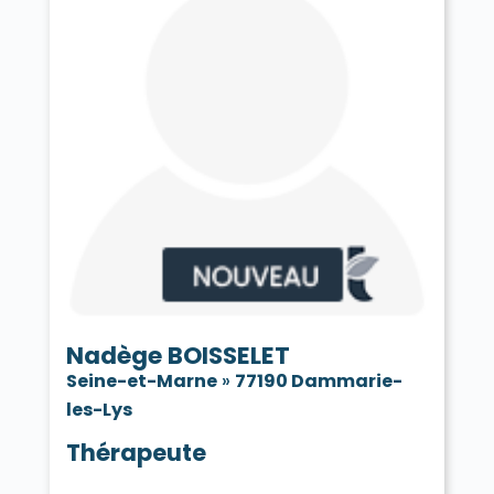
Marcilly 77139
Les Marêts 77560
Mareuil-lès-Meaux 77100
Marles-en-Brie 77610
Marolles-en-Brie 77120
Marolles-sur-Seine 77130
Mary-sur-Marne 77440
Mauperthuis 77120
Mauregard 77990
May-en-Multien 77145
Meaux 77100
Le Mée-sur-Seine 77350
Meigneux 77520
Meilleray 77320
Melun 77000
Melz-sur-Seine 77171
Méry-sur-Marne 77730
Le Mesnil-Amelot 77990
Messy 77410
Misy-sur-Yonne 77130
Mitry-Mory 77290
Moisenay 77950
Moissy-Cramayel 77550
Mondreville 77570
Nadège BOISSELET
Mons-en-Montois 77520
Seine-et-Marne
»
77190 Dammarie-
Montceaux-lès-Meaux 77470
les-Lys
Montceaux-lès-Provins 77151
Montcourt-Fromonville 77140
Thérapeute
Montdauphin 77320
Montenils 77320
Montereau-Fault-Yonne 77130