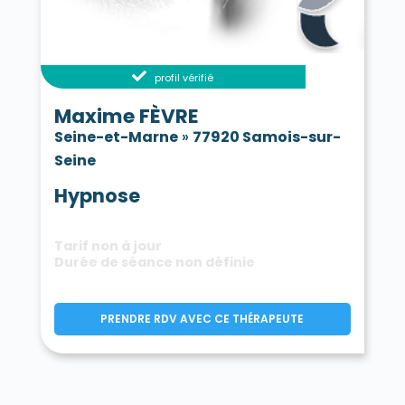
Noisy-sur-École 77123
Nonville 77140
Noyen-sur-Seine 77114
Obsonville 77890
Ocquerre 77440
Oissery 77178
Orly-sur-Morin 77750
Ormesson 77167
profil vérifié
Les Ormes-sur-Voulzie 77134
Othis 77280
Maxime FÈVRE
Ozoir-la-Ferrière 77330
Ozouer-le-Voulgis 77390
Paley 77710
Seine-et-Marne
»
77920 Samois-sur-
Pamfou 77830
Paroy 77520
Seine
Passy-sur-Seine 77480
Pécy 77970
Penchard 77124
Perthes 77930
Hypnose
Pézarches 77131
Pierre-Levée 77580
Le Pin 77181
Le Plessis-aux-Bois 77165
Le Plessis-Feu-Aussoux 77540
Tarif non à jour
Durée de séance non définie
Le Plessis-l'Évêque 77165
Le Plessis-Placy 77440
Poigny 77160
Poincy 77470
Poligny 77167
PRENDRE RDV AVEC CE THÉRAPEUTE
Pommeuse 77515
Pomponne 77400
Pontault-Combault 77340
Pontcarré 77135
Précy-sur-Marne 77410
Presles-en-Brie 77220
Pringy 77310
Provins 77160
Puisieux 77139