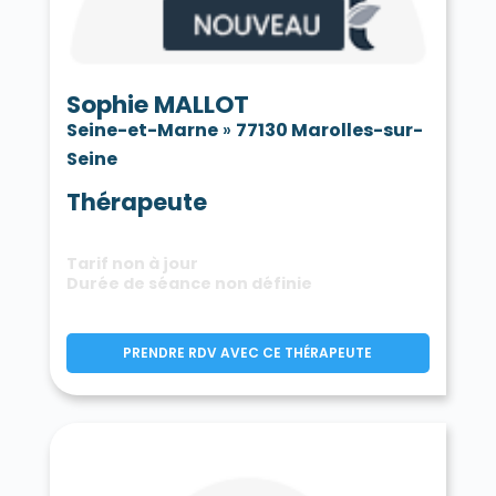
Jouy-sur-Morin 77320
Juilly 77230
Jutigny 77650
Lagny-sur-Marne 77400
Larchant 77760
Laval-en-Brie 77148
Léchelle 77171
Lescherolles 77320
Sophie MALLOT
Lesches 77450
Lésigny 77150
Seine-et-Marne
»
77130 Marolles-sur-
Leudon-en-Brie 77320
Lieusaint 77127
Seine
Limoges-Fourches 77550
Lissy 77550
Liverdy-en-Brie 77220
Thérapeute
Livry-sur-Seine 77000
Lizines 77650
Lizy-sur-Ourcq 77440
Lognes 77185
Longperrier 77230
Longueville 77650
Tarif non à jour
Lorrez-le-Bocage-Préaux 77710
Durée de séance non définie
Louan-Villegruis-Fontaine 77560
Luisetaines 77520
Lumigny-Nesles-Ormeaux 77540
PRENDRE RDV AVEC CE THÉRAPEUTE
Luzancy 77138
Machault 77133
La Madeleine-sur-Loing 77570
Magny-le-Hongre 77700
Maincy 77950
Maisoncelles-en-Brie 77580
Maisoncelles-en-Gâtinais 77570
Maison-Rouge 77370
Marchémoret 77230