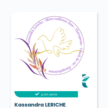
Châtenay-sur-Seine 77126
Châtenoy 77167
Châtillon-la-Borde 77820
Châtres 77610
Chauconin-Neufmontiers 77124
Chauffry 77169
Chaumes-en-Brie 77390
Chelles 77500
Chenoise 77160
Chenou 77570
Chessy 77700
Chevrainvilliers 77760
Chevru 77320
Chevry-Cossigny 77173
Chevry-en-Sereine 77710
Choisy-en-Brie 77320
Citry 77730
Claye-Souilly 77410
Clos-Fontaine 77370
Cocherel 77440
Collégien 77090
Combs-la-Ville 77380
Compans 77290
Conches-sur-Gondoire 77600
Condé-Sainte-Libiaire 77450
Congis-sur-Thérouanne 77440
Coubert 77170
Couilly-Pont-aux-Dames 77860
profil vérifié
Coulombs-en-Valois 77840
Coulommes 77580
Coulommiers 77120
Kassandra LERICHE
Coupvray 77700