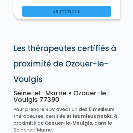
Chalautre-la-Petite 77160
Chalifert 77144
Chalmaison 77650
Chambry 77910
Je m'inscris
Chamigny 77260
Champagne-sur-Seine 77430
Champcenest 77560
Champdeuil 77390
Champeaux 77720
Champs-sur-Marne 77420
Les thérapeutes certifiés à
Changis-sur-Marne 77660
Chanteloup-en-Brie 77600
La Chapelle-Gauthier 77720
proximité de Ozouer-le-
La Chapelle-Iger 77540
La Chapelle-la-Reine 77760
Voulgis
La Chapelle-Moutils 77320
La Chapelle-Rablais 77370
La Chapelle-Saint-Sulpice 77160
Seine-et-Marne » Ozouer-le-
Les Chapelles-Bourbon 77610
Voulgis 77390
Charmentray 77410
Charny 77410
Pour prendre RDV avec l'un des 5 meilleurs
Chartrettes 77590
Chartronges 77320
thérapeutes, certifiés et
les mieux notés
, à
Châteaubleau 77370
Château-Landon 77570
proximité de
Ozouer-le-Voulgis
, dans le
Le Châtelet-en-Brie 77820
Seine-et-Marne