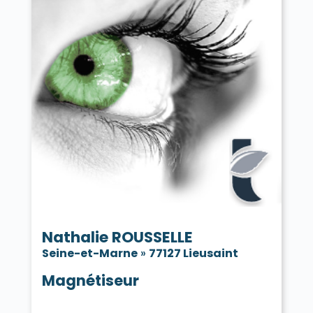
Égligny 77126
Égreville 77620
Émerainville 77184
Esbly 77450
Esmans 77940
Étrépilly 77139
Everly 77157
Évry-Grégy-sur-Yerre 77166
Faremoutiers 77515
Favières 77220
Faÿ-lès-Nemours 77167
Féricy 77133
Férolles-Attilly 77150
Ferrières-en-Brie 77164
La Ferté-Gaucher 77320
La Ferté-sous-Jouarre 77260
Flagy 77940
Fleury-en-Bière 77930
Fontainebleau 77300
Fontaine-Fourches 77480
Fontaine-le-Port 77590
Fontains 77370
Fontenailles 77370
Fontenay-Trésigny 77610
Forfry 77165
Nathalie ROUSSELLE
Forges 77130
Fouju 77390
Seine-et-Marne
»
77127 Lieusaint
Fresnes-sur-Marne 77410
Frétoy 77320
Fromont 77760
Fublaines 77470
Magnétiseur
Garentreville 77890
Gastins 77370
La Genevraye 77690