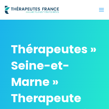
Thérapeutes »
Seine-et-
Marne »
Therapeute