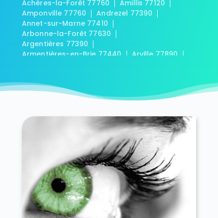
Achères-la-Forêt 77760
Amillis 77120
Amponville 77760
Andrezel 77390
Annet-sur-Marne 77410
Arbonne-la-Forêt 77630
Argentières 77390
Armentières-en-Brie 77440
Arville 77890
Aubepierre-Ozouer-le-Repos 77720
Aufferville 77570
Augers-en-Brie 77560
Aulnoy 77120
Avon 77210
Baby 77480
Bagneaux-sur-Loing 77167
Bailly-Romainvilliers 77700
Balloy 77118
Bannost-Villegagnon 77970
Barbey 77130
Barbizon 77630
Barcy 77910
Bassevelle 77750
Bazoches-lès-Bray 77118
Beauchery-Saint-Martin 77560
Beaumont-du-Gâtinais 77890
Beautheil 77120
Beauvoir 77390
Bellot 77510
Bernay-Vilbert 77540
Beton-Bazoches 77320
Bezalles 77970
Blandy 77115
Blennes 77940
Boisdon 77970
Bois-le-Roi 77590
Boissettes 77350