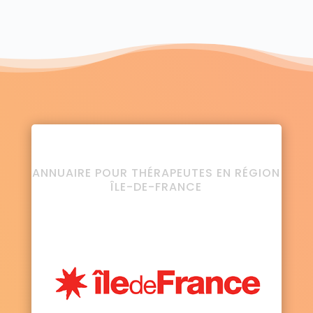
Quiers 77720
Quincy-Voisins 77860
Rampillon 77370
Réau 77550
Rebais 77510
Recloses 77760
Remauville 77710
Reuil-en-Brie 77260
La Rochette 77000
Roissy-en-Brie 77680
Rouilly 77160
Rouvres 77230
Rozay-en-Brie 77540
Rubelles 77950
Rumont 77760
Rupéreux 77560
Saâcy-sur-Marne 77730
Sablonnières 77510
Saint-Ange-le-Viel 77710
Saint-Augustin 77515
ANNUAIRE POUR THÉRAPEUTES EN RÉGION
Saint-Barthélemy 77320
Saint-Brice 77160
ÎLE-DE-FRANCE
Saint-Cyr-sur-Morin 77750
Saint-Denis-lès-Rebais 77510
Sainte-Aulde 77260
Sainte-Colombe 77650
Saint-Fargeau-Ponthierry 77310
Saint-Fiacre 77470
Saint-Germain-Laval 77130
Saint-Germain-Laxis 77950