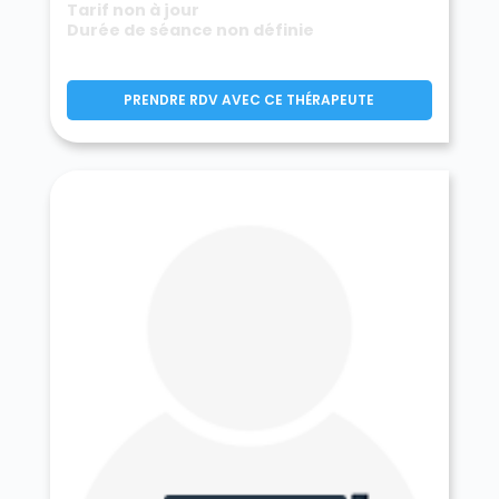
Germigny-l'Évêque 77910
Tarif non à jour
Germigny-sous-Coulombs 77840
Durée de séance non définie
Gesvres-le-Chapitre 77165
Giremoutiers 77120
Gironville 77890
Gouaix 77114
Gouvernes 77400
PRENDRE RDV AVEC CE THÉRAPEUTE
La Grande-Paroisse 77130
Grandpuits-Bailly-Carrois 77720
Gravon 77118
Gressy 77410
Gretz-Armainvilliers 77220
Grez-sur-Loing 77880
Grisy-Suisnes 77166
Grisy-sur-Seine 77480
Guérard 77580
Guercheville 77760
Guermantes 77600
Guignes 77390
Gurcy-le-Châtel 77520
Hautefeuille 77515
La Haute-Maison 77580
Héricy 77850
Hermé 77114
Hondevilliers 77510
La Houssaye-en-Brie 77610
Ichy 77890
Isles-les-Meldeuses 77440
Isles-lès-Villenoy 77450
Iverny 77165
Jablines 77450
Jaignes 77440
Jaulnes 77480
Jossigny 77600
Jouarre 77640
Jouy-le-Châtel 77970