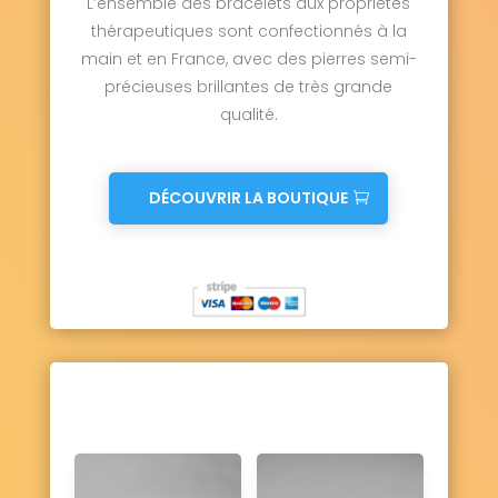
L’ensemble des bracelets aux propriétés
Ury 77760
Ussy-sur-Marne 77260
thérapeutiques sont confectionnés à la
Vaires-sur-Marne 77360
main et en France, avec des pierres semi-
Valence-en-Brie 77830
Vanvillé 77370
Varennes-sur-Seine 77130
précieuses brillantes de très grande
Varreddes 77910
Vaucourtois 77580
qualité.
Le Vaudoué 77123
Vaudoy-en-Brie 77141
Vaux-le-Pénil 77000
Vaux-sur-Lunain 77710
Vendrest 77440
DÉCOUVRIR LA BOUTIQUE
Verdelot 77510
Verneuil-l'Étang 77390
Vernou-la-Celle-sur-Seine 77670
Vert-Saint-Denis 77240
Vieux-Champagne 77370
Vignely 77450
Villebéon 77710
Villecerf 77250
Villemaréchal 77710
Villemareuil 77470
Villemer 77250
Villenauxe-la-Petite 77480
Villeneuve-le-Comte 77174
Villeneuve-les-Bordes 77154
Villeneuve-Saint-Denis 77174
Villeneuve-sous-Dammartin 77230
Villeneuve-sur-Bellot 77510
Villenoy 77124
Villeparisis 77270
Villeroy 77410