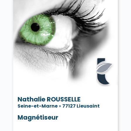
Égligny 77126
Égreville 77620
Émerainville 77184
Esbly 77450
Esmans 77940
Étrépilly 77139
Everly 77157
Évry-Grégy-sur-Yerre 77166
Faremoutiers 77515
Favières 77220
Faÿ-lès-Nemours 77167
Féricy 77133
Férolles-Attilly 77150
Ferrières-en-Brie 77164
La Ferté-Gaucher 77320
La Ferté-sous-Jouarre 77260
Flagy 77940
Fleury-en-Bière 77930
Fontainebleau 77300
Fontaine-Fourches 77480
Fontaine-le-Port 77590
Fontains 77370
Fontenailles 77370
Fontenay-Trésigny 77610
Forfry 77165
Nathalie ROUSSELLE
Forges 77130
Fouju 77390
Seine-et-Marne
»
77127 Lieusaint
Fresnes-sur-Marne 77410
Frétoy 77320
Fromont 77760
Fublaines 77470
Magnétiseur
Garentreville 77890
Gastins 77370
La Genevraye 77690