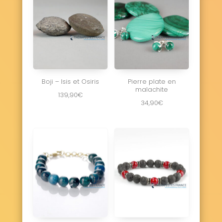
Ville-Saint-Jacques 77130
Villevaudé 77410
Villiers-en-Bière 77190
Villiers-Saint-Georges 77560
Villiers-sous-Grez 77760
Villiers-sur-Morin 77580
Villiers-sur-Seine 77114
Villuis 77480
Vimpelles 77520
Vinantes 77230
Vincy-Manœuvre 77139
Voinsles 77540
Boji – Isis et Osiris
Pierre plate en
Voisenon 77950
Voulangis 77580
malachite
139,90
€
Voulton 77560
Voulx 77940
34,90
€
Vulaines-lès-Provins 77160
Vulaines-sur-Seine 77870
Yèbles 77390