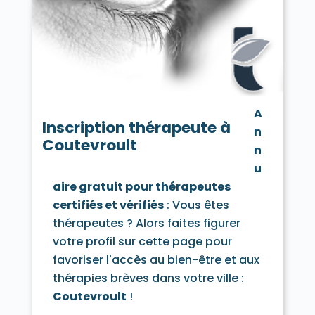
Boissise-la-Bertrand 77350
Boissise-le-Roi 77310
Boissy-aux-Cailles 77760
Boissy-le-Châtel 77169
Boitron 77750
Bombon 77720
Bougligny 77570
Boulancourt 77760
Bouleurs 77580
Bourron-Marlotte 77780
Boutigny 77470
A
Bransles 77620
Bray-sur-Seine 77480
Inscription thérapeute à
n
Bréau 77720
Brie-Comte-Robert 77170
Coutevroult
La Brosse-Montceaux 77940
n
Brou-sur-Chantereine 77177
Burcy 77760
u
Bussières 77750
aire gratuit pour thérapeutes
Bussy-Saint-Georges 77600
certifiés et vérifiés
: Vous êtes
Bussy-Saint-Martin 77600
Buthiers 77760
Cannes-Écluse 77130
Carnetin 77400
thérapeutes ? Alors faites figurer
La Celle-sur-Morin 77515
Cély 77930
votre profil sur cette page pour
Cerneux 77320
Cesson 77240
favoriser l'accès au bien-être et aux
Cessoy-en-Montois 77520
thérapies brèves dans votre ville :
Chailly-en-Bière 77930
Chailly-en-Brie 77120
Chaintreaux 77460
Coutevroult
!
Chalautre-la-Grande 77171