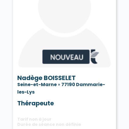
Marcilly 77139
Les Marêts 77560
Mareuil-lès-Meaux 77100
Marles-en-Brie 77610
Marolles-en-Brie 77120
Marolles-sur-Seine 77130
Mary-sur-Marne 77440
Mauperthuis 77120
Mauregard 77990
May-en-Multien 77145
Meaux 77100
Le Mée-sur-Seine 77350
Meigneux 77520
Meilleray 77320
Melun 77000
Melz-sur-Seine 77171
Méry-sur-Marne 77730
Le Mesnil-Amelot 77990
Messy 77410
Nadège BOISSELET
Misy-sur-Yonne 77130
Mitry-Mory 77290
Moisenay 77950
Moissy-Cramayel 77550
Seine-et-Marne
»
77190 Dammarie-
Mondreville 77570
les-Lys
Mons-en-Montois 77520
Montceaux-lès-Meaux 77470
Thérapeute
Montceaux-lès-Provins 77151
Montcourt-Fromonville 77140
Montdauphin 77320
Montenils 77320
Tarif non à jour
Durée de séance non définie
Montereau-Fault-Yonne 77130