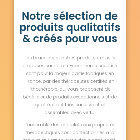
Saint-Thibault-des-Vignes 77400
Notre sélection de
Salins 77148
Sammeron 77260
Samois-sur-Seine 77920
Samoreau 77210
produits qualitatifs
Sancy 77580
Sancy-lès-Provins 77320
Savigny-le-Temple 77176
Savins 77650
& créés pour vous
Seine-Port 77240
Sept-Sorts 77260
Serris 77700
Servon 77170
Signy-Signets 77640
Sigy 77520
Les bracelets et autres produits exclusifs
Sivry-Courtry 77115
Sognolles-en-Montois 77520
proposés sur notre e-commerce sécurisé
Soignolles-en-Brie 77111
Soisy-Bouy 77650
sont pour la majeur partie fabriqués en
Solers 77111
Souppes-sur-Loing 77460
France, par des thérapeutes certifiés en
Sourdun 77171
Tancrou 77440
lithothérapie, qui vous proposent de
Thénisy 77520
Thieux 77230
bénéficier de produits exceptionnels et de
Thomery 77810
Thorigny-sur-Marne 77400
Thoury-Férottes 77940
Tigeaux 77163
qualité, étant triés sur le volet et
La Tombe 77130
Torcy 77200
assemblés avec vertu.
Touquin 77131
Tournan-en-Brie 77220
Tousson 77123
La Trétoire 77510
L’ensemble des bracelets aux propriétés
Treuzy-Levelay 77710
Trilbardou 77450
thérapeutiques sont confectionnés à la
Trilport 77470
Trocy-en-Multien 77440