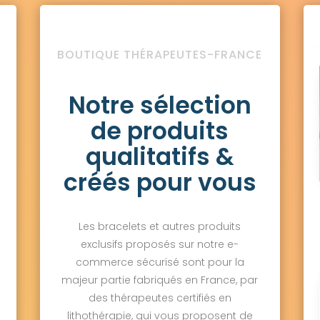
BOUTIQUE THÉRAPEUTES-FRANCE
Notre sélection
de produits
qualitatifs &
créés pour vous
Les bracelets et autres produits
exclusifs proposés sur notre e-
commerce sécurisé sont pour la
majeur partie fabriqués en France, par
des thérapeutes certifiés en
lithothérapie, qui vous proposent de