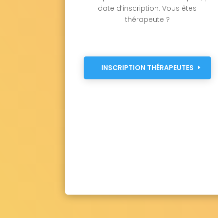
date d’inscription. Vous êtes
thérapeute ?
INSCRIPTION THÉRAPEUTES