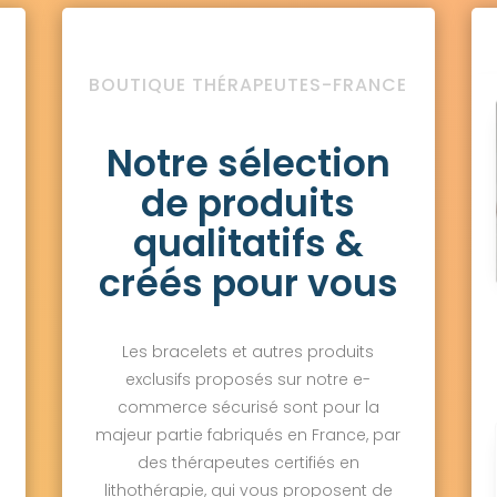
BOUTIQUE THÉRAPEUTES-FRANCE
Notre sélection
de produits
qualitatifs &
créés pour vous
Les bracelets et autres produits
exclusifs proposés sur notre e-
commerce sécurisé sont pour la
majeur partie fabriqués en France, par
des thérapeutes certifiés en
lithothérapie, qui vous proposent de