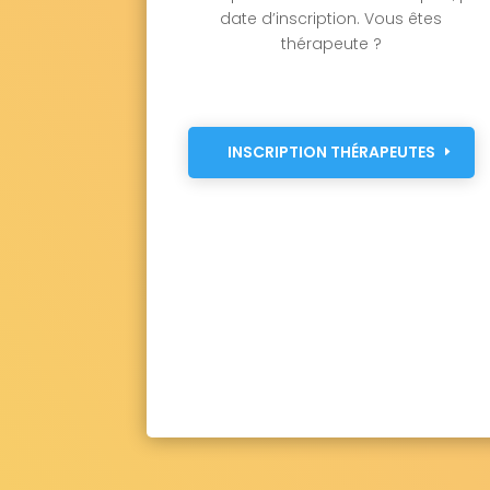
date d’inscription. Vous êtes
thérapeute ?
INSCRIPTION THÉRAPEUTES