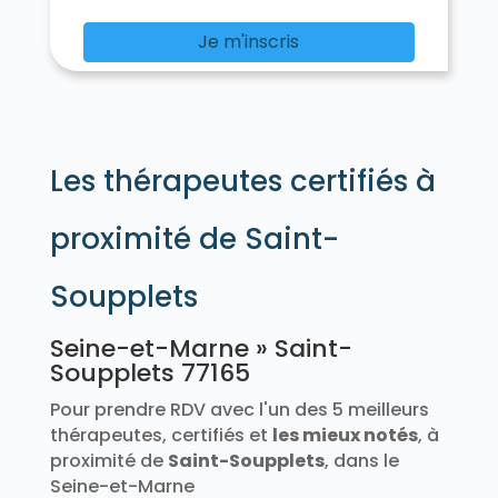
Chalautre-la-Petite 77160
Chalifert 77144
Chalmaison 77650
Chambry 77910
Je m'inscris
Chamigny 77260
Champagne-sur-Seine 77430
Champcenest 77560
Champdeuil 77390
Champeaux 77720
Champs-sur-Marne 77420
Les thérapeutes certifiés à
Changis-sur-Marne 77660
Chanteloup-en-Brie 77600
La Chapelle-Gauthier 77720
proximité de Saint-
La Chapelle-Iger 77540
La Chapelle-la-Reine 77760
Soupplets
La Chapelle-Moutils 77320
La Chapelle-Rablais 77370
La Chapelle-Saint-Sulpice 77160
Seine-et-Marne » Saint-
Les Chapelles-Bourbon 77610
Soupplets 77165
Charmentray 77410
Charny 77410
Pour prendre RDV avec l'un des 5 meilleurs
Chartrettes 77590
Chartronges 77320
thérapeutes, certifiés et
les mieux notés
, à
Châteaubleau 77370
Château-Landon 77570
proximité de
Saint-Soupplets
, dans le
Le Châtelet-en-Brie 77820
Seine-et-Marne