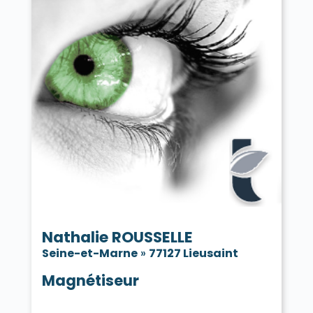
Égligny 77126
Égreville 77620
Émerainville 77184
Esbly 77450
Esmans 77940
Étrépilly 77139
Everly 77157
Évry-Grégy-sur-Yerre 77166
Faremoutiers 77515
Favières 77220
Faÿ-lès-Nemours 77167
Féricy 77133
Férolles-Attilly 77150
Ferrières-en-Brie 77164
La Ferté-Gaucher 77320
La Ferté-sous-Jouarre 77260
Flagy 77940
Fleury-en-Bière 77930
Fontainebleau 77300
Fontaine-Fourches 77480
Fontaine-le-Port 77590
Fontains 77370
Fontenailles 77370
Fontenay-Trésigny 77610
Forfry 77165
Nathalie ROUSSELLE
Forges 77130
Fouju 77390
Seine-et-Marne
»
77127 Lieusaint
Fresnes-sur-Marne 77410
Frétoy 77320
Fromont 77760
Fublaines 77470
Magnétiseur
Garentreville 77890
Gastins 77370
La Genevraye 77690