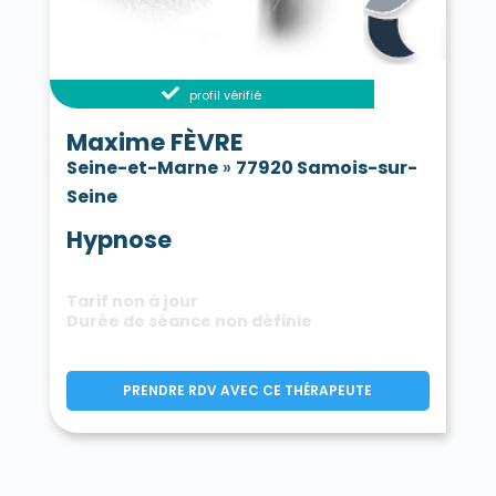
Noisy-sur-École 77123
Nonville 77140
Noyen-sur-Seine 77114
Obsonville 77890
Ocquerre 77440
Oissery 77178
Orly-sur-Morin 77750
Ormesson 77167
profil vérifié
Les Ormes-sur-Voulzie 77134
Othis 77280
Maxime FÈVRE
Ozoir-la-Ferrière 77330
Ozouer-le-Voulgis 77390
Paley 77710
Seine-et-Marne
»
77920 Samois-sur-
Pamfou 77830
Paroy 77520
Seine
Passy-sur-Seine 77480
Pécy 77970
Penchard 77124
Perthes 77930
Hypnose
Pézarches 77131
Pierre-Levée 77580
Le Pin 77181
Le Plessis-aux-Bois 77165
Le Plessis-Feu-Aussoux 77540
Tarif non à jour
Durée de séance non définie
Le Plessis-l'Évêque 77165
Le Plessis-Placy 77440
Poigny 77160
Poincy 77470
Poligny 77167
PRENDRE RDV AVEC CE THÉRAPEUTE
Pommeuse 77515
Pomponne 77400
Pontault-Combault 77340
Pontcarré 77135
Précy-sur-Marne 77410
Presles-en-Brie 77220
Pringy 77310
Provins 77160
Puisieux 77139