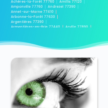
Achères-la-Forêt 77760
Amillis 77120
Amponville 77760
Andrezel 77390
Annet-sur-Marne 77410
Arbonne-la-Forêt 77630
Argentières 77390
Armentières-en-Brie 77440
Arville 77890
Aubepierre-Ozouer-le-Repos 77720
Aufferville 77570
Augers-en-Brie 77560
Aulnoy 77120
Avon 77210
Baby 77480
Bagneaux-sur-Loing 77167
Bailly-Romainvilliers 77700
Balloy 77118
Bannost-Villegagnon 77970
Barbey 77130
Barbizon 77630
Barcy 77910
Bassevelle 77750
Bazoches-lès-Bray 77118
Beauchery-Saint-Martin 77560
Beaumont-du-Gâtinais 77890
Beautheil 77120
Beauvoir 77390
Bellot 77510
Bernay-Vilbert 77540
Beton-Bazoches 77320
Bezalles 77970
Blandy 77115
Blennes 77940
Boisdon 77970
Bois-le-Roi 77590
Boissettes 77350