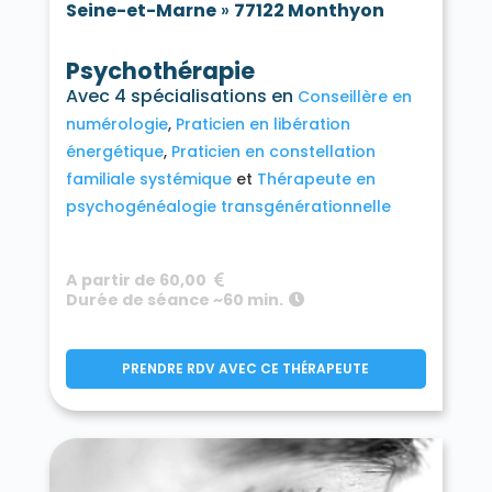
Seine-et-Marne
»
77122 Monthyon
Courcelles-en-Bassée 77126
Courchamp 77560
Courpalay 77540
Psychothérapie
Courquetaine 77390
Courtacon 77560
Courtomer 77390
Courtry 77181
Avec 4 spécialisations en
Conseillère en
Coutençon 77154
Coutevroult 77580
numérologie
Praticien en libération
Crécy-la-Chapelle 77580
énergétique
Praticien en constellation
Crégy-lès-Meaux 77124
familiale systémique
Thérapeute en
Crèvecœur-en-Brie 77610
Crisenoy 77390
psychogénéalogie transgénérationnelle
Croissy-Beaubourg 77183
La Croix-en-Brie 77370
Crouy-sur-Ourcq 77840
Cucharmoy 77160
Cuisy 77165
Dagny 77320
A partir de 60,00
Dammarie-les-Lys 77190
Durée de séance ~60 min.
Dammartin-en-Goële 77230
Dammartin-sur-Tigeaux 77163
Dampmart 77400
Darvault 77140
PRENDRE RDV AVEC CE THÉRAPEUTE
Dhuisy 77440
Diant 77940
Donnemarie-Dontilly 77520
Dormelles 77130
Doue 77510
Douy-la-Ramée 77139
Échouboulains 77830
Les Écrennes 77820