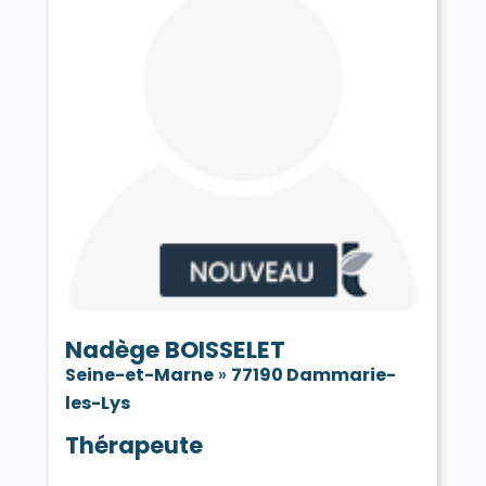
Marcilly 77139
Les Marêts 77560
Mareuil-lès-Meaux 77100
Marles-en-Brie 77610
Marolles-en-Brie 77120
Marolles-sur-Seine 77130
Mary-sur-Marne 77440
Mauperthuis 77120
Mauregard 77990
May-en-Multien 77145
Meaux 77100
Le Mée-sur-Seine 77350
Meigneux 77520
Meilleray 77320
Melun 77000
Melz-sur-Seine 77171
Méry-sur-Marne 77730
Le Mesnil-Amelot 77990
Messy 77410
Misy-sur-Yonne 77130
Mitry-Mory 77290
Moisenay 77950
Moissy-Cramayel 77550
Mondreville 77570
Nadège BOISSELET
Mons-en-Montois 77520
Seine-et-Marne
»
77190 Dammarie-
Montceaux-lès-Meaux 77470
les-Lys
Montceaux-lès-Provins 77151
Montcourt-Fromonville 77140
Thérapeute
Montdauphin 77320
Montenils 77320
Montereau-Fault-Yonne 77130