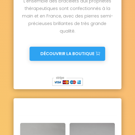
L’ensemble des bracelets aux propriétés
Trilport 77470
Trocy-en-Multien 77440
thérapeutiques sont confectionnés à la
Ury 77760
Ussy-sur-Marne 77260
main et en France, avec des pierres semi-
Vaires-sur-Marne 77360
Valence-en-Brie 77830
Vanvillé 77370
précieuses brillantes de très grande
Varennes-sur-Seine 77130
qualité.
Varreddes 77910
Vaucourtois 77580
Le Vaudoué 77123
Vaudoy-en-Brie 77141
Vaux-le-Pénil 77000
DÉCOUVRIR LA BOUTIQUE
Vaux-sur-Lunain 77710
Vendrest 77440
Verdelot 77510
Verneuil-l'Étang 77390
Vernou-la-Celle-sur-Seine 77670
Vert-Saint-Denis 77240
Vieux-Champagne 77370
Vignely 77450
Villebéon 77710
Villecerf 77250
Villemaréchal 77710
Villemareuil 77470
Villemer 77250
Villenauxe-la-Petite 77480
Villeneuve-le-Comte 77174
Villeneuve-les-Bordes 77154
Villeneuve-Saint-Denis 77174
Villeneuve-sous-Dammartin 77230
Villeneuve-sur-Bellot 77510
Villenoy 77124