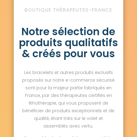
Saint-Soupplets 77165
BOUTIQUE THÉRAPEUTES-FRANCE
Saint-Thibault-des-Vignes 77400
Salins 77148
Sammeron 77260
Samois-sur-Seine 77920
Samoreau 77210
Notre sélection de
Sancy 77580
Sancy-lès-Provins 77320
Savigny-le-Temple 77176
Savins 77650
produits qualitatifs
Seine-Port 77240
Sept-Sorts 77260
& créés pour vous
Serris 77700
Servon 77170
Signy-Signets 77640
Sigy 77520
Sivry-Courtry 77115
Sognolles-en-Montois 77520
Les bracelets et autres produits exclusifs
Soignolles-en-Brie 77111
Soisy-Bouy 77650
proposés sur notre e-commerce sécurisé
Solers 77111
Souppes-sur-Loing 77460
sont pour la majeur partie fabriqués en
Sourdun 77171
Tancrou 77440
France, par des thérapeutes certifiés en
Thénisy 77520
Thieux 77230
Thomery 77810
Thorigny-sur-Marne 77400
lithothérapie, qui vous proposent de
Thoury-Férottes 77940
Tigeaux 77163
bénéficier de produits exceptionnels et de
La Tombe 77130
Torcy 77200
qualité, étant triés sur le volet et
Touquin 77131
Tournan-en-Brie 77220
assemblés avec vertu.
Tousson 77123
La Trétoire 77510
Treuzy-Levelay 77710
Trilbardou 77450