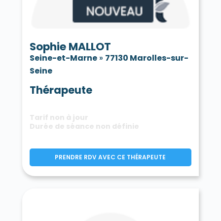
Jouy-sur-Morin 77320
Juilly 77230
Jutigny 77650
Lagny-sur-Marne 77400
Larchant 77760
Laval-en-Brie 77148
Léchelle 77171
Lescherolles 77320
Sophie MALLOT
Lesches 77450
Lésigny 77150
Seine-et-Marne
»
77130 Marolles-sur-
Leudon-en-Brie 77320
Lieusaint 77127
Seine
Limoges-Fourches 77550
Lissy 77550
Liverdy-en-Brie 77220
Thérapeute
Livry-sur-Seine 77000
Lizines 77650
Lizy-sur-Ourcq 77440
Lognes 77185
Longperrier 77230
Longueville 77650
Tarif non à jour
Lorrez-le-Bocage-Préaux 77710
Durée de séance non définie
Louan-Villegruis-Fontaine 77560
Luisetaines 77520
Lumigny-Nesles-Ormeaux 77540
PRENDRE RDV AVEC CE THÉRAPEUTE
Luzancy 77138
Machault 77133
La Madeleine-sur-Loing 77570
Magny-le-Hongre 77700
Maincy 77950
Maisoncelles-en-Brie 77580
Maisoncelles-en-Gâtinais 77570
Maison-Rouge 77370
Marchémoret 77230