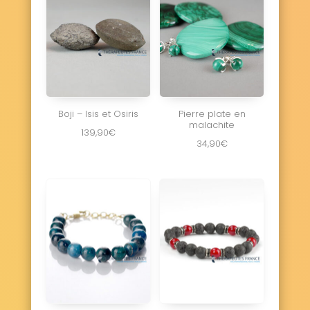
Ville-Saint-Jacques 77130
Villevaudé 77410
Villiers-en-Bière 77190
Villiers-Saint-Georges 77560
Villiers-sous-Grez 77760
Villiers-sur-Morin 77580
Villiers-sur-Seine 77114
Villuis 77480
Vimpelles 77520
Vinantes 77230
Vincy-Manœuvre 77139
Voinsles 77540
Boji – Isis et Osiris
Pierre plate en
Voisenon 77950
Voulangis 77580
malachite
139,90
€
Voulton 77560
Voulx 77940
34,90
€
Vulaines-lès-Provins 77160
Vulaines-sur-Seine 77870
Yèbles 77390