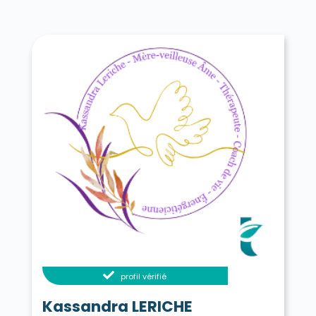
Châtenay-sur-Seine 77126
Châtenoy 77167
Châtillon-la-Borde 77820
Châtres 77610
Chauconin-Neufmontiers 77124
Chauffry 77169
Chaumes-en-Brie 77390
Chelles 77500
Chenoise 77160
Chenou 77570
Chessy 77700
Chevrainvilliers 77760
Chevru 77320
Chevry-Cossigny 77173
Chevry-en-Sereine 77710
Choisy-en-Brie 77320
Citry 77730
Claye-Souilly 77410
Clos-Fontaine 77370
Cocherel 77440
Collégien 77090
Combs-la-Ville 77380
Compans 77290
Conches-sur-Gondoire 77600
Condé-Sainte-Libiaire 77450
Congis-sur-Thérouanne 77440
Coubert 77170
Couilly-Pont-aux-Dames 77860
profil vérifié
Coulombs-en-Valois 77840
Coulommes 77580
Coulommiers 77120
Kassandra LERICHE
Coupvray 77700