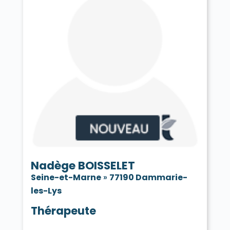
Marcilly 77139
Les Marêts 77560
Mareuil-lès-Meaux 77100
Marles-en-Brie 77610
Marolles-en-Brie 77120
Marolles-sur-Seine 77130
Mary-sur-Marne 77440
Mauperthuis 77120
Mauregard 77990
May-en-Multien 77145
Meaux 77100
Le Mée-sur-Seine 77350
Meigneux 77520
Meilleray 77320
Melun 77000
Melz-sur-Seine 77171
Méry-sur-Marne 77730
Le Mesnil-Amelot 77990
Messy 77410
Misy-sur-Yonne 77130
Mitry-Mory 77290
Moisenay 77950
Moissy-Cramayel 77550
Mondreville 77570
Nadège BOISSELET
Mons-en-Montois 77520
Seine-et-Marne
»
77190 Dammarie-
Montceaux-lès-Meaux 77470
les-Lys
Montceaux-lès-Provins 77151
Montcourt-Fromonville 77140
Thérapeute
Montdauphin 77320
Montenils 77320
Montereau-Fault-Yonne 77130