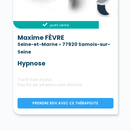
Noisy-sur-École 77123
Nonville 77140
Noyen-sur-Seine 77114
Obsonville 77890
Ocquerre 77440
Oissery 77178
Orly-sur-Morin 77750
Ormesson 77167
profil vérifié
Les Ormes-sur-Voulzie 77134
Othis 77280
Maxime FÈVRE
Ozoir-la-Ferrière 77330
Ozouer-le-Voulgis 77390
Paley 77710
Seine-et-Marne
»
77920 Samois-sur-
Pamfou 77830
Paroy 77520
Seine
Passy-sur-Seine 77480
Pécy 77970
Penchard 77124
Perthes 77930
Hypnose
Pézarches 77131
Pierre-Levée 77580
Le Pin 77181
Le Plessis-aux-Bois 77165
Le Plessis-Feu-Aussoux 77540
Tarif non à jour
Durée de séance non définie
Le Plessis-l'Évêque 77165
Le Plessis-Placy 77440
Poigny 77160
Poincy 77470
Poligny 77167
PRENDRE RDV AVEC CE THÉRAPEUTE
Pommeuse 77515
Pomponne 77400
Pontault-Combault 77340
Pontcarré 77135
Précy-sur-Marne 77410
Presles-en-Brie 77220
Pringy 77310
Provins 77160
Puisieux 77139