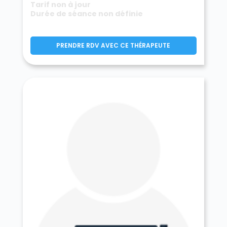
Germigny-l'Évêque 77910
Tarif non à jour
Germigny-sous-Coulombs 77840
Durée de séance non définie
Gesvres-le-Chapitre 77165
Giremoutiers 77120
Gironville 77890
Gouaix 77114
Gouvernes 77400
PRENDRE RDV AVEC CE THÉRAPEUTE
La Grande-Paroisse 77130
Grandpuits-Bailly-Carrois 77720
Gravon 77118
Gressy 77410
Gretz-Armainvilliers 77220
Grez-sur-Loing 77880
Grisy-Suisnes 77166
Grisy-sur-Seine 77480
Guérard 77580
Guercheville 77760
Guermantes 77600
Guignes 77390
Gurcy-le-Châtel 77520
Hautefeuille 77515
La Haute-Maison 77580
Héricy 77850
Hermé 77114
Hondevilliers 77510
La Houssaye-en-Brie 77610
Ichy 77890
Isles-les-Meldeuses 77440
Isles-lès-Villenoy 77450
Iverny 77165
Jablines 77450
Jaignes 77440
Jaulnes 77480
Jossigny 77600
Jouarre 77640
Jouy-le-Châtel 77970