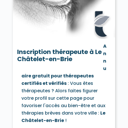
Boissise-la-Bertrand 77350
Boissise-le-Roi 77310
Boissy-aux-Cailles 77760
Boissy-le-Châtel 77169
Boitron 77750
Bombon 77720
Bougligny 77570
Boulancourt 77760
Bouleurs 77580
Bourron-Marlotte 77780
Boutigny 77470
A
Bransles 77620
Bray-sur-Seine 77480
Inscription thérapeute à Le
n
Bréau 77720
Brie-Comte-Robert 77170
Châtelet-en-Brie
La Brosse-Montceaux 77940
n
Brou-sur-Chantereine 77177
Burcy 77760
u
Bussières 77750
aire gratuit pour thérapeutes
Bussy-Saint-Georges 77600
certifiés et vérifiés
: Vous êtes
Bussy-Saint-Martin 77600
Buthiers 77760
Cannes-Écluse 77130
Carnetin 77400
thérapeutes ? Alors faites figurer
La Celle-sur-Morin 77515
Cély 77930
votre profil sur cette page pour
Cerneux 77320
Cesson 77240
favoriser l'accès au bien-être et aux
Cessoy-en-Montois 77520
thérapies brèves dans votre ville :
Le
Chailly-en-Bière 77930
Chailly-en-Brie 77120
Chaintreaux 77460
Châtelet-en-Brie
!
Chalautre-la-Grande 77171