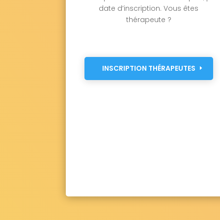
date d’inscription. Vous êtes
thérapeute ?
INSCRIPTION THÉRAPEUTES