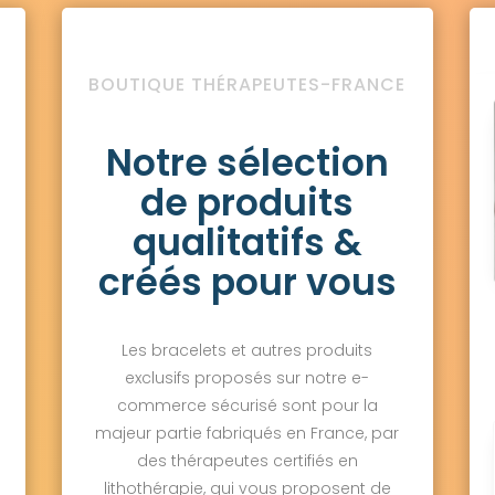
BOUTIQUE THÉRAPEUTES-FRANCE
Notre sélection
de produits
qualitatifs &
créés pour vous
Les bracelets et autres produits
exclusifs proposés sur notre e-
commerce sécurisé sont pour la
majeur partie fabriqués en France, par
des thérapeutes certifiés en
lithothérapie, qui vous proposent de