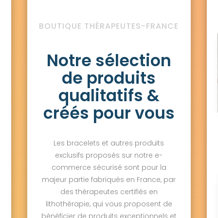
BOUTIQUE THÉRAPEUTES-FRANCE
Notre sélection
de produits
qualitatifs &
créés pour vous
Les bracelets et autres produits
exclusifs proposés sur notre e-
commerce sécurisé sont pour la
majeur partie fabriqués en France, par
des thérapeutes certifiés en
lithothérapie, qui vous proposent de
bénéficier de produits exceptionnels et