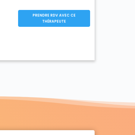
PRENDRE RDV AVEC CE
THÉRAPEUTE