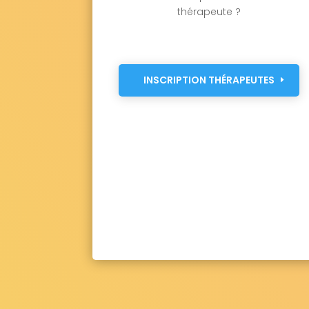
thérapeute ?
INSCRIPTION THÉRAPEUTES