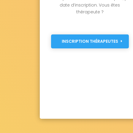
date d’inscription. Vous êtes
thérapeute ?
INSCRIPTION THÉRAPEUTES