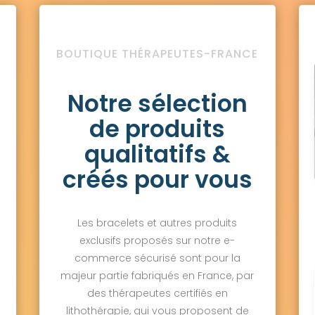
BOUTIQUE THÉRAPEUTES-FRANCE
Notre sélection
de produits
qualitatifs &
créés pour vous
Les bracelets et autres produits
exclusifs proposés sur notre e-
commerce sécurisé sont pour la
majeur partie fabriqués en France, par
des thérapeutes certifiés en
lithothérapie, qui vous proposent de