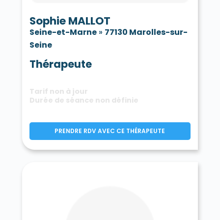
Jouy-sur-Morin 77320
Juilly 77230
Sophie MALLOT
Jutigny 77650
Lagny-sur-Marne 77400
Larchant 77760
Laval-en-Brie 77148
Seine-et-Marne
»
77130 Marolles-sur-
Léchelle 77171
Lescherolles 77320
Seine
Lesches 77450
Lésigny 77150
Leudon-en-Brie 77320
Lieusaint 77127
Thérapeute
Limoges-Fourches 77550
Lissy 77550
Liverdy-en-Brie 77220
Tarif non à jour
Livry-sur-Seine 77000
Lizines 77650
Durée de séance non définie
Lizy-sur-Ourcq 77440
Lognes 77185
Longperrier 77230
Longueville 77650
Lorrez-le-Bocage-Préaux 77710
PRENDRE RDV AVEC CE THÉRAPEUTE
Louan-Villegruis-Fontaine 77560
Luisetaines 77520
Lumigny-Nesles-Ormeaux 77540
Luzancy 77138
Machault 77133
La Madeleine-sur-Loing 77570
Magny-le-Hongre 77700
Maincy 77950
Maisoncelles-en-Brie 77580
Maisoncelles-en-Gâtinais 77570
Maison-Rouge 77370
Marchémoret 77230