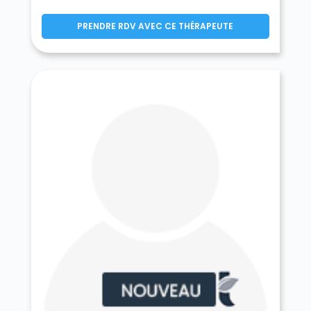
Germigny-l'Évêque 77910
Germigny-sous-Coulombs 77840
PRENDRE RDV AVEC CE THÉRAPEUTE
Gesvres-le-Chapitre 77165
Giremoutiers 77120
Gironville 77890
Gouaix 77114
Gouvernes 77400
La Grande-Paroisse 77130
Grandpuits-Bailly-Carrois 77720
Gravon 77118
Gressy 77410
Gretz-Armainvilliers 77220
Grez-sur-Loing 77880
Grisy-Suisnes 77166
Grisy-sur-Seine 77480
Guérard 77580
Guercheville 77760
Guermantes 77600
Guignes 77390
Gurcy-le-Châtel 77520
Hautefeuille 77515
La Haute-Maison 77580
Héricy 77850
Hermé 77114
Hondevilliers 77510
La Houssaye-en-Brie 77610
Ichy 77890
Isles-les-Meldeuses 77440
Isles-lès-Villenoy 77450
Iverny 77165
Jablines 77450
Jaignes 77440
Jaulnes 77480
Jossigny 77600
Jouarre 77640
Jouy-le-Châtel 77970