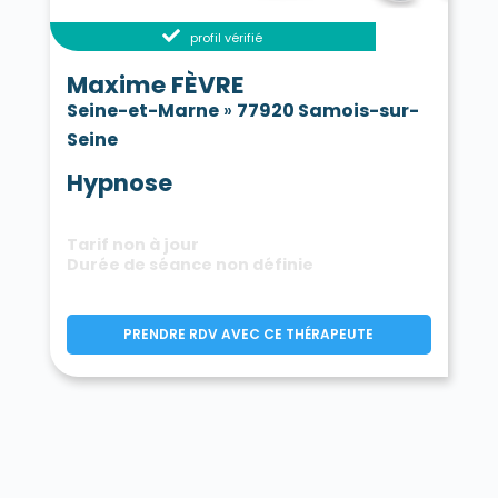
Noisy-sur-École 77123
Nonville 77140
profil vérifié
Noyen-sur-Seine 77114
Obsonville 77890
Ocquerre 77440
Oissery 77178
Maxime FÈVRE
Orly-sur-Morin 77750
Ormesson 77167
Seine-et-Marne
»
77920 Samois-sur-
Les Ormes-sur-Voulzie 77134
Othis 77280
Seine
Ozoir-la-Ferrière 77330
Ozouer-le-Voulgis 77390
Paley 77710
Hypnose
Pamfou 77830
Paroy 77520
Passy-sur-Seine 77480
Pécy 77970
Penchard 77124
Perthes 77930
Tarif non à jour
Pézarches 77131
Pierre-Levée 77580
Durée de séance non définie
Le Pin 77181
Le Plessis-aux-Bois 77165
Le Plessis-Feu-Aussoux 77540
Le Plessis-l'Évêque 77165
PRENDRE RDV AVEC CE THÉRAPEUTE
Le Plessis-Placy 77440
Poigny 77160
Poincy 77470
Poligny 77167
Pommeuse 77515
Pomponne 77400
Pontault-Combault 77340
Pontcarré 77135
Précy-sur-Marne 77410
Presles-en-Brie 77220
Pringy 77310
Provins 77160
Puisieux 77139