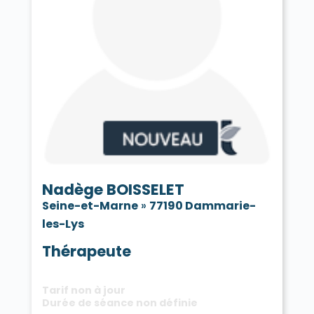
Marcilly 77139
Les Marêts 77560
Mareuil-lès-Meaux 77100
Marles-en-Brie 77610
Marolles-en-Brie 77120
Marolles-sur-Seine 77130
Mary-sur-Marne 77440
Mauperthuis 77120
Mauregard 77990
May-en-Multien 77145
Meaux 77100
Le Mée-sur-Seine 77350
Meigneux 77520
Meilleray 77320
Melun 77000
Melz-sur-Seine 77171
Méry-sur-Marne 77730
Le Mesnil-Amelot 77990
Messy 77410
Nadège BOISSELET
Misy-sur-Yonne 77130
Mitry-Mory 77290
Moisenay 77950
Moissy-Cramayel 77550
Seine-et-Marne
»
77190 Dammarie-
Mondreville 77570
les-Lys
Mons-en-Montois 77520
Montceaux-lès-Meaux 77470
Thérapeute
Montceaux-lès-Provins 77151
Montcourt-Fromonville 77140
Montdauphin 77320
Montenils 77320
Tarif non à jour
Durée de séance non définie
Montereau-Fault-Yonne 77130