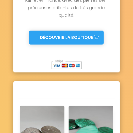
main et en France, avec des pierres semi-
Ury 77760
Ussy-sur-Marne 77260
précieuses brillantes de très grande
Vaires-sur-Marne 77360
qualité.
Valence-en-Brie 77830
Vanvillé 77370
Varennes-sur-Seine 77130
Varreddes 77910
Vaucourtois 77580
Le Vaudoué 77123
Vaudoy-en-Brie 77141
DÉCOUVRIR LA BOUTIQUE
Vaux-le-Pénil 77000
Vaux-sur-Lunain 77710
Vendrest 77440
Verdelot 77510
Verneuil-l'Étang 77390
Vernou-la-Celle-sur-Seine 77670
Vert-Saint-Denis 77240
Vieux-Champagne 77370
Vignely 77450
Villebéon 77710
Villecerf 77250
Villemaréchal 77710
Villemareuil 77470
Villemer 77250
Villenauxe-la-Petite 77480
Villeneuve-le-Comte 77174
Villeneuve-les-Bordes 77154
Villeneuve-Saint-Denis 77174
Villeneuve-sous-Dammartin 77230
Villeneuve-sur-Bellot 77510
Villenoy 77124
Villeparisis 77270
Villeroy 77410