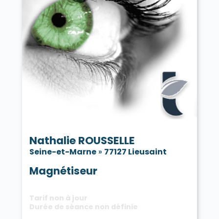
Égligny 77126
Égreville 77620
Émerainville 77184
Esbly 77450
Esmans 77940
Étrépilly 77139
Everly 77157
Évry-Grégy-sur-Yerre 77166
Faremoutiers 77515
Favières 77220
Faÿ-lès-Nemours 77167
Féricy 77133
Férolles-Attilly 77150
Ferrières-en-Brie 77164
La Ferté-Gaucher 77320
La Ferté-sous-Jouarre 77260
Flagy 77940
Fleury-en-Bière 77930
Fontainebleau 77300
Fontaine-Fourches 77480
Nathalie ROUSSELLE
Fontaine-le-Port 77590
Fontains 77370
Fontenailles 77370
Seine-et-Marne
»
77127 Lieusaint
Fontenay-Trésigny 77610
Forfry 77165
Magnétiseur
Forges 77130
Fouju 77390
Fresnes-sur-Marne 77410
Frétoy 77320
Fromont 77760
Fublaines 77470
Tarif non à jour
Garentreville 77890
Gastins 77370
Durée de séance non définie
La Genevraye 77690