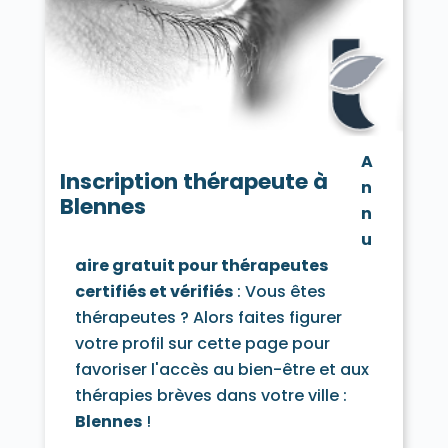
Boissise-la-Bertrand 77350
Boissise-le-Roi 77310
Boissy-aux-Cailles 77760
Boissy-le-Châtel 77169
Boitron 77750
Bombon 77720
Bougligny 77570
Boulancourt 77760
Bouleurs 77580
Bourron-Marlotte 77780
Boutigny 77470
A
Bransles 77620
Bray-sur-Seine 77480
Inscription thérapeute à
n
Bréau 77720
Brie-Comte-Robert 77170
Blennes
La Brosse-Montceaux 77940
n
Brou-sur-Chantereine 77177
Burcy 77760
u
Bussières 77750
aire gratuit pour thérapeutes
Bussy-Saint-Georges 77600
certifiés et vérifiés
: Vous êtes
Bussy-Saint-Martin 77600
Buthiers 77760
Cannes-Écluse 77130
Carnetin 77400
thérapeutes ? Alors faites figurer
La Celle-sur-Morin 77515
Cély 77930
votre profil sur cette page pour
Cerneux 77320
Cesson 77240
favoriser l'accès au bien-être et aux
Cessoy-en-Montois 77520
thérapies brèves dans votre ville :
Chailly-en-Bière 77930
Chailly-en-Brie 77120
Chaintreaux 77460
Blennes
!
Chalautre-la-Grande 77171