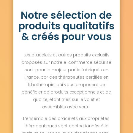
Saint-Thibault-des-Vignes 77400
Notre sélection de
Salins 77148
Sammeron 77260
Samois-sur-Seine 77920
Samoreau 77210
produits qualitatifs
Sancy 77580
Sancy-lès-Provins 77320
Savigny-le-Temple 77176
Savins 77650
& créés pour vous
Seine-Port 77240
Sept-Sorts 77260
Serris 77700
Servon 77170
Signy-Signets 77640
Sigy 77520
Les bracelets et autres produits exclusifs
Sivry-Courtry 77115
Sognolles-en-Montois 77520
proposés sur notre e-commerce sécurisé
Soignolles-en-Brie 77111
Soisy-Bouy 77650
sont pour la majeur partie fabriqués en
Solers 77111
Souppes-sur-Loing 77460
France, par des thérapeutes certifiés en
Sourdun 77171
Tancrou 77440
lithothérapie, qui vous proposent de
Thénisy 77520
Thieux 77230
bénéficier de produits exceptionnels et de
Thomery 77810
Thorigny-sur-Marne 77400
Thoury-Férottes 77940
Tigeaux 77163
qualité, étant triés sur le volet et
La Tombe 77130
Torcy 77200
assemblés avec vertu.
Touquin 77131
Tournan-en-Brie 77220
Tousson 77123
La Trétoire 77510
L’ensemble des bracelets aux propriétés
Treuzy-Levelay 77710
Trilbardou 77450
thérapeutiques sont confectionnés à la
Trilport 77470
Trocy-en-Multien 77440