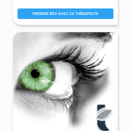
Montereau-sur-le-Jard 77950
Montévrain 77144
PRENDRE RDV AVEC CE THÉRAPEUTE
Montgé-en-Goële 77230
Monthyon 77122
Montigny-le-Guesdier 77480
Montigny-Lencoup 77520
Montigny-sur-Loing 77690
Montmachoux 77940
Montolivet 77320
Montry 77450
Moret-Loing-et-Orvanne 77250
Mormant 77720
Mortcerf 77163
Mortery 77160
Mouroux 77120
Mousseaux-lès-Bray 77480
Moussy-le-Neuf 77230
Moussy-le-Vieux 77230
Mouy-sur-Seine 77480
Nandy 77176
Nangis 77370
Nanteau-sur-Essonne 77760
Nanteau-sur-Lunain 77710
Nanteuil-lès-Meaux 77100
Nanteuil-sur-Marne 77730
Nantouillet 77230
Nemours 77140
Neufmoutiers-en-Brie 77610
Noisiel 77186
Noisy-Rudignon 77940