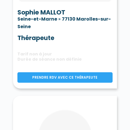
Jouy-sur-Morin 77320
Juilly 77230
Sophie MALLOT
Jutigny 77650
Lagny-sur-Marne 77400
Larchant 77760
Laval-en-Brie 77148
Seine-et-Marne
»
77130 Marolles-sur-
Léchelle 77171
Lescherolles 77320
Seine
Lesches 77450
Lésigny 77150
Leudon-en-Brie 77320
Lieusaint 77127
Thérapeute
Limoges-Fourches 77550
Lissy 77550
Liverdy-en-Brie 77220
Tarif non à jour
Livry-sur-Seine 77000
Lizines 77650
Durée de séance non définie
Lizy-sur-Ourcq 77440
Lognes 77185
Longperrier 77230
Longueville 77650
Lorrez-le-Bocage-Préaux 77710
PRENDRE RDV AVEC CE THÉRAPEUTE
Louan-Villegruis-Fontaine 77560
Luisetaines 77520
Lumigny-Nesles-Ormeaux 77540
Luzancy 77138
Machault 77133
La Madeleine-sur-Loing 77570
Magny-le-Hongre 77700
Maincy 77950
Maisoncelles-en-Brie 77580
Maisoncelles-en-Gâtinais 77570
Maison-Rouge 77370
Marchémoret 77230