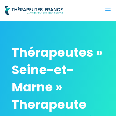
Thérapeutes »
Seine-et-
Marne »
Therapeute