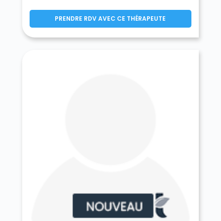
Germigny-l'Évêque 77910
Germigny-sous-Coulombs 77840
PRENDRE RDV AVEC CE THÉRAPEUTE
Gesvres-le-Chapitre 77165
Giremoutiers 77120
Gironville 77890
Gouaix 77114
Gouvernes 77400
La Grande-Paroisse 77130
Grandpuits-Bailly-Carrois 77720
Gravon 77118
Gressy 77410
Gretz-Armainvilliers 77220
Grez-sur-Loing 77880
Grisy-Suisnes 77166
Grisy-sur-Seine 77480
Guérard 77580
Guercheville 77760
Guermantes 77600
Guignes 77390
Gurcy-le-Châtel 77520
Hautefeuille 77515
La Haute-Maison 77580
Héricy 77850
Hermé 77114
Hondevilliers 77510
La Houssaye-en-Brie 77610
Ichy 77890
Isles-les-Meldeuses 77440
Isles-lès-Villenoy 77450
Iverny 77165
Jablines 77450
Jaignes 77440
Jaulnes 77480
Jossigny 77600
Jouarre 77640
Jouy-le-Châtel 77970