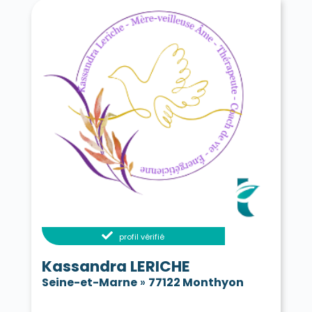
Châtenay-sur-Seine 77126
Châtenoy 77167
Châtillon-la-Borde 77820
Châtres 77610
Chauconin-Neufmontiers 77124
Chauffry 77169
Chaumes-en-Brie 77390
Chelles 77500
Chenoise 77160
Chenou 77570
Chessy 77700
Chevrainvilliers 77760
Chevru 77320
Chevry-Cossigny 77173
Chevry-en-Sereine 77710
Choisy-en-Brie 77320
Citry 77730
Claye-Souilly 77410
Clos-Fontaine 77370
Cocherel 77440
Collégien 77090
Combs-la-Ville 77380
Compans 77290
Conches-sur-Gondoire 77600
Condé-Sainte-Libiaire 77450
profil vérifié
Congis-sur-Thérouanne 77440
Coubert 77170
Kassandra LERICHE
Couilly-Pont-aux-Dames 77860
Seine-et-Marne
»
77122 Monthyon
Coulombs-en-Valois 77840
Coulommes 77580
Coulommiers 77120
Coupvray 77700