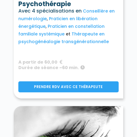
Psychothérapie
Courcelles-en-Bassée 77126
Avec 4 spécialisations en
Conseillère en
Courchamp 77560
Courpalay 77540
numérologie
Praticien en libération
Courquetaine 77390
Courtacon 77560
Courtomer 77390
Courtry 77181
énergétique
Praticien en constellation
Coutençon 77154
Coutevroult 77580
familiale systémique
Thérapeute en
Crécy-la-Chapelle 77580
psychogénéalogie transgénérationnelle
Crégy-lès-Meaux 77124
Crèvecœur-en-Brie 77610
Crisenoy 77390
Croissy-Beaubourg 77183
A partir de 60,00
La Croix-en-Brie 77370
Durée de séance ~60 min.
Crouy-sur-Ourcq 77840
Cucharmoy 77160
Cuisy 77165
Dagny 77320
Dammarie-les-Lys 77190
PRENDRE RDV AVEC CE THÉRAPEUTE
Dammartin-en-Goële 77230
Dammartin-sur-Tigeaux 77163
Dampmart 77400
Darvault 77140
Dhuisy 77440
Diant 77940
Donnemarie-Dontilly 77520
Dormelles 77130
Doue 77510
Douy-la-Ramée 77139
Échouboulains 77830
Les Écrennes 77820