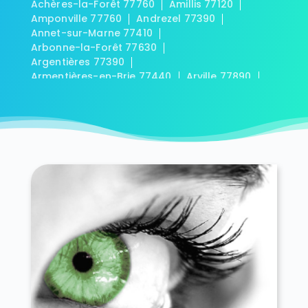
Achères-la-Forêt 77760
Amillis 77120
Amponville 77760
Andrezel 77390
Annet-sur-Marne 77410
Arbonne-la-Forêt 77630
Argentières 77390
Armentières-en-Brie 77440
Arville 77890
Aubepierre-Ozouer-le-Repos 77720
Aufferville 77570
Augers-en-Brie 77560
Aulnoy 77120
Avon 77210
Baby 77480
Bagneaux-sur-Loing 77167
Bailly-Romainvilliers 77700
Balloy 77118
Bannost-Villegagnon 77970
Barbey 77130
Barbizon 77630
Barcy 77910
Bassevelle 77750
Bazoches-lès-Bray 77118
Beauchery-Saint-Martin 77560
Beaumont-du-Gâtinais 77890
Beautheil 77120
Beauvoir 77390
Bellot 77510
Bernay-Vilbert 77540
Beton-Bazoches 77320
Bezalles 77970
Blandy 77115
Blennes 77940
Boisdon 77970
Bois-le-Roi 77590
Boissettes 77350