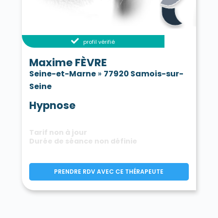
Noisy-sur-École 77123
Nonville 77140
Noyen-sur-Seine 77114
Obsonville 77890
Ocquerre 77440
Oissery 77178
Orly-sur-Morin 77750
Ormesson 77167
profil vérifié
Les Ormes-sur-Voulzie 77134
Othis 77280
Maxime FÈVRE
Ozoir-la-Ferrière 77330
Ozouer-le-Voulgis 77390
Paley 77710
Seine-et-Marne
»
77920 Samois-sur-
Pamfou 77830
Paroy 77520
Seine
Passy-sur-Seine 77480
Pécy 77970
Penchard 77124
Perthes 77930
Hypnose
Pézarches 77131
Pierre-Levée 77580
Le Pin 77181
Le Plessis-aux-Bois 77165
Le Plessis-Feu-Aussoux 77540
Tarif non à jour
Durée de séance non définie
Le Plessis-l'Évêque 77165
Le Plessis-Placy 77440
Poigny 77160
Poincy 77470
Poligny 77167
PRENDRE RDV AVEC CE THÉRAPEUTE
Pommeuse 77515
Pomponne 77400
Pontault-Combault 77340
Pontcarré 77135
Précy-sur-Marne 77410
Presles-en-Brie 77220
Pringy 77310
Provins 77160
Puisieux 77139