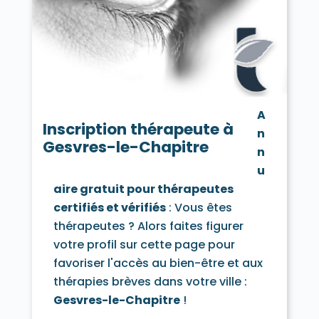
Boissise-la-Bertrand 77350
Boissise-le-Roi 77310
Boissy-aux-Cailles 77760
Boissy-le-Châtel 77169
Boitron 77750
Bombon 77720
Bougligny 77570
Boulancourt 77760
Bouleurs 77580
Bourron-Marlotte 77780
Boutigny 77470
A
Bransles 77620
Bray-sur-Seine 77480
Inscription thérapeute à
n
Bréau 77720
Brie-Comte-Robert 77170
Gesvres-le-Chapitre
La Brosse-Montceaux 77940
n
Brou-sur-Chantereine 77177
Burcy 77760
u
Bussières 77750
aire gratuit pour thérapeutes
Bussy-Saint-Georges 77600
certifiés et vérifiés
: Vous êtes
Bussy-Saint-Martin 77600
Buthiers 77760
Cannes-Écluse 77130
Carnetin 77400
thérapeutes ? Alors faites figurer
La Celle-sur-Morin 77515
Cély 77930
votre profil sur cette page pour
Cerneux 77320
Cesson 77240
favoriser l'accès au bien-être et aux
Cessoy-en-Montois 77520
thérapies brèves dans votre ville :
Chailly-en-Bière 77930
Chailly-en-Brie 77120
Chaintreaux 77460
Gesvres-le-Chapitre
!
Chalautre-la-Grande 77171