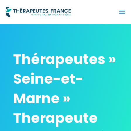
Thérapeutes »
Seine-et-
Marne »
Therapeute