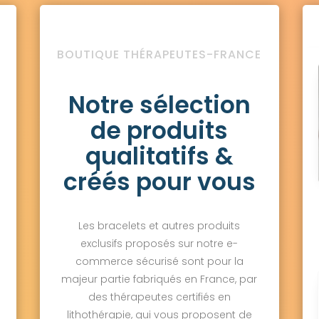
BOUTIQUE THÉRAPEUTES-FRANCE
Notre sélection
de produits
qualitatifs &
créés pour vous
Les bracelets et autres produits
exclusifs proposés sur notre e-
commerce sécurisé sont pour la
majeur partie fabriqués en France, par
des thérapeutes certifiés en
lithothérapie, qui vous proposent de