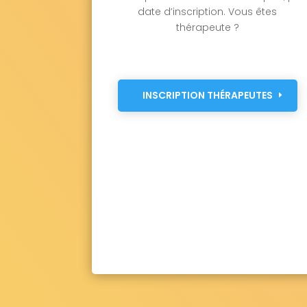
date d’inscription. Vous êtes
thérapeute ?
INSCRIPTION THÉRAPEUTES