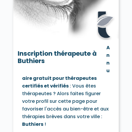
Boissise-la-Bertrand 77350
Boissise-le-Roi 77310
Boissy-aux-Cailles 77760
Boissy-le-Châtel 77169
Boitron 77750
Bombon 77720
Bougligny 77570
Boulancourt 77760
Bouleurs 77580
Bourron-Marlotte 77780
Boutigny 77470
A
Bransles 77620
Bray-sur-Seine 77480
Inscription thérapeute à
n
Bréau 77720
Brie-Comte-Robert 77170
Buthiers
La Brosse-Montceaux 77940
n
Brou-sur-Chantereine 77177
Burcy 77760
u
Bussières 77750
aire gratuit pour thérapeutes
Bussy-Saint-Georges 77600
certifiés et vérifiés
: Vous êtes
Bussy-Saint-Martin 77600
Buthiers 77760
Cannes-Écluse 77130
Carnetin 77400
thérapeutes ? Alors faites figurer
La Celle-sur-Morin 77515
Cély 77930
votre profil sur cette page pour
Cerneux 77320
Cesson 77240
favoriser l'accès au bien-être et aux
Cessoy-en-Montois 77520
thérapies brèves dans votre ville :
Chailly-en-Bière 77930
Chailly-en-Brie 77120
Chaintreaux 77460
Buthiers
!
Chalautre-la-Grande 77171