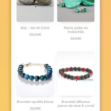
Ville-Saint-Jacques 77130
Villevaudé 77410
Villiers-en-Bière 77190
Villiers-Saint-Georges 77560
Villiers-sous-Grez 77760
Villiers-sur-Morin 77580
Villiers-sur-Seine 77114
Villuis 77480
Boji – Isis et Osiris
Pierre plate en
malachite
Vimpelles 77520
Vinantes 77230
139,90
€
Vincy-Manœuvre 77139
Voinsles 77540
34,90
€
Voisenon 77950
Voulangis 77580
Voulton 77560
Voulx 77940
Vulaines-lès-Provins 77160
Vulaines-sur-Seine 77870
Yèbles 77390
Bracelet apatite bleue
Bracelet diffuseur
pierre de lave & corail
39,95
€