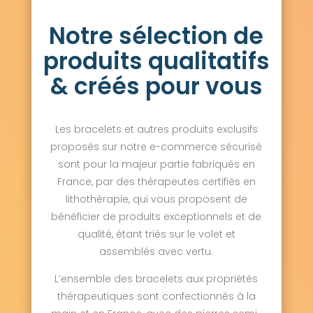
Saint-Thibault-des-Vignes 77400
Notre sélection de
Salins 77148
Sammeron 77260
Samois-sur-Seine 77920
Samoreau 77210
produits qualitatifs
Sancy 77580
Sancy-lès-Provins 77320
Savigny-le-Temple 77176
Savins 77650
& créés pour vous
Seine-Port 77240
Sept-Sorts 77260
Serris 77700
Servon 77170
Signy-Signets 77640
Sigy 77520
Les bracelets et autres produits exclusifs
Sivry-Courtry 77115
Sognolles-en-Montois 77520
proposés sur notre e-commerce sécurisé
Soignolles-en-Brie 77111
Soisy-Bouy 77650
sont pour la majeur partie fabriqués en
Solers 77111
Souppes-sur-Loing 77460
France, par des thérapeutes certifiés en
Sourdun 77171
Tancrou 77440
lithothérapie, qui vous proposent de
Thénisy 77520
Thieux 77230
bénéficier de produits exceptionnels et de
Thomery 77810
Thorigny-sur-Marne 77400
Thoury-Férottes 77940
Tigeaux 77163
qualité, étant triés sur le volet et
La Tombe 77130
Torcy 77200
assemblés avec vertu.
Touquin 77131
Tournan-en-Brie 77220
Tousson 77123
La Trétoire 77510
L’ensemble des bracelets aux propriétés
Treuzy-Levelay 77710
Trilbardou 77450
thérapeutiques sont confectionnés à la
Trilport 77470
Trocy-en-Multien 77440