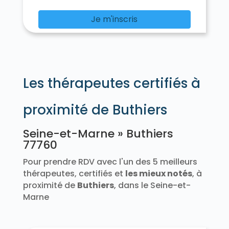
Chalautre-la-Petite 77160
Chalifert 77144
Chalmaison 77650
Chambry 77910
Je m'inscris
Chamigny 77260
Champagne-sur-Seine 77430
Champcenest 77560
Champdeuil 77390
Champeaux 77720
Champs-sur-Marne 77420
Les thérapeutes certifiés à
Changis-sur-Marne 77660
Chanteloup-en-Brie 77600
La Chapelle-Gauthier 77720
proximité de Buthiers
La Chapelle-Iger 77540
La Chapelle-la-Reine 77760
Seine-et-Marne » Buthiers
La Chapelle-Moutils 77320
77760
La Chapelle-Rablais 77370
La Chapelle-Saint-Sulpice 77160
Pour prendre RDV avec l'un des 5 meilleurs
Les Chapelles-Bourbon 77610
thérapeutes, certifiés et
les mieux notés
, à
Charmentray 77410
Charny 77410
proximité de
Buthiers
, dans le Seine-et-
Chartrettes 77590
Chartronges 77320
Marne
Châteaubleau 77370
Château-Landon 77570
Le Châtelet-en-Brie 77820