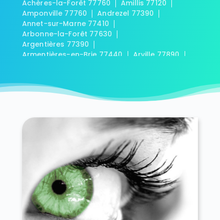
Achères-la-Forêt 77760
Amillis 77120
Amponville 77760
Andrezel 77390
Annet-sur-Marne 77410
Arbonne-la-Forêt 77630
Argentières 77390
Armentières-en-Brie 77440
Arville 77890
Aubepierre-Ozouer-le-Repos 77720
Aufferville 77570
Augers-en-Brie 77560
Aulnoy 77120
Avon 77210
Baby 77480
Bagneaux-sur-Loing 77167
Bailly-Romainvilliers 77700
Balloy 77118
Bannost-Villegagnon 77970
Barbey 77130
Barbizon 77630
Barcy 77910
Bassevelle 77750
Bazoches-lès-Bray 77118
Beauchery-Saint-Martin 77560
Beaumont-du-Gâtinais 77890
Beautheil 77120
Beauvoir 77390
Bellot 77510
Bernay-Vilbert 77540
Beton-Bazoches 77320
Bezalles 77970
Blandy 77115
Blennes 77940
Boisdon 77970
Bois-le-Roi 77590
Boissettes 77350