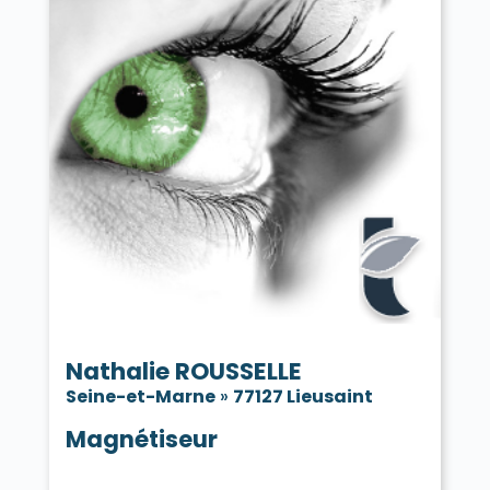
Égligny 77126
Égreville 77620
Émerainville 77184
Esbly 77450
Esmans 77940
Étrépilly 77139
Everly 77157
Évry-Grégy-sur-Yerre 77166
Faremoutiers 77515
Favières 77220
Faÿ-lès-Nemours 77167
Féricy 77133
Férolles-Attilly 77150
Ferrières-en-Brie 77164
La Ferté-Gaucher 77320
La Ferté-sous-Jouarre 77260
Flagy 77940
Fleury-en-Bière 77930
Fontainebleau 77300
Fontaine-Fourches 77480
Fontaine-le-Port 77590
Fontains 77370
Fontenailles 77370
Fontenay-Trésigny 77610
Forfry 77165
Nathalie ROUSSELLE
Forges 77130
Fouju 77390
Seine-et-Marne
»
77127 Lieusaint
Fresnes-sur-Marne 77410
Frétoy 77320
Fromont 77760
Fublaines 77470
Magnétiseur
Garentreville 77890
Gastins 77370
La Genevraye 77690