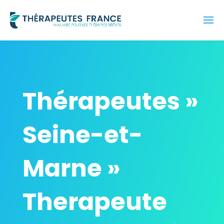
Thérapeutes »
Seine-et-
Marne »
Therapeute