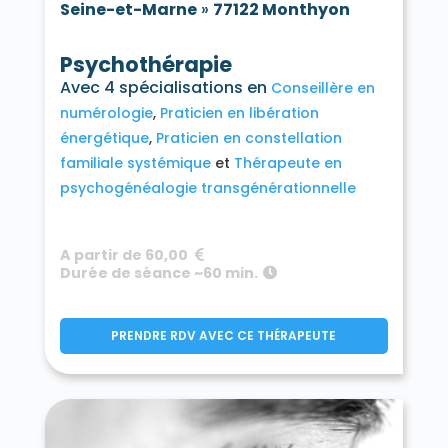
Seine-et-Marne
»
77122 Monthyon
Courcelles-en-Bassée 77126
Courchamp 77560
Courpalay 77540
Psychothérapie
Courquetaine 77390
Courtacon 77560
Courtomer 77390
Courtry 77181
Avec 4 spécialisations en
Conseillère en
Coutençon 77154
Coutevroult 77580
numérologie
Praticien en libération
Crécy-la-Chapelle 77580
énergétique
Praticien en constellation
Crégy-lès-Meaux 77124
familiale systémique
Thérapeute en
Crèvecœur-en-Brie 77610
Crisenoy 77390
psychogénéalogie transgénérationnelle
Croissy-Beaubourg 77183
La Croix-en-Brie 77370
Crouy-sur-Ourcq 77840
Cucharmoy 77160
Cuisy 77165
Dagny 77320
A partir de 60,00
Dammarie-les-Lys 77190
Durée de séance ~60 min.
Dammartin-en-Goële 77230
Dammartin-sur-Tigeaux 77163
Dampmart 77400
Darvault 77140
PRENDRE RDV AVEC CE THÉRAPEUTE
Dhuisy 77440
Diant 77940
Donnemarie-Dontilly 77520
Dormelles 77130
Doue 77510
Douy-la-Ramée 77139
Échouboulains 77830
Les Écrennes 77820