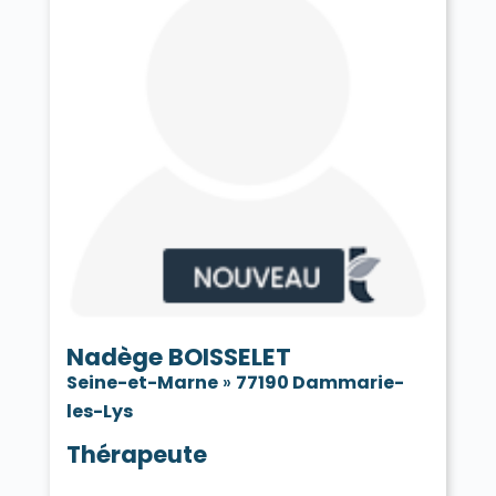
Marcilly 77139
Les Marêts 77560
Mareuil-lès-Meaux 77100
Marles-en-Brie 77610
Marolles-en-Brie 77120
Marolles-sur-Seine 77130
Mary-sur-Marne 77440
Mauperthuis 77120
Mauregard 77990
May-en-Multien 77145
Meaux 77100
Le Mée-sur-Seine 77350
Meigneux 77520
Meilleray 77320
Melun 77000
Melz-sur-Seine 77171
Méry-sur-Marne 77730
Le Mesnil-Amelot 77990
Messy 77410
Misy-sur-Yonne 77130
Mitry-Mory 77290
Moisenay 77950
Moissy-Cramayel 77550
Mondreville 77570
Nadège BOISSELET
Mons-en-Montois 77520
Seine-et-Marne
»
77190 Dammarie-
Montceaux-lès-Meaux 77470
les-Lys
Montceaux-lès-Provins 77151
Montcourt-Fromonville 77140
Thérapeute
Montdauphin 77320
Montenils 77320
Montereau-Fault-Yonne 77130