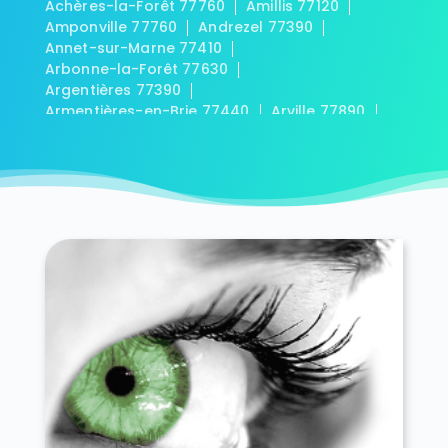
Achères-la-Forêt 77760
Amillis 77120
Amponville 77760
Andrezel 77390
Annet-sur-Marne 77410
Arbonne-la-Forêt 77630
Argentières 77390
Armentières-en-Brie 77440
Arville 77890
Aubepierre-Ozouer-le-Repos 77720
Aufferville 77570
Augers-en-Brie 77560
Aulnoy 77120
Avon 77210
Baby 77480
Bagneaux-sur-Loing 77167
Bailly-Romainvilliers 77700
Balloy 77118
Bannost-Villegagnon 77970
Barbey 77130
Barbizon 77630
Barcy 77910
Bassevelle 77750
Bazoches-lès-Bray 77118
Beauchery-Saint-Martin 77560
Beaumont-du-Gâtinais 77890
Beautheil 77120
Beauvoir 77390
Bellot 77510
Bernay-Vilbert 77540
Beton-Bazoches 77320
Bezalles 77970
Blandy 77115
Blennes 77940
Boisdon 77970
Bois-le-Roi 77590
Boissettes 77350