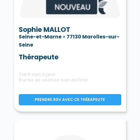
Jouy-sur-Morin 77320
Juilly 77230
Jutigny 77650
Lagny-sur-Marne 77400
Larchant 77760
Laval-en-Brie 77148
Léchelle 77171
Lescherolles 77320
Sophie MALLOT
Lesches 77450
Lésigny 77150
Seine-et-Marne
»
77130 Marolles-sur-
Leudon-en-Brie 77320
Lieusaint 77127
Seine
Limoges-Fourches 77550
Lissy 77550
Liverdy-en-Brie 77220
Thérapeute
Livry-sur-Seine 77000
Lizines 77650
Lizy-sur-Ourcq 77440
Lognes 77185
Longperrier 77230
Longueville 77650
Tarif non à jour
Lorrez-le-Bocage-Préaux 77710
Durée de séance non définie
Louan-Villegruis-Fontaine 77560
Luisetaines 77520
Lumigny-Nesles-Ormeaux 77540
PRENDRE RDV AVEC CE THÉRAPEUTE
Luzancy 77138
Machault 77133
La Madeleine-sur-Loing 77570
Magny-le-Hongre 77700
Maincy 77950
Maisoncelles-en-Brie 77580
Maisoncelles-en-Gâtinais 77570
Maison-Rouge 77370
Marchémoret 77230