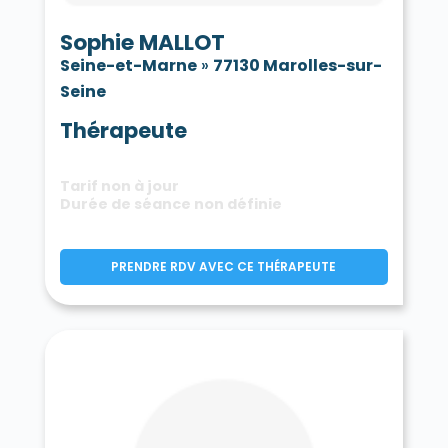
Jouy-sur-Morin 77320
Juilly 77230
Sophie MALLOT
Jutigny 77650
Lagny-sur-Marne 77400
Larchant 77760
Laval-en-Brie 77148
Seine-et-Marne
»
77130 Marolles-sur-
Léchelle 77171
Lescherolles 77320
Seine
Lesches 77450
Lésigny 77150
Leudon-en-Brie 77320
Lieusaint 77127
Thérapeute
Limoges-Fourches 77550
Lissy 77550
Liverdy-en-Brie 77220
Tarif non à jour
Livry-sur-Seine 77000
Lizines 77650
Durée de séance non définie
Lizy-sur-Ourcq 77440
Lognes 77185
Longperrier 77230
Longueville 77650
Lorrez-le-Bocage-Préaux 77710
PRENDRE RDV AVEC CE THÉRAPEUTE
Louan-Villegruis-Fontaine 77560
Luisetaines 77520
Lumigny-Nesles-Ormeaux 77540
Luzancy 77138
Machault 77133
La Madeleine-sur-Loing 77570
Magny-le-Hongre 77700
Maincy 77950
Maisoncelles-en-Brie 77580
Maisoncelles-en-Gâtinais 77570
Maison-Rouge 77370
Marchémoret 77230