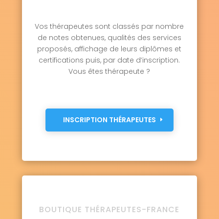
Saint-Germain-sous-Doue 77169
Saint-Germain-sur-École 77930
Saint-Germain-sur-Morin 77860
Vos thérapeutes sont classés par nombre
Saint-Hilliers 77160
de notes obtenues, qualités des services
Saint-Jean-les-Deux-Jumeaux 77660
proposés, affichage de leurs diplômes et
Saint-Just-en-Brie 77370
certifications puis, par date d’inscription.
Saint-Léger 77510
Vous êtes thérapeute ?
Saint-Loup-de-Naud 77650
Saint-Mammès 77670
Saint-Mard 77230
Saint-Mars-Vieux-Maisons 77320
Saint-Martin-des-Champs 77320
Saint-Martin-du-Boschet 77320
INSCRIPTION THÉRAPEUTES
Saint-Martin-en-Bière 77630
Saint-Méry 77720
Saint-Mesmes 77410
Saint-Ouen-en-Brie 77720
Saint-Ouen-sur-Morin 77750
Saint-Pathus 77178
Saint-Pierre-lès-Nemours 77140
Saint-Rémy-la-Vanne 77320
Saints 77120
Saint-Sauveur-lès-Bray 77480
Saint-Sauveur-sur-École 77930
BOUTIQUE THÉRAPEUTES-FRANCE
Saint-Siméon 77169
Saint-Soupplets 77165