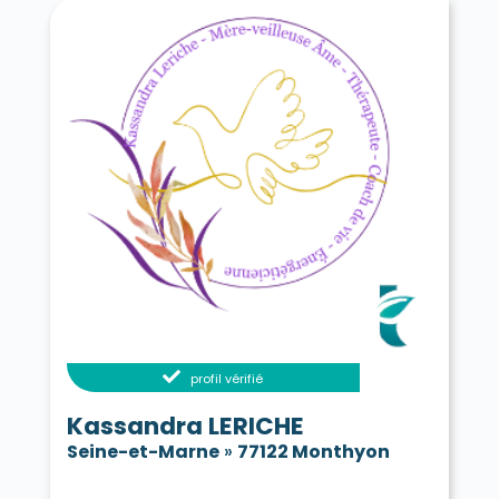
Châtenay-sur-Seine 77126
Châtenoy 77167
Châtillon-la-Borde 77820
Châtres 77610
Chauconin-Neufmontiers 77124
Chauffry 77169
Chaumes-en-Brie 77390
Chelles 77500
Chenoise 77160
Chenou 77570
Chessy 77700
Chevrainvilliers 77760
Chevru 77320
Chevry-Cossigny 77173
Chevry-en-Sereine 77710
Choisy-en-Brie 77320
Citry 77730
Claye-Souilly 77410
Clos-Fontaine 77370
Cocherel 77440
Collégien 77090
Combs-la-Ville 77380
Compans 77290
Conches-sur-Gondoire 77600
Condé-Sainte-Libiaire 77450
profil vérifié
Congis-sur-Thérouanne 77440
Coubert 77170
Kassandra LERICHE
Couilly-Pont-aux-Dames 77860
Seine-et-Marne
»
77122 Monthyon
Coulombs-en-Valois 77840
Coulommes 77580
Coulommiers 77120
Coupvray 77700