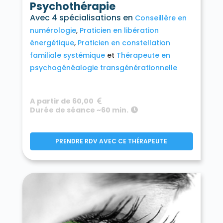
Psychothérapie
Courcelles-en-Bassée 77126
Avec 4 spécialisations en
Conseillère en
Courchamp 77560
Courpalay 77540
numérologie
Praticien en libération
Courquetaine 77390
Courtacon 77560
Courtomer 77390
Courtry 77181
énergétique
Praticien en constellation
Coutençon 77154
Coutevroult 77580
familiale systémique
Thérapeute en
Crécy-la-Chapelle 77580
psychogénéalogie transgénérationnelle
Crégy-lès-Meaux 77124
Crèvecœur-en-Brie 77610
Crisenoy 77390
Croissy-Beaubourg 77183
A partir de 60,00
La Croix-en-Brie 77370
Durée de séance ~60 min.
Crouy-sur-Ourcq 77840
Cucharmoy 77160
Cuisy 77165
Dagny 77320
Dammarie-les-Lys 77190
PRENDRE RDV AVEC CE THÉRAPEUTE
Dammartin-en-Goële 77230
Dammartin-sur-Tigeaux 77163
Dampmart 77400
Darvault 77140
Dhuisy 77440
Diant 77940
Donnemarie-Dontilly 77520
Dormelles 77130
Doue 77510
Douy-la-Ramée 77139
Échouboulains 77830
Les Écrennes 77820