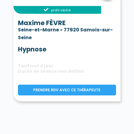
Noisy-sur-École 77123
Nonville 77140
profil vérifié
Noyen-sur-Seine 77114
Obsonville 77890
Ocquerre 77440
Oissery 77178
Maxime FÈVRE
Orly-sur-Morin 77750
Ormesson 77167
Seine-et-Marne
»
77920 Samois-sur-
Les Ormes-sur-Voulzie 77134
Othis 77280
Seine
Ozoir-la-Ferrière 77330
Ozouer-le-Voulgis 77390
Paley 77710
Hypnose
Pamfou 77830
Paroy 77520
Passy-sur-Seine 77480
Pécy 77970
Penchard 77124
Perthes 77930
Tarif non à jour
Pézarches 77131
Pierre-Levée 77580
Durée de séance non définie
Le Pin 77181
Le Plessis-aux-Bois 77165
Le Plessis-Feu-Aussoux 77540
Le Plessis-l'Évêque 77165
PRENDRE RDV AVEC CE THÉRAPEUTE
Le Plessis-Placy 77440
Poigny 77160
Poincy 77470
Poligny 77167
Pommeuse 77515
Pomponne 77400
Pontault-Combault 77340
Pontcarré 77135
Précy-sur-Marne 77410
Presles-en-Brie 77220
Pringy 77310
Provins 77160
Puisieux 77139