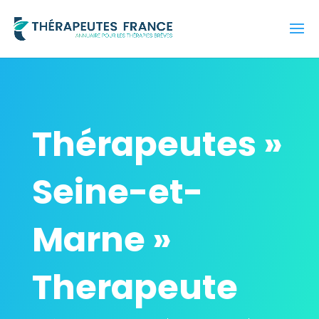
Thérapeutes »
Seine-et-
Marne »
Therapeute