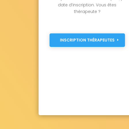
date d’inscription. Vous êtes
thérapeute ?
INSCRIPTION THÉRAPEUTES