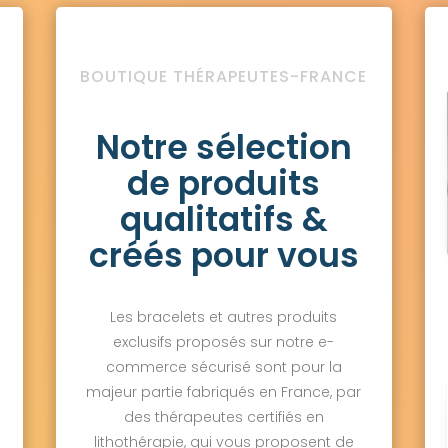
BOUTIQUE THÉRAPEUTES-FRANCE
Notre sélection
de produits
qualitatifs &
créés pour vous
Les bracelets et autres produits
exclusifs proposés sur notre e-
commerce sécurisé sont pour la
majeur partie fabriqués en France, par
des thérapeutes certifiés en
lithothérapie, qui vous proposent de