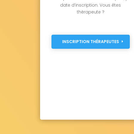
date d’inscription. Vous êtes
thérapeute ?
INSCRIPTION THÉRAPEUTES