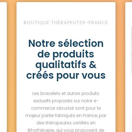
BOUTIQUE THÉRAPEUTES-FRANCE
Notre sélection
de produits
qualitatifs &
créés pour vous
Les bracelets et autres produits
exclusifs proposés sur notre e-
commerce sécurisé sont pour la
majeur partie fabriqués en France, par
des thérapeutes certifiés en
lithothérapie, qui vous proposent de