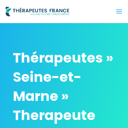
Thérapeutes »
Seine-et-
Marne »
Therapeute