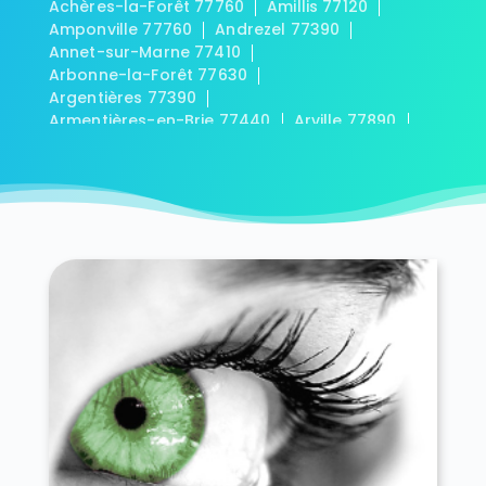
Achères-la-Forêt 77760
Amillis 77120
Amponville 77760
Andrezel 77390
Annet-sur-Marne 77410
Arbonne-la-Forêt 77630
Argentières 77390
Armentières-en-Brie 77440
Arville 77890
Aubepierre-Ozouer-le-Repos 77720
Aufferville 77570
Augers-en-Brie 77560
Aulnoy 77120
Avon 77210
Baby 77480
Bagneaux-sur-Loing 77167
Bailly-Romainvilliers 77700
Balloy 77118
Bannost-Villegagnon 77970
Barbey 77130
Barbizon 77630
Barcy 77910
Bassevelle 77750
Bazoches-lès-Bray 77118
Beauchery-Saint-Martin 77560
Beaumont-du-Gâtinais 77890
Beautheil 77120
Beauvoir 77390
Bellot 77510
Bernay-Vilbert 77540
Beton-Bazoches 77320
Bezalles 77970
Blandy 77115
Blennes 77940
Boisdon 77970
Bois-le-Roi 77590
Boissettes 77350