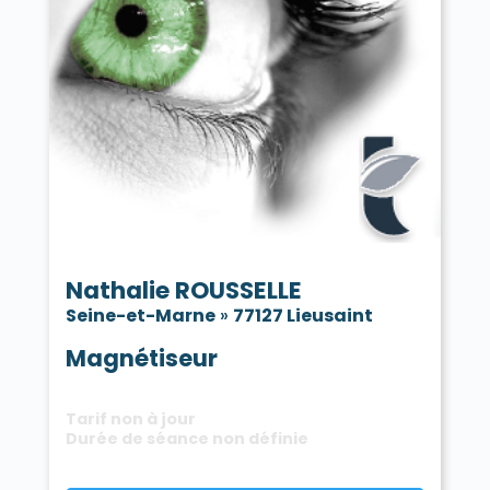
Égligny 77126
Égreville 77620
Émerainville 77184
Esbly 77450
Esmans 77940
Étrépilly 77139
Everly 77157
Évry-Grégy-sur-Yerre 77166
Faremoutiers 77515
Favières 77220
Faÿ-lès-Nemours 77167
Féricy 77133
Férolles-Attilly 77150
Ferrières-en-Brie 77164
La Ferté-Gaucher 77320
La Ferté-sous-Jouarre 77260
Flagy 77940
Fleury-en-Bière 77930
Fontainebleau 77300
Nathalie ROUSSELLE
Fontaine-Fourches 77480
Fontaine-le-Port 77590
Fontains 77370
Seine-et-Marne
»
77127 Lieusaint
Fontenailles 77370
Magnétiseur
Fontenay-Trésigny 77610
Forfry 77165
Forges 77130
Fouju 77390
Fresnes-sur-Marne 77410
Frétoy 77320
Tarif non à jour
Fromont 77760
Fublaines 77470
Durée de séance non définie
Garentreville 77890
Gastins 77370
La Genevraye 77690