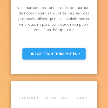
Saint-Germain-sous-Doue 77169
Saint-Germain-sur-École 77930
Vos thérapeutes sont classés par nombre
Saint-Germain-sur-Morin 77860
de notes obtenues, qualités des services
Saint-Hilliers 77160
proposés, affichage de leurs diplômes et
Saint-Jean-les-Deux-Jumeaux 77660
certifications puis, par date d’inscription.
Saint-Just-en-Brie 77370
Vous êtes thérapeute ?
Saint-Léger 77510
Saint-Loup-de-Naud 77650
Saint-Mammès 77670
Saint-Mard 77230
Saint-Mars-Vieux-Maisons 77320
Saint-Martin-des-Champs 77320
INSCRIPTION THÉRAPEUTES
Saint-Martin-du-Boschet 77320
Saint-Martin-en-Bière 77630
Saint-Méry 77720
Saint-Mesmes 77410
Saint-Ouen-en-Brie 77720
Saint-Ouen-sur-Morin 77750
Saint-Pathus 77178
Saint-Pierre-lès-Nemours 77140
Saint-Rémy-la-Vanne 77320
Saints 77120
Saint-Sauveur-lès-Bray 77480
BOUTIQUE THÉRAPEUTES-FRANCE
Saint-Sauveur-sur-École 77930
Saint-Siméon 77169
Saint-Soupplets 77165