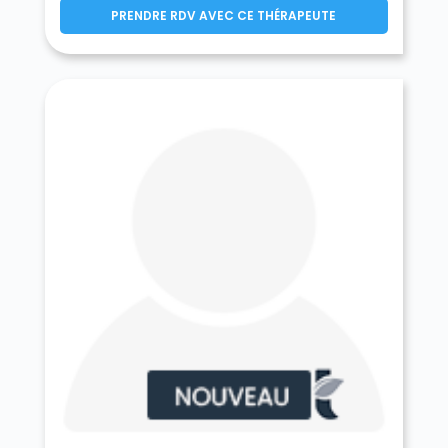
Germigny-l'Évêque 77910
PRENDRE RDV AVEC CE THÉRAPEUTE
Germigny-sous-Coulombs 77840
Gesvres-le-Chapitre 77165
Giremoutiers 77120
Gironville 77890
Gouaix 77114
Gouvernes 77400
La Grande-Paroisse 77130
Grandpuits-Bailly-Carrois 77720
Gravon 77118
Gressy 77410
Gretz-Armainvilliers 77220
Grez-sur-Loing 77880
Grisy-Suisnes 77166
Grisy-sur-Seine 77480
Guérard 77580
Guercheville 77760
Guermantes 77600
Guignes 77390
Gurcy-le-Châtel 77520
Hautefeuille 77515
La Haute-Maison 77580
Héricy 77850
Hermé 77114
Hondevilliers 77510
La Houssaye-en-Brie 77610
Ichy 77890
Isles-les-Meldeuses 77440
Isles-lès-Villenoy 77450
Iverny 77165
Jablines 77450
Jaignes 77440
Jaulnes 77480
Jossigny 77600
Jouarre 77640
Jouy-le-Châtel 77970