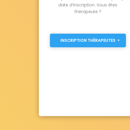
date d’inscription. Vous êtes
thérapeute ?
INSCRIPTION THÉRAPEUTES