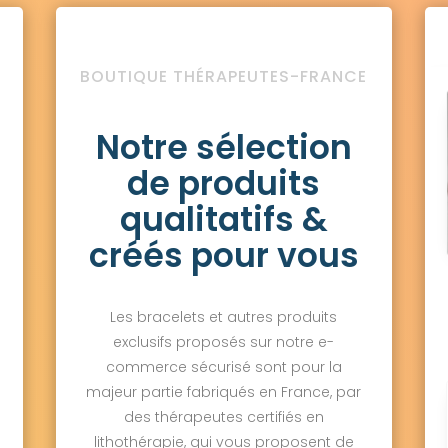
BOUTIQUE THÉRAPEUTES-FRANCE
Notre sélection
de produits
qualitatifs &
créés pour vous
Les bracelets et autres produits
exclusifs proposés sur notre e-
commerce sécurisé sont pour la
majeur partie fabriqués en France, par
des thérapeutes certifiés en
lithothérapie, qui vous proposent de