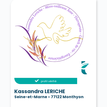
Châtenay-sur-Seine 77126
Châtenoy 77167
Châtillon-la-Borde 77820
Châtres 77610
Chauconin-Neufmontiers 77124
Chauffry 77169
Chaumes-en-Brie 77390
Chelles 77500
Chenoise 77160
Chenou 77570
Chessy 77700
Chevrainvilliers 77760
Chevru 77320
Chevry-Cossigny 77173
Chevry-en-Sereine 77710
Choisy-en-Brie 77320
Citry 77730
Claye-Souilly 77410
Clos-Fontaine 77370
Cocherel 77440
Collégien 77090
Combs-la-Ville 77380
Compans 77290
Conches-sur-Gondoire 77600
Condé-Sainte-Libiaire 77450
profil vérifié
Congis-sur-Thérouanne 77440
Coubert 77170
Kassandra LERICHE
Couilly-Pont-aux-Dames 77860
Seine-et-Marne
»
77122 Monthyon
Coulombs-en-Valois 77840
Coulommes 77580
Coulommiers 77120
Coupvray 77700