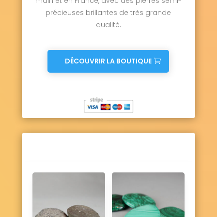
main et en France, avec des pierres semi-
Ury 77760
Ussy-sur-Marne 77260
précieuses brillantes de très grande
Vaires-sur-Marne 77360
qualité.
Valence-en-Brie 77830
Vanvillé 77370
Varennes-sur-Seine 77130
Varreddes 77910
Vaucourtois 77580
Le Vaudoué 77123
Vaudoy-en-Brie 77141
DÉCOUVRIR LA BOUTIQUE
Vaux-le-Pénil 77000
Vaux-sur-Lunain 77710
Vendrest 77440
Verdelot 77510
Verneuil-l'Étang 77390
Vernou-la-Celle-sur-Seine 77670
Vert-Saint-Denis 77240
Vieux-Champagne 77370
Vignely 77450
Villebéon 77710
Villecerf 77250
Villemaréchal 77710
Villemareuil 77470
Villemer 77250
Villenauxe-la-Petite 77480
Villeneuve-le-Comte 77174
Villeneuve-les-Bordes 77154
Villeneuve-Saint-Denis 77174
Villeneuve-sous-Dammartin 77230
Villeneuve-sur-Bellot 77510
Villenoy 77124
Villeparisis 77270
Villeroy 77410