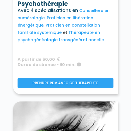
Psychothérapie
Courcelles-en-Bassée 77126
Avec 4 spécialisations en
Conseillère en
Courchamp 77560
Courpalay 77540
numérologie
Praticien en libération
Courquetaine 77390
Courtacon 77560
Courtomer 77390
Courtry 77181
énergétique
Praticien en constellation
Coutençon 77154
Coutevroult 77580
familiale systémique
Thérapeute en
Crécy-la-Chapelle 77580
psychogénéalogie transgénérationnelle
Crégy-lès-Meaux 77124
Crèvecœur-en-Brie 77610
Crisenoy 77390
Croissy-Beaubourg 77183
A partir de 60,00
La Croix-en-Brie 77370
Durée de séance ~60 min.
Crouy-sur-Ourcq 77840
Cucharmoy 77160
Cuisy 77165
Dagny 77320
Dammarie-les-Lys 77190
PRENDRE RDV AVEC CE THÉRAPEUTE
Dammartin-en-Goële 77230
Dammartin-sur-Tigeaux 77163
Dampmart 77400
Darvault 77140
Dhuisy 77440
Diant 77940
Donnemarie-Dontilly 77520
Dormelles 77130
Doue 77510
Douy-la-Ramée 77139
Échouboulains 77830
Les Écrennes 77820