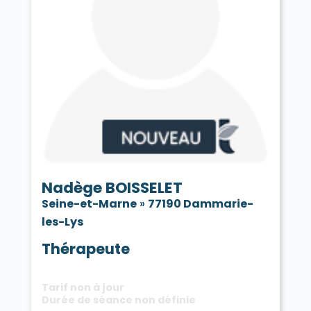
Marcilly 77139
Les Marêts 77560
Mareuil-lès-Meaux 77100
Marles-en-Brie 77610
Marolles-en-Brie 77120
Marolles-sur-Seine 77130
Mary-sur-Marne 77440
Mauperthuis 77120
Mauregard 77990
May-en-Multien 77145
Meaux 77100
Le Mée-sur-Seine 77350
Meigneux 77520
Meilleray 77320
Melun 77000
Melz-sur-Seine 77171
Méry-sur-Marne 77730
Le Mesnil-Amelot 77990
Messy 77410
Nadège BOISSELET
Misy-sur-Yonne 77130
Mitry-Mory 77290
Moisenay 77950
Moissy-Cramayel 77550
Seine-et-Marne
»
77190 Dammarie-
Mondreville 77570
les-Lys
Mons-en-Montois 77520
Montceaux-lès-Meaux 77470
Thérapeute
Montceaux-lès-Provins 77151
Montcourt-Fromonville 77140
Montdauphin 77320
Montenils 77320
Tarif non à jour
Durée de séance non définie
Montereau-Fault-Yonne 77130