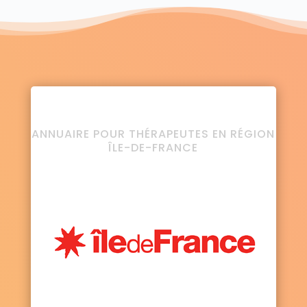
Quiers 77720
Quincy-Voisins 77860
Rampillon 77370
Réau 77550
Rebais 77510
Recloses 77760
Remauville 77710
Reuil-en-Brie 77260
La Rochette 77000
Roissy-en-Brie 77680
Rouilly 77160
Rouvres 77230
Rozay-en-Brie 77540
Rubelles 77950
Rumont 77760
Rupéreux 77560
Saâcy-sur-Marne 77730
ANNUAIRE POUR THÉRAPEUTES EN RÉGION
Sablonnières 77510
ÎLE-DE-FRANCE
Saint-Ange-le-Viel 77710
Saint-Augustin 77515
Saint-Barthélemy 77320
Saint-Brice 77160
Saint-Cyr-sur-Morin 77750
Saint-Denis-lès-Rebais 77510
Sainte-Aulde 77260
Sainte-Colombe 77650
Saint-Fargeau-Ponthierry 77310
Saint-Fiacre 77470
Saint-Germain-Laval 77130
Saint-Germain-Laxis 77950