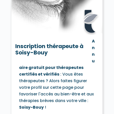
Boissise-la-Bertrand 77350
Boissise-le-Roi 77310
Boissy-aux-Cailles 77760
Boissy-le-Châtel 77169
Boitron 77750
Bombon 77720
Bougligny 77570
Boulancourt 77760
Bouleurs 77580
Bourron-Marlotte 77780
Boutigny 77470
A
Bransles 77620
Bray-sur-Seine 77480
Inscription thérapeute à
n
Bréau 77720
Brie-Comte-Robert 77170
Soisy-Bouy
La Brosse-Montceaux 77940
n
Brou-sur-Chantereine 77177
Burcy 77760
u
Bussières 77750
aire gratuit pour thérapeutes
Bussy-Saint-Georges 77600
certifiés et vérifiés
: Vous êtes
Bussy-Saint-Martin 77600
Buthiers 77760
Cannes-Écluse 77130
Carnetin 77400
thérapeutes ? Alors faites figurer
La Celle-sur-Morin 77515
Cély 77930
votre profil sur cette page pour
Cerneux 77320
Cesson 77240
favoriser l'accès au bien-être et aux
Cessoy-en-Montois 77520
thérapies brèves dans votre ville :
Chailly-en-Bière 77930
Chailly-en-Brie 77120
Chaintreaux 77460
Soisy-Bouy
!
Chalautre-la-Grande 77171