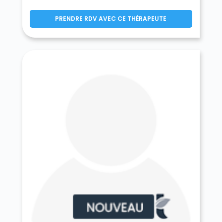
Germigny-l'Évêque 77910
Germigny-sous-Coulombs 77840
PRENDRE RDV AVEC CE THÉRAPEUTE
Gesvres-le-Chapitre 77165
Giremoutiers 77120
Gironville 77890
Gouaix 77114
Gouvernes 77400
La Grande-Paroisse 77130
Grandpuits-Bailly-Carrois 77720
Gravon 77118
Gressy 77410
Gretz-Armainvilliers 77220
Grez-sur-Loing 77880
Grisy-Suisnes 77166
Grisy-sur-Seine 77480
Guérard 77580
Guercheville 77760
Guermantes 77600
Guignes 77390
Gurcy-le-Châtel 77520
Hautefeuille 77515
La Haute-Maison 77580
Héricy 77850
Hermé 77114
Hondevilliers 77510
La Houssaye-en-Brie 77610
Ichy 77890
Isles-les-Meldeuses 77440
Isles-lès-Villenoy 77450
Iverny 77165
Jablines 77450
Jaignes 77440
Jaulnes 77480
Jossigny 77600
Jouarre 77640
Jouy-le-Châtel 77970