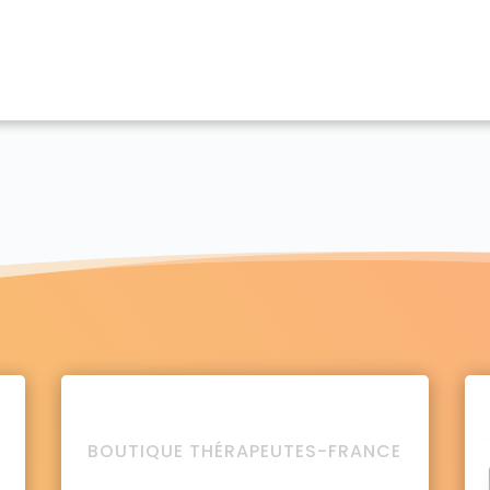
BOUTIQUE THÉRAPEUTES-FRANCE