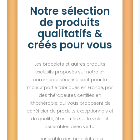
Notre sélection
de produits
qualitatifs &
créés pour vous
Les bracelets et autres produits
exclusifs proposés sur notre e-
commerce sécurisé sont pour la
majeur partie fabriqués en France, par
des thérapeutes certifiés en
lithothérapie, qui vous proposent de
bénéficier de produits exceptionnels et
de qualité, étant triés sur le volet et
assemblés avec vertu.
L’ensemble des bracelets aux