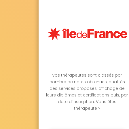
Vos thérapeutes sont classés par
nombre de notes obtenues, qualités
des services proposés, affichage de
leurs diplômes et certifications puis, par
date d’inscription. Vous êtes
thérapeute ?