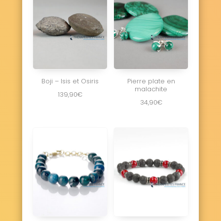
Ville-Saint-Jacques 77130
Villevaudé 77410
Villiers-en-Bière 77190
Villiers-Saint-Georges 77560
Villiers-sous-Grez 77760
Villiers-sur-Morin 77580
Villiers-sur-Seine 77114
Villuis 77480
Vimpelles 77520
Vinantes 77230
Vincy-Manœuvre 77139
Voinsles 77540
Boji – Isis et Osiris
Pierre plate en
Voisenon 77950
Voulangis 77580
malachite
139,90
€
Voulton 77560
Voulx 77940
34,90
€
Vulaines-lès-Provins 77160
Vulaines-sur-Seine 77870
Yèbles 77390