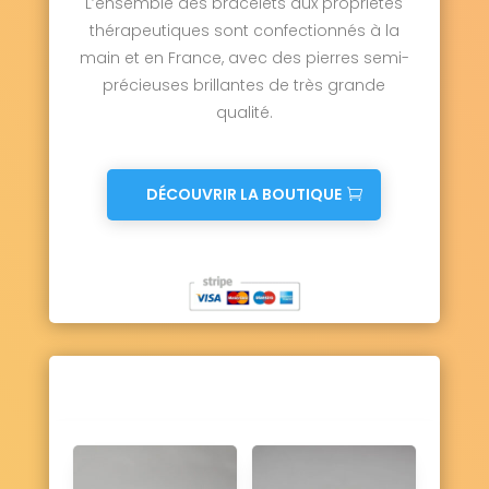
L’ensemble des bracelets aux propriétés
Ury 77760
Ussy-sur-Marne 77260
thérapeutiques sont confectionnés à la
Vaires-sur-Marne 77360
main et en France, avec des pierres semi-
Valence-en-Brie 77830
Vanvillé 77370
Varennes-sur-Seine 77130
précieuses brillantes de très grande
Varreddes 77910
Vaucourtois 77580
qualité.
Le Vaudoué 77123
Vaudoy-en-Brie 77141
Vaux-le-Pénil 77000
Vaux-sur-Lunain 77710
Vendrest 77440
DÉCOUVRIR LA BOUTIQUE
Verdelot 77510
Verneuil-l'Étang 77390
Vernou-la-Celle-sur-Seine 77670
Vert-Saint-Denis 77240
Vieux-Champagne 77370
Vignely 77450
Villebéon 77710
Villecerf 77250
Villemaréchal 77710
Villemareuil 77470
Villemer 77250
Villenauxe-la-Petite 77480
Villeneuve-le-Comte 77174
Villeneuve-les-Bordes 77154
Villeneuve-Saint-Denis 77174
Villeneuve-sous-Dammartin 77230
Villeneuve-sur-Bellot 77510
Villenoy 77124
Villeparisis 77270
Villeroy 77410