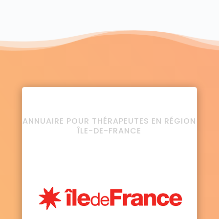
Quiers 77720
Quincy-Voisins 77860
Rampillon 77370
Réau 77550
Rebais 77510
Recloses 77760
Remauville 77710
Reuil-en-Brie 77260
La Rochette 77000
Roissy-en-Brie 77680
Rouilly 77160
Rouvres 77230
Rozay-en-Brie 77540
Rubelles 77950
Rumont 77760
Rupéreux 77560
Saâcy-sur-Marne 77730
Sablonnières 77510
Saint-Ange-le-Viel 77710
Saint-Augustin 77515
ANNUAIRE POUR THÉRAPEUTES EN RÉGION
Saint-Barthélemy 77320
Saint-Brice 77160
ÎLE-DE-FRANCE
Saint-Cyr-sur-Morin 77750
Saint-Denis-lès-Rebais 77510
Sainte-Aulde 77260
Sainte-Colombe 77650
Saint-Fargeau-Ponthierry 77310
Saint-Fiacre 77470
Saint-Germain-Laval 77130
Saint-Germain-Laxis 77950