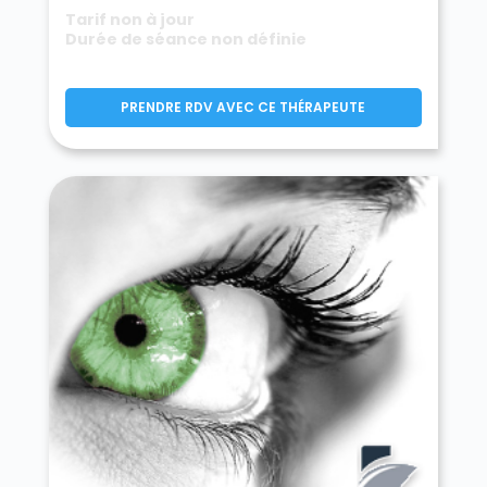
Montereau-sur-le-Jard 77950
Tarif non à jour
Montévrain 77144
Durée de séance non définie
Montgé-en-Goële 77230
Monthyon 77122
Montigny-le-Guesdier 77480
Montigny-Lencoup 77520
PRENDRE RDV AVEC CE THÉRAPEUTE
Montigny-sur-Loing 77690
Montmachoux 77940
Montolivet 77320
Montry 77450
Moret-Loing-et-Orvanne 77250
Mormant 77720
Mortcerf 77163
Mortery 77160
Mouroux 77120
Mousseaux-lès-Bray 77480
Moussy-le-Neuf 77230
Moussy-le-Vieux 77230
Mouy-sur-Seine 77480
Nandy 77176
Nangis 77370
Nanteau-sur-Essonne 77760
Nanteau-sur-Lunain 77710
Nanteuil-lès-Meaux 77100
Nanteuil-sur-Marne 77730
Nantouillet 77230
Nemours 77140
Neufmoutiers-en-Brie 77610
Noisiel 77186
Noisy-Rudignon 77940