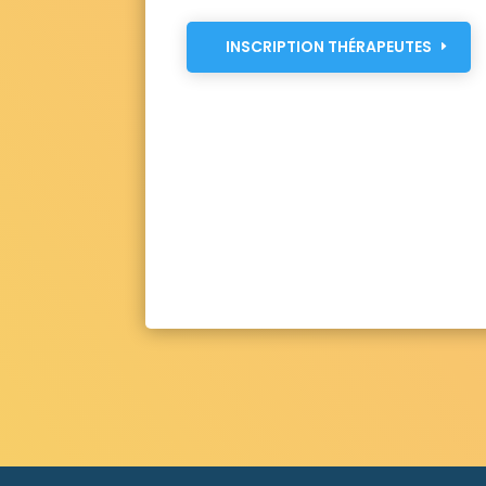
INSCRIPTION THÉRAPEUTES