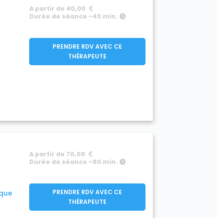
A partir de 40,00
Durée de séance ~40 min.
PRENDRE RDV AVEC CE
THÉRAPEUTE
A partir de 70,00
Durée de séance ~90 min.
PRENDRE RDV AVEC CE
ique
THÉRAPEUTE