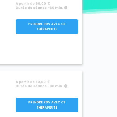
A partir de 60,00
Durée de séance ~60 min.
PRENDRE RDV AVEC CE
THÉRAPEUTE
A partir de 80,00
Durée de séance ~90 min.
PRENDRE RDV AVEC CE
THÉRAPEUTE