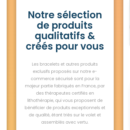
N
Notre sélection
de produits
qualitatifs &
créés pour vous
Les bracelets et autres produits
exclusifs proposés sur notre e-
commerce sécurisé sont pour la
majeur partie fabriqués en France, par
des thérapeutes certifiés en
lithothérapie, qui vous proposent de
bénéficier de produits exceptionnels et
de qualité, étant triés sur le volet et
assemblés avec vertu.