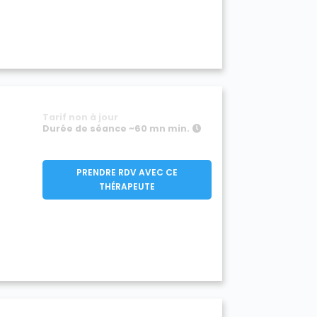
Tarif non à jour
Durée de séance ~60 mn min.
PRENDRE RDV AVEC CE
THÉRAPEUTE