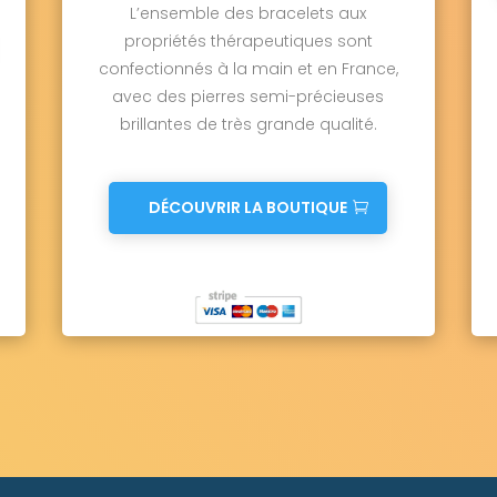
L’ensemble des bracelets aux
propriétés thérapeutiques sont
confectionnés à la main et en France,
avec des pierres semi-précieuses
brillantes de très grande qualité.
DÉCOUVRIR LA BOUTIQUE