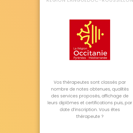
RÉGION LANGUEDOC-ROUSSILLO
Vos thérapeutes sont classés par
nombre de notes obtenues, qualités
des services proposés, affichage de
leurs diplômes et certifications puis, par
date d’inscription. Vous êtes
thérapeute ?