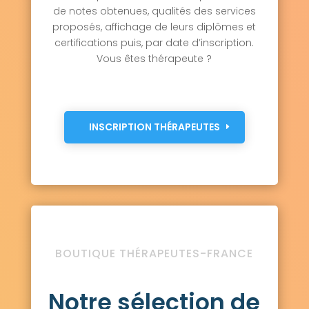
de notes obtenues, qualités des services
proposés, affichage de leurs diplômes et
certifications puis, par date d’inscription.
Vous êtes thérapeute ?
INSCRIPTION THÉRAPEUTES
BOUTIQUE THÉRAPEUTES-FRANCE
Notre sélection de