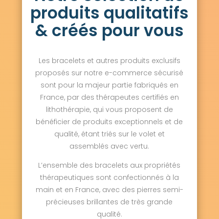
produits qualitatifs
& créés pour vous
Les bracelets et autres produits exclusifs
proposés sur notre e-commerce sécurisé
sont pour la majeur partie fabriqués en
France, par des thérapeutes certifiés en
lithothérapie, qui vous proposent de
bénéficier de produits exceptionnels et de
qualité, étant triés sur le volet et
assemblés avec vertu.
L’ensemble des bracelets aux propriétés
thérapeutiques sont confectionnés à la
main et en France, avec des pierres semi-
précieuses brillantes de très grande
qualité.