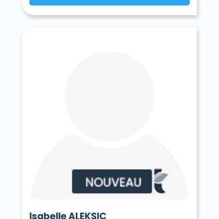
Isabelle ALEKSIC