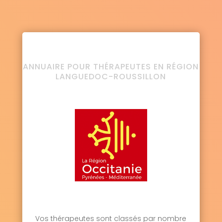
ANNUAIRE POUR THÉRAPEUTES EN RÉGION
LANGUEDOC-ROUSSILLON
Vos thérapeutes sont classés par nombre