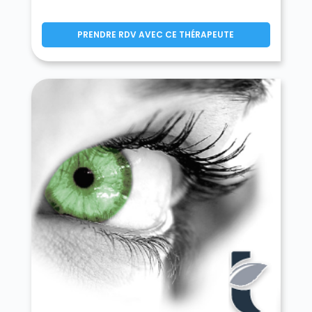
PRENDRE RDV AVEC CE THÉRAPEUTE