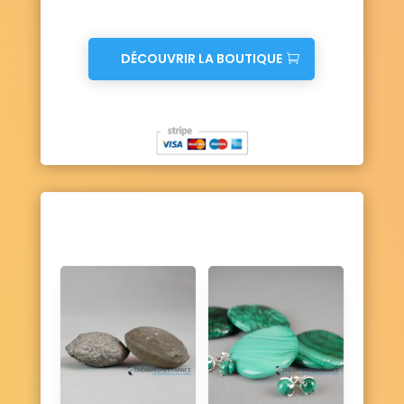
DÉCOUVRIR LA BOUTIQUE