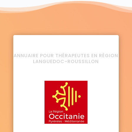
ANNUAIRE POUR THÉRAPEUTES EN RÉGION
LANGUEDOC-ROUSSILLON