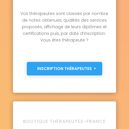
Vos thérapeutes sont classés par nombre
de notes obtenues, qualités des services
proposés, affichage de leurs diplômes et
certifications puis, par date d’inscription.
Vous êtes thérapeute ?
INSCRIPTION THÉRAPEUTES
BOUTIQUE THÉRAPEUTES-FRANCE