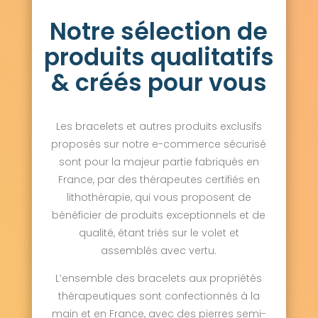
Notre sélection de
produits qualitatifs
& créés pour vous
Les bracelets et autres produits exclusifs
proposés sur notre e-commerce sécurisé
sont pour la majeur partie fabriqués en
France, par des thérapeutes certifiés en
lithothérapie, qui vous proposent de
bénéficier de produits exceptionnels et de
qualité, étant triés sur le volet et
assemblés avec vertu.
L’ensemble des bracelets aux propriétés
thérapeutiques sont confectionnés à la
main et en France, avec des pierres semi-