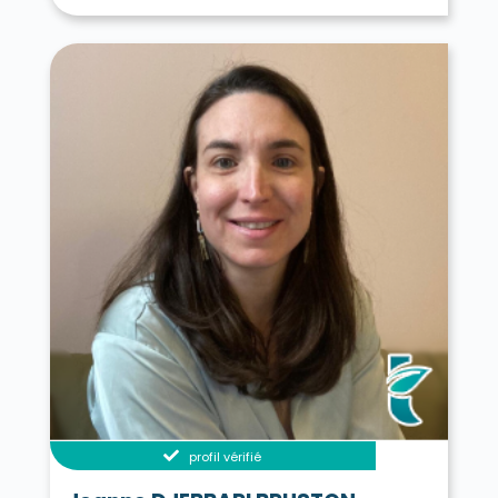
profil vérifié