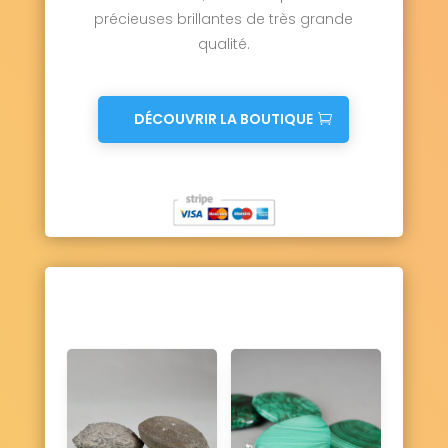
précieuses brillantes de très grande
qualité.
DÉCOUVRIR LA BOUTIQUE