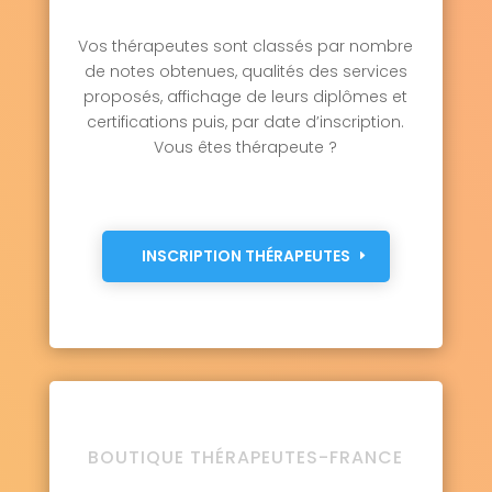
Vos thérapeutes sont classés par nombre
de notes obtenues, qualités des services
proposés, affichage de leurs diplômes et
certifications puis, par date d’inscription.
Vous êtes thérapeute ?
INSCRIPTION THÉRAPEUTES
BOUTIQUE THÉRAPEUTES-FRANCE