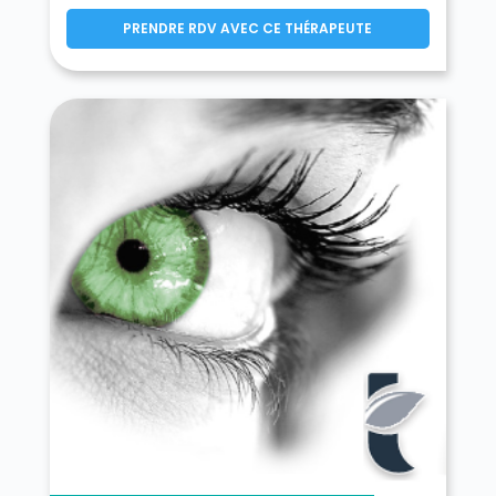
PRENDRE RDV AVEC CE THÉRAPEUTE