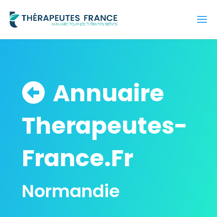
Annuaire
Therapeutes-
France.Fr
Normandie