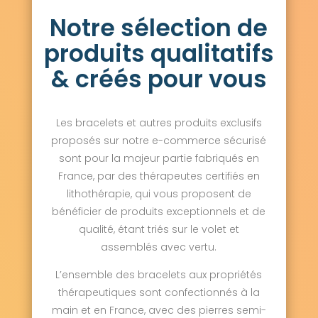
Notre sélection de
produits qualitatifs
& créés pour vous
Les bracelets et autres produits exclusifs
proposés sur notre e-commerce sécurisé
sont pour la majeur partie fabriqués en
France, par des thérapeutes certifiés en
lithothérapie, qui vous proposent de
bénéficier de produits exceptionnels et de
qualité, étant triés sur le volet et
assemblés avec vertu.
L’ensemble des bracelets aux propriétés
thérapeutiques sont confectionnés à la
main et en France, avec des pierres semi-