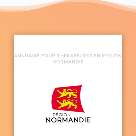
ANNUAIRE POUR THÉRAPEUTES EN RÉGION
NORMANDIE