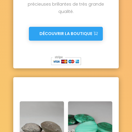
précieuses brillantes de très grande
qualité.
DÉCOUVRIR LA BOUTIQUE