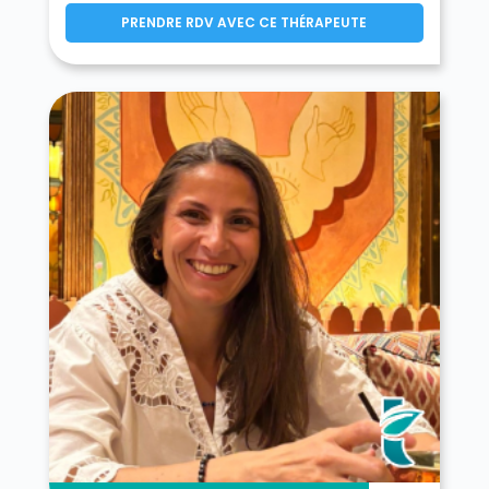
PRENDRE RDV AVEC CE THÉRAPEUTE