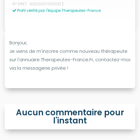
|
N° SIRET : 91202007000013
Profil vérifié par l'équipe Therapeutes-France
Bonjour,
Je viens de m'inscrire comme nouveau thérapeute
sur l'annuaire Therapeutes-France.Fr, contactez-moi
via la messagerie privée !
Aucun commentaire pour
l'instant