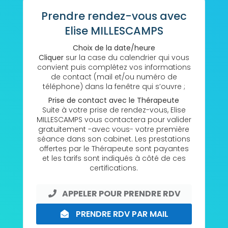
Prendre rendez-vous avec
Elise MILLESCAMPS
Choix de la date/heure
Cliquer
sur la case du calendrier qui vous
convient puis complétez vos informations
de contact (mail et/ou numéro de
téléphone) dans la fenêtre qui s’ouvre ;
Prise de contact avec le Thérapeute
Suite à votre prise de rendez-vous, Elise
MILLESCAMPS vous contactera pour valider
gratuitement -avec vous- votre première
séance dans son cabinet. Les prestations
offertes par le Thérapeute sont payantes
et les tarifs sont indiqués à côté de ces
certifications.
APPELER POUR PRENDRE RDV
PRENDRE RDV PAR MAIL