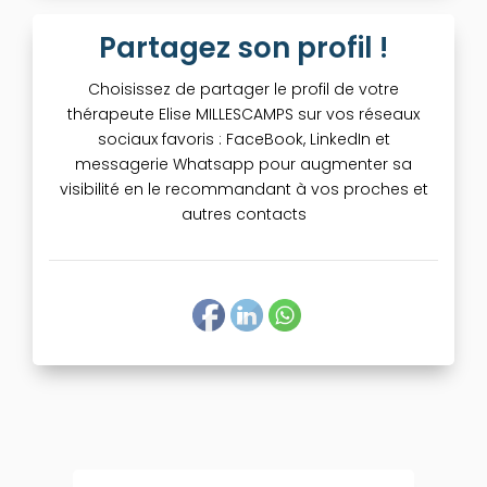
Partagez son profil !
Choisissez de partager le profil de votre
thérapeute Elise MILLESCAMPS sur vos réseaux
sociaux favoris : FaceBook, LinkedIn et
messagerie Whatsapp pour augmenter sa
visibilité en le recommandant à vos proches et
autres contacts