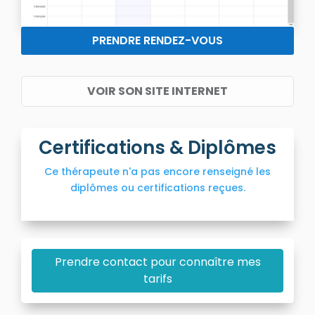
PRENDRE RENDEZ-VOUS
VOIR SON SITE INTERNET
Certifications & Diplômes
Ce thérapeute n'a pas encore renseigné les
diplômes ou certifications reçues.
Prendre contact pour connaître mes
tarifs