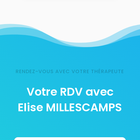
RENDEZ-VOUS AVEC VOTRE THÉRAPEUTE
Votre RDV avec
Elise MILLESCAMPS