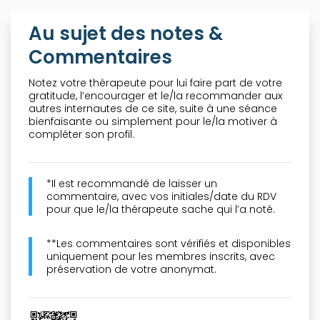
Au sujet des notes &
Commentaires
Notez votre thérapeute pour lui faire part de votre
gratitude, l’encourager et le/la recommander aux
autres internautes de ce site, suite à une séance
bienfaisante ou simplement pour le/la motiver à
compléter son profil.
*Il est recommandé de laisser un
commentaire, avec vos initiales/date du RDV
pour que le/la thérapeute sache qui l’a noté.
**Les commentaires sont vérifiés et disponibles
uniquement pour les membres inscrits, avec
préservation de votre anonymat.