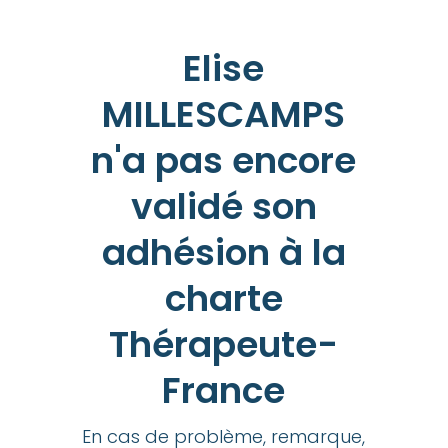
Elise
MILLESCAMPS
n'a pas encore
validé son
adhésion à la
charte
Thérapeute-
France
En cas de problème, remarque,