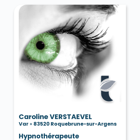
Caroline VERSTAEVEL
Var
»
83520 Roquebrune-sur-Argens
Hypnothérapeute