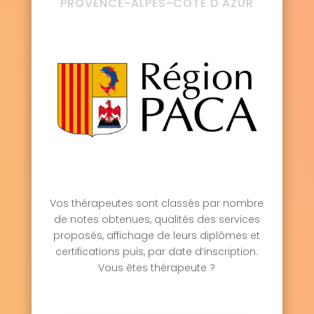
PROVENCE-ALPES-CÔTE D'AZUR
Vos thérapeutes sont classés par nombre
de notes obtenues, qualités des services
proposés, affichage de leurs diplômes et
certifications puis, par date d’inscription.
Vous êtes thérapeute ?