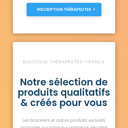
INSCRIPTION THÉRAPEUTES
BOUTIQUE THÉRAPEUTES-FRANCE
Notre sélection de
produits qualitatifs
& créés pour vous
Les bracelets et autres produits exclusifs
proposés sur notre e-commerce sécurisé