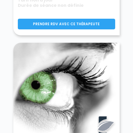
Durée de séance non définie
PRENDRE RDV AVEC CE THÉRAPEUTE