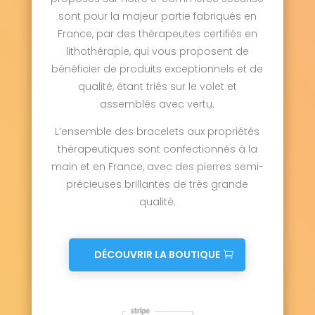
sont pour la majeur partie fabriqués en
France, par des thérapeutes certifiés en
lithothérapie, qui vous proposent de
bénéficier de produits exceptionnels et de
qualité, étant triés sur le volet et
assemblés avec vertu.
L’ensemble des bracelets aux propriétés
thérapeutiques sont confectionnés à la
main et en France, avec des pierres semi-
précieuses brillantes de très grande
qualité.
DÉCOUVRIR LA BOUTIQUE