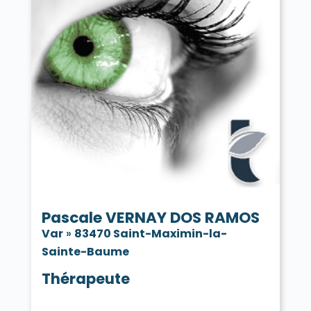
Pascale VERNAY DOS RAMOS
Var
»
83470 Saint-Maximin-la-
Sainte-Baume
Thérapeute