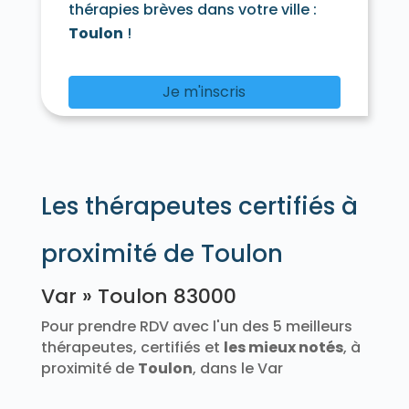
thérapies brèves dans votre ville :
Toulon
!
Je m'inscris
Les thérapeutes certifiés à
proximité de Toulon
Var » Toulon 83000
Pour prendre RDV avec l'un des 5 meilleurs
thérapeutes, certifiés et
les mieux notés
, à
proximité de
Toulon
, dans le Var