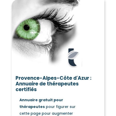
Provence-Alpes-Côte d'Azur :
Annuaire de thérapeutes
certifiés
Annuaire gratuit pour
thérapeutes
pour figurer sur
cette page pour augmenter