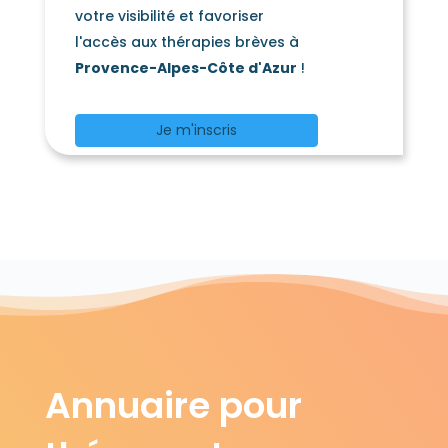
votre visibilité et favoriser
l'accès aux thérapies brèves à
Provence-Alpes-Côte d'Azur
!
Je m'inscris
Annuaire pour