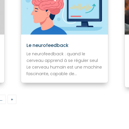
Le neurofeedback
Le neurofeedback : quand le
cerveau apprend à se réguler seul
Le cerveau humain est une machine
fascinante, capable de...
...
»