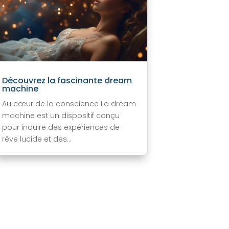
Découvrez la fascinante dream
machine
Au cœur de la conscience La dream
machine est un dispositif conçu
pour induire des expériences de
rêve lucide et des...