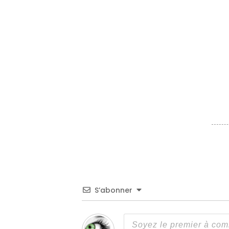
S’abonner