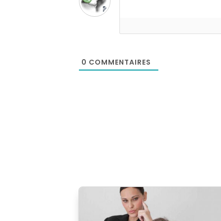
0
COMMENTAIRES