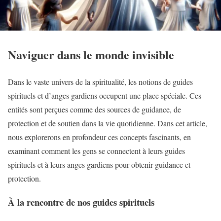
Naviguer dans le monde invisible
Dans le vaste univers de la spiritualité, les notions de guides
spirituels et d’anges gardiens occupent une place spéciale. Ces
entités sont perçues comme des sources de guidance, de
protection et de soutien dans la vie quotidienne. Dans cet article,
nous explorerons en profondeur ces concepts fascinants, en
examinant comment les gens se connectent à leurs guides
spirituels et à leurs anges gardiens pour obtenir guidance et
protection.
À la rencontre de nos guides spirituels