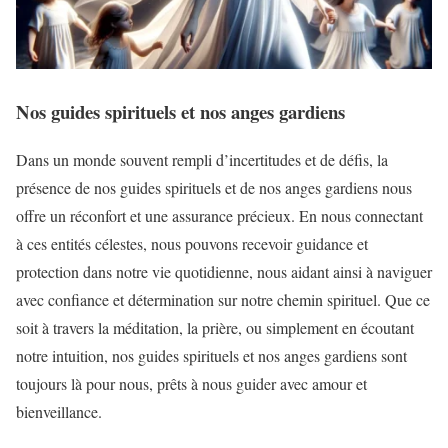
Nos guides spirituels et nos anges gardiens
Dans un monde souvent rempli d’incertitudes et de défis, la
présence de nos guides spirituels et de nos anges gardiens nous
offre un réconfort et une assurance précieux. En nous connectant
à ces entités célestes, nous pouvons recevoir guidance et
protection dans notre vie quotidienne, nous aidant ainsi à naviguer
avec confiance et détermination sur notre chemin spirituel. Que ce
soit à travers la méditation, la prière, ou simplement en écoutant
notre intuition, nos guides spirituels et nos anges gardiens sont
toujours là pour nous, prêts à nous guider avec amour et
bienveillance.