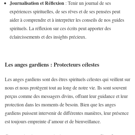
Journalisation et Réflexion
: Tenir un journal de ses
expériences spirituelles, de ses rêves et de ses pensées peut
aider à comprendre et à interpréter les conseils de nos guides
spirituels. La réflexion sur ces écrits peut apporter des
éclaircissements et des insights précieux.
Les anges gardiens : Protecteurs célestes
Les anges gardiens sont des êtres spirituels célestes qui veillent sur
nous et nous protègent tout au long de notre vie. Ils sont souvent
perçus comme des messagers divins, offrant leur guidance et leur
protection dans les moments de besoin. Bien que les anges
gardiens puissent intervenir de différentes manières, leur présence
est toujours empreinte d’amour et de bienveillance.