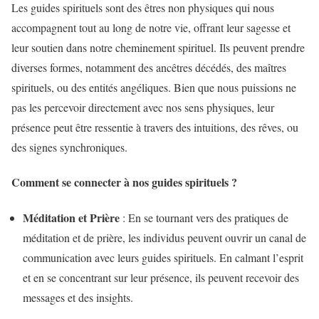
Les guides spirituels sont des êtres non physiques qui nous
accompagnent tout au long de notre vie, offrant leur sagesse et
leur soutien dans notre cheminement spirituel. Ils peuvent prendre
diverses formes, notamment des ancêtres décédés, des maîtres
spirituels, ou des entités angéliques. Bien que nous puissions ne
pas les percevoir directement avec nos sens physiques, leur
présence peut être ressentie à travers des intuitions, des rêves, ou
des signes synchroniques.
Comment se connecter à nos guides spirituels ?
Méditation et Prière
: En se tournant vers des pratiques de
méditation et de prière, les individus peuvent ouvrir un canal de
communication avec leurs guides spirituels. En calmant l’esprit
et en se concentrant sur leur présence, ils peuvent recevoir des
messages et des insights.