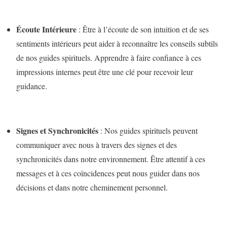
Écoute Intérieure
: Être à l’écoute de son intuition et de ses
sentiments intérieurs peut aider à reconnaître les conseils subtils
de nos guides spirituels. Apprendre à faire confiance à ces
impressions internes peut être une clé pour recevoir leur
guidance.
Signes et Synchronicités
: Nos guides spirituels peuvent
communiquer avec nous à travers des signes et des
synchronicités dans notre environnement. Être attentif à ces
messages et à ces coïncidences peut nous guider dans nos
décisions et dans notre cheminement personnel.