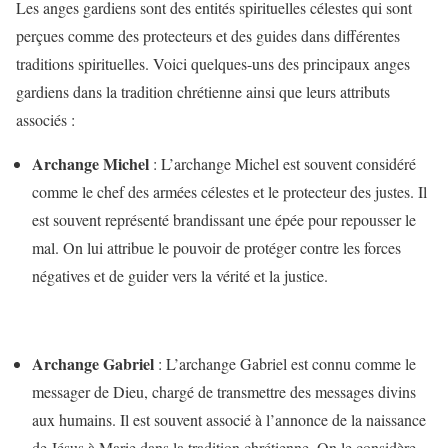
Les anges gardiens sont des entités spirituelles célestes qui sont
perçues comme des protecteurs et des guides dans différentes
traditions spirituelles. Voici quelques-uns des principaux anges
gardiens dans la tradition chrétienne ainsi que leurs attributs
associés :
Archange Michel
: L’archange Michel est souvent considéré
comme le chef des armées célestes et le protecteur des justes. Il
est souvent représenté brandissant une épée pour repousser le
mal. On lui attribue le pouvoir de protéger contre les forces
négatives et de guider vers la vérité et la justice.
Archange Gabriel
: L’archange Gabriel est connu comme le
messager de Dieu, chargé de transmettre des messages divins
aux humains. Il est souvent associé à l’annonce de la naissance
de Jésus à Marie dans la tradition chrétienne. On le considère