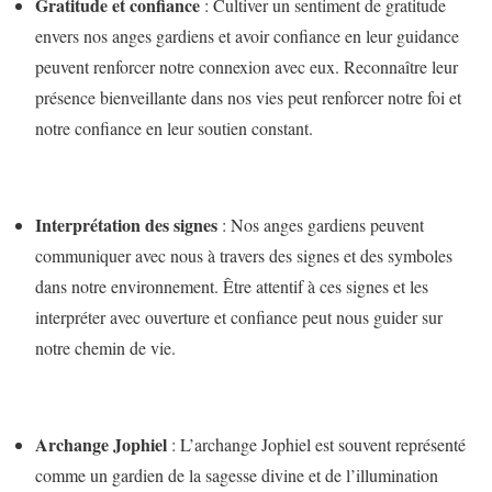
Gratitude et confiance
: Cultiver un sentiment de gratitude
envers nos anges gardiens et avoir confiance en leur guidance
peuvent renforcer notre connexion avec eux. Reconnaître leur
présence bienveillante dans nos vies peut renforcer notre foi et
notre confiance en leur soutien constant.
Interprétation des signes
: Nos anges gardiens peuvent
communiquer avec nous à travers des signes et des symboles
dans notre environnement. Être attentif à ces signes et les
interpréter avec ouverture et confiance peut nous guider sur
notre chemin de vie.
Archange Jophiel
: L’archange Jophiel est souvent représenté
comme un gardien de la sagesse divine et de l’illumination