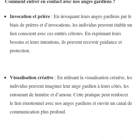
Comment entrer en contact avec nos anges gardiens ?
Invocation et prière
: En invoquant leurs anges gardiens par le
biais de prières et d’invocations, les individus peuvent établir un
lien conscient avec ces entités célestes. En exprimant leurs
besoins et leurs intentions, ils peuvent recevoir guidance et
protection.
Visualisation créative
: En utilisant la visualisation créative, les
individus peuvent imaginer leur ange gardien à leurs côtés, les
entourant de lumière et d’amour. Cette pratique peut renforcer
le lien émotionnel avec nos anges gardiens et ouvrir un canal de
communication plus profond.