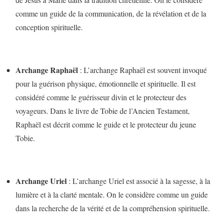
comme un guide de la communication, de la révélation et de la
conception spirituelle.
Archange Raphaël
: L’archange Raphaël est souvent invoqué
pour la guérison physique, émotionnelle et spirituelle. Il est
considéré comme le guérisseur divin et le protecteur des
voyageurs. Dans le livre de Tobie de l’Ancien Testament,
Raphaël est décrit comme le guide et le protecteur du jeune
Tobie.
Archange Uriel
: L’archange Uriel est associé à la sagesse, à la
lumière et à la clarté mentale. On le considère comme un guide
dans la recherche de la vérité et de la compréhension spirituelle.