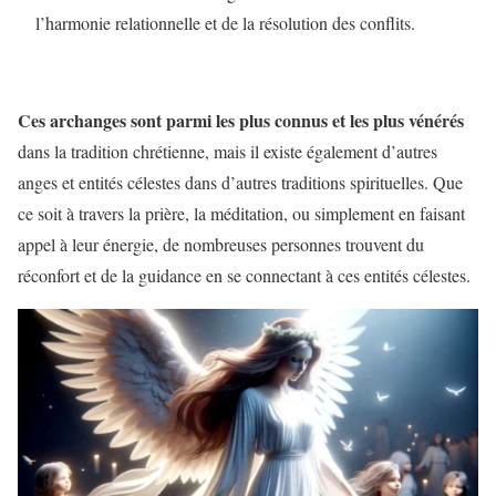
l’harmonie relationnelle et de la résolution des conflits.
Ces archanges sont parmi les plus connus et les plus vénérés
dans la tradition chrétienne, mais il existe également d’autres
anges et entités célestes dans d’autres traditions spirituelles. Que
ce soit à travers la prière, la méditation, ou simplement en faisant
appel à leur énergie, de nombreuses personnes trouvent du
réconfort et de la guidance en se connectant à ces entités célestes.