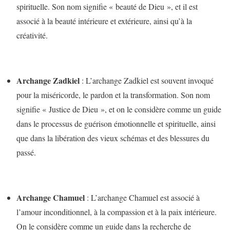
spirituelle. Son nom signifie « beauté de Dieu », et il est
associé à la beauté intérieure et extérieure, ainsi qu’à la
créativité.
Archange Zadkiel
: L’archange Zadkiel est souvent invoqué
pour la miséricorde, le pardon et la transformation. Son nom
signifie « Justice de Dieu », et on le considère comme un guide
dans le processus de guérison émotionnelle et spirituelle, ainsi
que dans la libération des vieux schémas et des blessures du
passé.
Archange Chamuel
: L’archange Chamuel est associé à
l’amour inconditionnel, à la compassion et à la paix intérieure.
On le considère comme un guide dans la recherche de