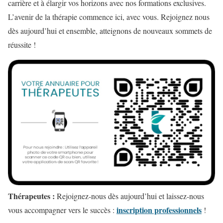
carrière et à élargir vos horizons avec nos formations exclusives.
L’avenir de la thérapie commence ici, avec vous. Rejoignez nous
dès aujourd’hui et ensemble, atteignons de nouveaux sommets de
réussite !
Thérapeutes :
Rejoignez-nous dès aujourd’hui et laissez-nous
inscription professionnels
vous accompagner vers le succès :
!