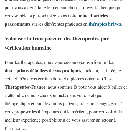
pour vous aider à faire le meilleur choix, trouvez la thérapie qui
mine d’articles
vous semble la plus adaptée, dans notre
passionnants
thérapies brèves
sur les différentes pratiques en
.
Valoriser la transparence des thérapeutes par
vérification humaine
Pour les thérapeutes, nous vous encourageons à fournir des
descriptions détaillées de vos pratiques
, incluant, la durée, le
coût et même vos certifications et diplômes obtenus. Chez
Thérapeutes-France
, nous sommes là pour vous aider à briller et
à atteindre de nouveaux sommets dans votre pratique
thérapeutique et pour les futurs patients, nous nous engageons à
vous proposer les thérapeutes qui le méritent, pour vous offrir la
meilleur expérience possible afin de vous assurer un retour à
l’harmonie.