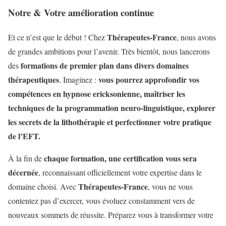
Notre & Votre amélioration continue
Thérapeutes-France
Et ce n’est que le début ! Chez
, nous avons
de grandes ambitions pour l’avenir. Très bientôt, nous lancerons
formations de premier plan dans divers domaines
des
thérapeutiques
vous pourrez approfondir vos
. Imaginez :
compétences en hypnose ericksonienne, maîtriser les
techniques de la programmation neuro-linguistique, explorer
les secrets de la lithothérapie et perfectionner votre pratique
de l’EFT.
chaque formation, une certification vous sera
À la fin de
décernée
, reconnaissant officiellement votre expertise dans le
Thérapeutes-France
domaine choisi. Avec
, vous ne vous
contentez pas d’exercer, vous évoluez constamment vers de
nouveaux sommets de réussite. Préparez vous à transformer votre