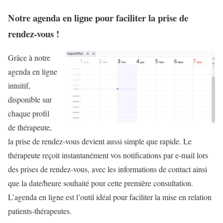
Notre agenda en ligne pour faciliter la prise de
rendez-vous !
Grâce à notre
agenda en ligne
intuitif,
disponible sur
chaque profil
de thérapeute,
la prise de rendez-vous devient aussi simple que rapide. Le
thérapeute reçoit instantanément vos notifications par e-mail lors
des prises de rendez-vous, avec les informations de contact ainsi
que la date/heure souhaité pour cette première consultation.
L’agenda en ligne est l’outil idéal pour faciliter la mise en relation
patients-thérapeutes.