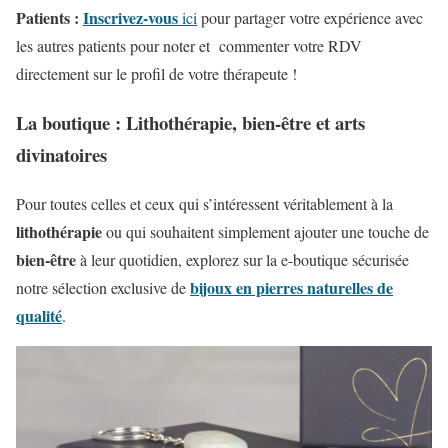
Patients :
Inscrivez-vous
ici
pour partager votre expérience avec
les autres patients pour noter et commenter votre RDV
directement sur le profil de votre thérapeute !
La boutique : Lithothérapie, bien-être et arts
divinatoires
Pour toutes celles et ceux qui s’intéressent véritablement à la
lithothérapie
ou qui souhaitent simplement ajouter une touche de
bien-être
à leur quotidien, explorez sur la e-boutique sécurisée
bijoux en pierres naturelles de
notre sélection exclusive de
qualité
.