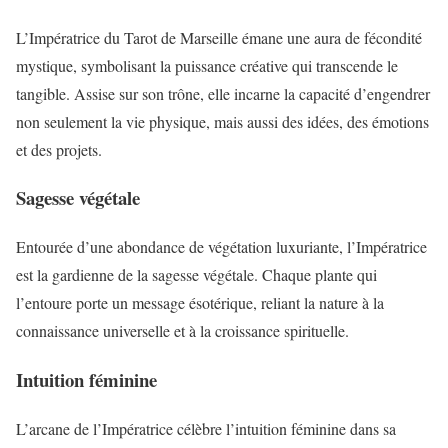
L’Impératrice du Tarot de Marseille émane une aura de fécondité
mystique, symbolisant la puissance créative qui transcende le
tangible. Assise sur son trône, elle incarne la capacité d’engendrer
non seulement la vie physique, mais aussi des idées, des émotions
et des projets.
Sagesse végétale
Entourée d’une abondance de végétation luxuriante, l’Impératrice
est la gardienne de la sagesse végétale. Chaque plante qui
l’entoure porte un message ésotérique, reliant la nature à la
connaissance universelle et à la croissance spirituelle.
Intuition féminine
L’arcane de l’Impératrice célèbre l’intuition féminine dans sa