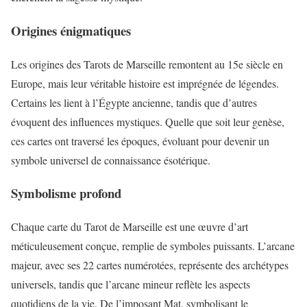
Origines énigmatiques
Les origines des Tarots de Marseille remontent au 15e siècle en
Europe, mais leur véritable histoire est imprégnée de légendes.
Certains les lient à l’Égypte ancienne, tandis que d’autres
évoquent des influences mystiques. Quelle que soit leur genèse,
ces cartes ont traversé les époques, évoluant pour devenir un
symbole universel de connaissance ésotérique.
Symbolisme profond
Chaque carte du Tarot de Marseille est une œuvre d’art
méticuleusement conçue, remplie de symboles puissants. L’arcane
majeur, avec ses 22 cartes numérotées, représente des archétypes
universels, tandis que l’arcane mineur reflète les aspects
quotidiens de la vie. De l’imposant Mat, symbolisant le