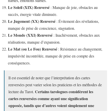
fiables, émotions stables.
Le Soleil (XIX) Renversé
: Manque de joie, obstacles au
succès, énergie vitale diminuée.
Le Jugement (XX) Renversé
: Évitement des révélations,
manque de prise de conscience, stagnation.
Le Monde (XXI) Renversé
: Inachèvement, obstacles aux
réalisations, manque d’expansion.
Le Mat (ou Le Fou) Renversé
: Résistance au changement,
impulsivité incontrôlée, manque de prise en compte des
conséquences.
Il est essentiel de noter que l’interprétation des cartes
renversées peut varier selon les praticiens et les méthodes de
Certains tarologues considèrent les
lecture du Tarot.
cartes renversées comme ayant une signification
opposée, tandis que d’autres voient simplement une