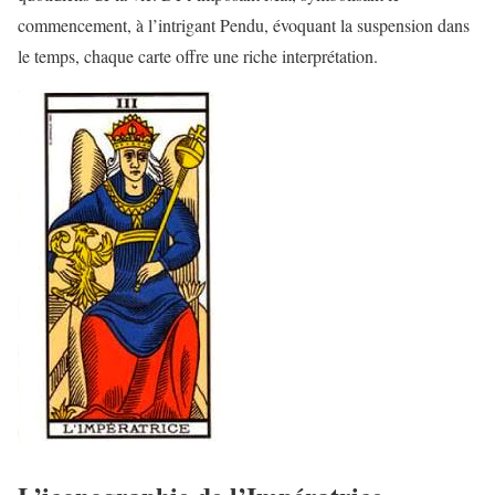
commencement, à l’intrigant Pendu, évoquant la suspension dans
le temps, chaque carte offre une riche interprétation.