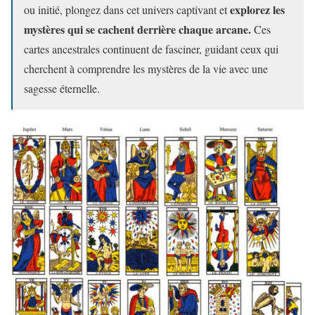
explorez les
ou initié, plongez dans cet univers captivant et
mystères qui se cachent derrière chaque arcane.
Ces
cartes ancestrales continuent de fasciner, guidant ceux qui
cherchent à comprendre les mystères de la vie avec une
sagesse éternelle.