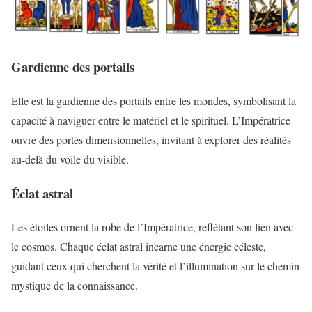
Gardienne des portails
Elle est la gardienne des portails entre les mondes, symbolisant la
capacité à naviguer entre le matériel et le spirituel. L’Impératrice
ouvre des portes dimensionnelles, invitant à explorer des réalités
au-delà du voile du visible.
Éclat astral
Les étoiles ornent la robe de l’Impératrice, reflétant son lien avec
le cosmos. Chaque éclat astral incarne une énergie céleste,
guidant ceux qui cherchent la vérité et l’illumination sur le chemin
mystique de la connaissance.