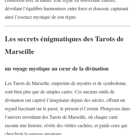
dévoilant l’équilibre harmonieux entre force et douceur, capturant
ainsi l’essence mystique de son règne.
Les secrets énigmatiques des Tarots de
Marseille
un voyage mystique au cœur de la divination
Les Tarots de Marseille, empreints de mystère et de symbolisme,
sont bien plus que de simples cartes. Ces anciens outils de
divination ont captivé l’imaginaire depuis des siècles, offrant un
regard fascinant sur le passé, le présent et l’avenir. Plongeons dans
l’univers envoûtant des Tarots de Marseille, où chaque carte
raconte une histoire, révèle des vérités cachées, et guide ceux qui
cherchent la sagesse mystique.