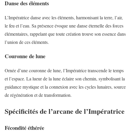
Danse des éléments
L’Impératrice danse avec les éléments, harmonisant la terre, l’air,
le feu et l’eau. Sa présence évoque une danse éternelle des forces
élémentaires, rappelant que toute création trouve son essence dans
l’union de ces éléments.
Couronne de lune
Ornée d’une couronne de lune, l’Impératrice transcende le temps
et l’espace. La lueur de la lune éclaire son chemin, symbolisant la
guidance mystique et la connexion avec les cycles lunaires, source
de régénération et de transformation.
Spécificités de l’arcane de l’Impératrice
Fécondité éthérée