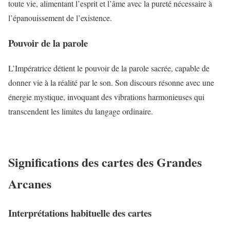
toute vie, alimentant l’esprit et l’âme avec la pureté nécessaire à
l’épanouissement de l’existence.
Pouvoir de la parole
L’Impératrice détient le pouvoir de la parole sacrée, capable de
donner vie à la réalité par le son. Son discours résonne avec une
énergie mystique, invoquant des vibrations harmonieuses qui
transcendent les limites du langage ordinaire.
Significations des cartes des Grandes
Arcanes
Interprétations habituelle des cartes