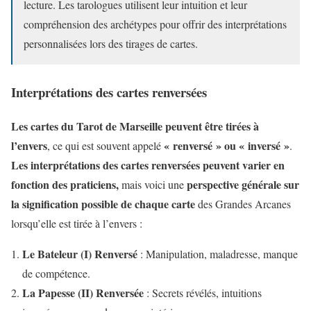
lecture. Les tarologues utilisent leur intuition et leur
compréhension des archétypes pour offrir des interprétations
personnalisées lors des tirages de cartes.
Interprétations des cartes renversées
Les cartes du Tarot de Marseille peuvent être tirées à
l’envers
« renversé » ou « inversé »
, ce qui est souvent appelé
.
Les interprétations des cartes renversées peuvent varier en
fonction des praticiens,
perspective générale sur
mais voici une
la signification possible de chaque carte
des Grandes Arcanes
lorsqu’elle est tirée à l’envers :
Le Bateleur (I) Renversé
: Manipulation, maladresse, manque
de compétence.
La Papesse (II) Renversée
: Secrets révélés, intuitions