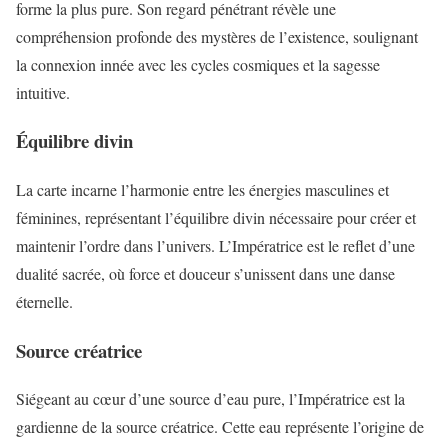
forme la plus pure. Son regard pénétrant révèle une
compréhension profonde des mystères de l’existence, soulignant
la connexion innée avec les cycles cosmiques et la sagesse
intuitive.
Équilibre divin
La carte incarne l’harmonie entre les énergies masculines et
féminines, représentant l’équilibre divin nécessaire pour créer et
maintenir l’ordre dans l’univers. L’Impératrice est le reflet d’une
dualité sacrée, où force et douceur s’unissent dans une danse
éternelle.
Source créatrice
Siégeant au cœur d’une source d’eau pure, l’Impératrice est la
gardienne de la source créatrice. Cette eau représente l’origine de