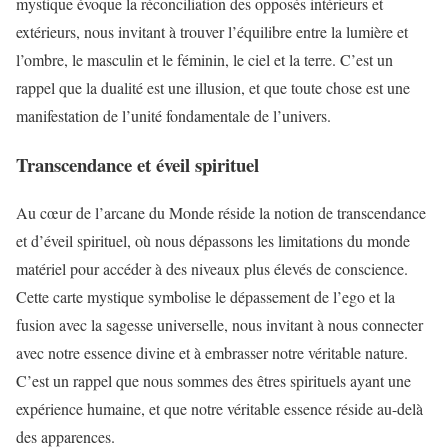
mystique évoque la réconciliation des opposés intérieurs et
extérieurs, nous invitant à trouver l’équilibre entre la lumière et
l’ombre, le masculin et le féminin, le ciel et la terre. C’est un
rappel que la dualité est une illusion, et que toute chose est une
manifestation de l’unité fondamentale de l’univers.
Transcendance et éveil spirituel
Au cœur de l’arcane du Monde réside la notion de transcendance
et d’éveil spirituel, où nous dépassons les limitations du monde
matériel pour accéder à des niveaux plus élevés de conscience.
Cette carte mystique symbolise le dépassement de l’ego et la
fusion avec la sagesse universelle, nous invitant à nous connecter
avec notre essence divine et à embrasser notre véritable nature.
C’est un rappel que nous sommes des êtres spirituels ayant une
expérience humaine, et que notre véritable essence réside au-delà
des apparences.