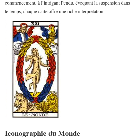
commencement, à l’intrigant Pendu, évoquant la suspension dans
le temps, chaque carte offre une riche interprétation.
Iconographie du Monde