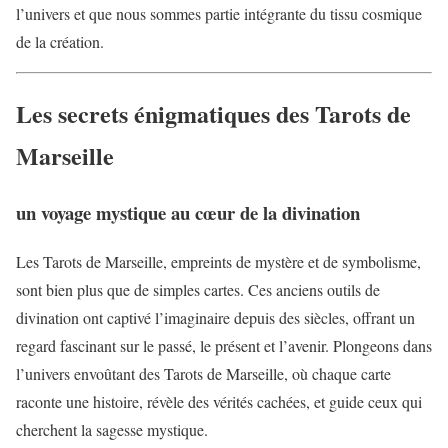
l’univers et que nous sommes partie intégrante du tissu cosmique
de la création.
Les secrets énigmatiques des Tarots de
Marseille
un voyage mystique au cœur de la divination
Les Tarots de Marseille, empreints de mystère et de symbolisme,
sont bien plus que de simples cartes. Ces anciens outils de
divination ont captivé l’imaginaire depuis des siècles, offrant un
regard fascinant sur le passé, le présent et l’avenir. Plongeons dans
l’univers envoûtant des Tarots de Marseille, où chaque carte
raconte une histoire, révèle des vérités cachées, et guide ceux qui
cherchent la sagesse mystique.