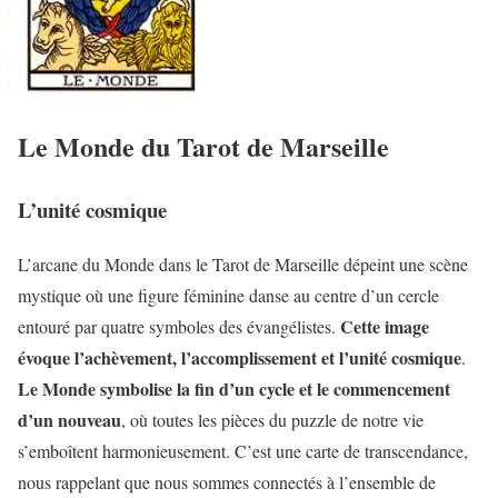
Le Monde du Tarot de Marseille
L’unité cosmique
L’arcane du Monde dans le Tarot de Marseille dépeint une scène
mystique où une figure féminine danse au centre d’un cercle
Cette image
entouré par quatre symboles des évangélistes.
évoque l’achèvement, l’accomplissement et l’unité cosmique
.
Le Monde symbolise la fin d’un cycle et le commencement
d’un nouveau
, où toutes les pièces du puzzle de notre vie
s’emboîtent harmonieusement. C’est une carte de transcendance,
nous rappelant que nous sommes connectés à l’ensemble de