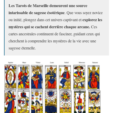
Les Tarots de Marseille demeurent une source
intarissable de sagesse ésotérique
. Que vous soyez novice
explorez les
ou initié, plongez dans cet univers captivant et
mystères qui se cachent derrière chaque arcane.
Ces
cartes ancestrales continuent de fasciner, guidant ceux qui
cherchent à comprendre les mystères de la vie avec une
sagesse éternelle.