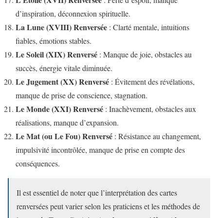
d’inspiration, déconnexion spirituelle.
La Lune (XVIII) Renversée
: Clarté mentale, intuitions
fiables, émotions stables.
Le Soleil (XIX) Renversé
: Manque de joie, obstacles au
succès, énergie vitale diminuée.
Le Jugement (XX) Renversé
: Évitement des révélations,
manque de prise de conscience, stagnation.
Le Monde (XXI) Renversé
: Inachèvement, obstacles aux
réalisations, manque d’expansion.
Le Mat (ou Le Fou) Renversé
: Résistance au changement,
impulsivité incontrôlée, manque de prise en compte des
conséquences.
Il est essentiel de noter que l’interprétation des cartes
renversées peut varier selon les praticiens et les méthodes de