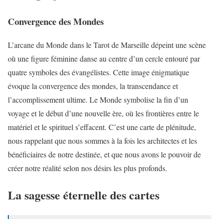
Convergence des Mondes
L’arcane du Monde dans le Tarot de Marseille dépeint une scène
où une figure féminine danse au centre d’un cercle entouré par
quatre symboles des évangélistes. Cette image énigmatique
évoque la convergence des mondes, la transcendance et
l’accomplissement ultime. Le Monde symbolise la fin d’un
voyage et le début d’une nouvelle ère, où les frontières entre le
matériel et le spirituel s’effacent. C’est une carte de plénitude,
nous rappelant que nous sommes à la fois les architectes et les
bénéficiaires de notre destinée, et que nous avons le pouvoir de
créer notre réalité selon nos désirs les plus profonds.
La sagesse éternelle des cartes