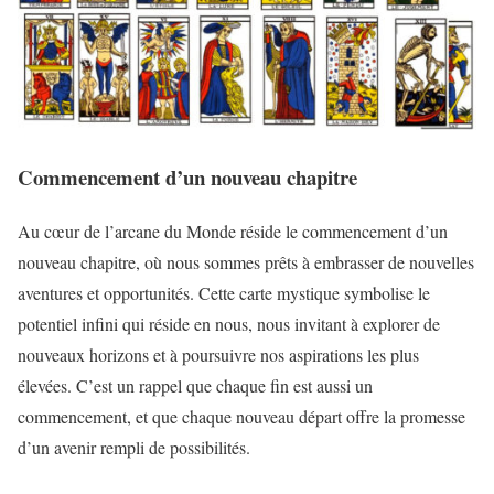
Commencement d’un nouveau chapitre
Au cœur de l’arcane du Monde réside le commencement d’un
nouveau chapitre, où nous sommes prêts à embrasser de nouvelles
aventures et opportunités. Cette carte mystique symbolise le
potentiel infini qui réside en nous, nous invitant à explorer de
nouveaux horizons et à poursuivre nos aspirations les plus
élevées. C’est un rappel que chaque fin est aussi un
commencement, et que chaque nouveau départ offre la promesse
d’un avenir rempli de possibilités.