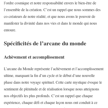
l’ordre cosmique et notre responsabilité envers le bien-être de
l’ensemble de la création. C’est un rappel que nous sommes des
co-créateurs de notre réalité, et que nous avons le pouvoir de
manifester la divinité dans nos vies et dans le monde qui nous
entoure.
Spécificités de l’arcane du monde
Achèvement et accomplissement
L’arcane du Monde représente l’achèvement et l’accomplissement
ultime, marquant la fin d’un cycle et le début d’une nouvelle
phase dans notre voyage spirituel. Cette carte mystique évoque le
sentiment de plénitude et de réalisation lorsque nous atteignons
nos objectifs les plus profonds. C’est un rappel que chaque
expérience, chaque défi et chaque leçon nous ont conduit à ce