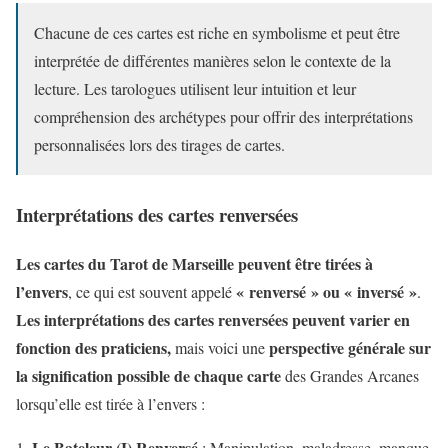
Chacune de ces cartes est riche en symbolisme et peut être
interprétée de différentes manières selon le contexte de la
lecture. Les tarologues utilisent leur intuition et leur
compréhension des archétypes pour offrir des interprétations
personnalisées lors des tirages de cartes.
Interprétations des cartes renversées
Les cartes du Tarot de Marseille peuvent être tirées à
l’envers
« renversé » ou « inversé »
, ce qui est souvent appelé
.
Les interprétations des cartes renversées peuvent varier en
fonction des praticiens,
perspective générale sur
mais voici une
la signification possible de chaque carte
des Grandes Arcanes
lorsqu’elle est tirée à l’envers :
Le Bateleur (I) Renversé
: Manipulation, maladresse, manque