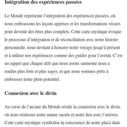
Intégration des expériences passées
Le Monde représente l’intégration des expériences passées, où
nous embrassons les leçons apprises et les transformations vécues
pour devenir des êtres plus complets. Cette carte mystique évoque
le processus d’intégration et de réconciliation avec notre histoire
personnelle, nous invitant à honorer notre voyage jusqu’à présent
et à utiliser nos expériences comme des guides pour l’avenir. C’est
un rappel que chaque défi que nous avons surmonté nous a
rendus plus forts et plus sages, et que nous sommes prêts à
embrasser notre plein potentiel.
Connexion avec le divin
Au cœur de l’arcane du Monde réside la connexion avec le divin,
où nous réalisons notre nature sacrée et notre lien avec l’univers.
Cette carte mystique symbolise la conscience de notre place dans