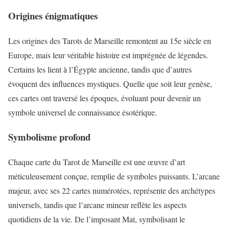
Origines énigmatiques
Les origines des Tarots de Marseille remontent au 15e siècle en
Europe, mais leur véritable histoire est imprégnée de légendes.
Certains les lient à l’Égypte ancienne, tandis que d’autres
évoquent des influences mystiques. Quelle que soit leur genèse,
ces cartes ont traversé les époques, évoluant pour devenir un
symbole universel de connaissance ésotérique.
Symbolisme profond
Chaque carte du Tarot de Marseille est une œuvre d’art
méticuleusement conçue, remplie de symboles puissants. L’arcane
majeur, avec ses 22 cartes numérotées, représente des archétypes
universels, tandis que l’arcane mineur reflète les aspects
quotidiens de la vie. De l’imposant Mat, symbolisant le