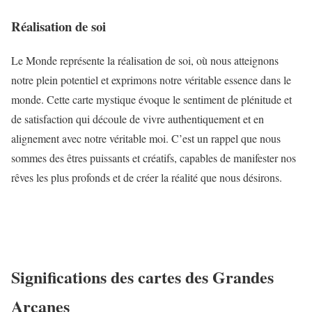
Réalisation de soi
Le Monde représente la réalisation de soi, où nous atteignons
notre plein potentiel et exprimons notre véritable essence dans le
monde. Cette carte mystique évoque le sentiment de plénitude et
de satisfaction qui découle de vivre authentiquement et en
alignement avec notre véritable moi. C’est un rappel que nous
sommes des êtres puissants et créatifs, capables de manifester nos
rêves les plus profonds et de créer la réalité que nous désirons.
Significations des cartes des Grandes
Arcanes