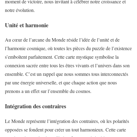
moment de victoire, nous invitant à célébrer notre croissance et
notre évolution.
Unité et harmonie
Au cœur de l’arcane du Monde réside l’idée de l’unité et de
l’harmonie cosmique, où toutes les pièces du puzzle de l’existence
s’emboîtent parfaitement. Cette carte mystique symbolise la
connexion sacrée entre tous les êtres vivants et l’univers dans son
ensemble. C’est un rappel que nous sommes tous interconnectés
par une énergie universelle, et que chaque action que nous
prenons a un effet sur l’ensemble du cosmos.
Intégration des contraires
Le Monde représente l’intégration des contraires, où les polarités
opposées se fondent pour créer un tout harmonieux. Cette carte