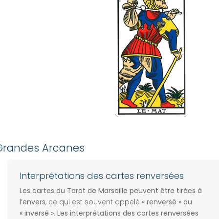
s Grandes Arcanes
Interprétations des cartes renversées
Les cartes du Tarot de Marseille peuvent être tirées à
l’envers
, ce qui est souvent appelé
« renversé » ou
« inversé »
.
Les interprétations des cartes renversées