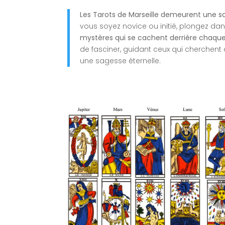
Les Tarots de Marseille demeurent une so
vous soyez novice ou initié, plongez dan
mystères qui se cachent derrière chaqu
de fasciner, guidant ceux qui cherchent
une sagesse éternelle.