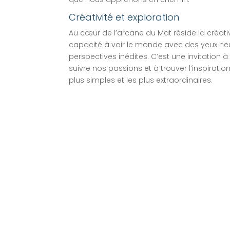
Créativité et exploration
Au cœur de l’arcane du Mat réside la créativit
capacité à voir le monde avec des yeux neu
perspectives inédites. C’est une invitation à
suivre nos passions et à trouver l’inspiratio
plus simples et les plus extraordinaires.