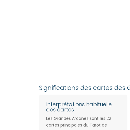
Significations des cartes de
Interprétations habituelle
des cartes
Les Grandes Arcanes sont les 22
cartes principales du Tarot de