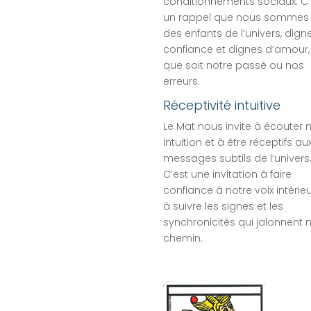
conditionnements sociaux. C’
un rappel que nous sommes 
des enfants de l’univers, dign
confiance et dignes d’amour,
que soit notre passé ou nos
erreurs.
Réceptivité intuitive
Le Mat nous invite à écouter 
intuition et à être réceptifs au
messages subtils de l’univers
C’est une invitation à faire
confiance à notre voix intérieu
à suivre les signes et les
synchronicités qui jalonnent 
chemin.