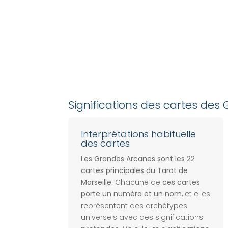
Significations des cartes de
Interprétations habituelle
des cartes
Les Grandes Arcanes sont les 22
cartes principales du Tarot de
Marseille
. Chacune de
ces cartes
porte un numéro et un nom
, et elles
représentent des archétypes
universels avec des significations