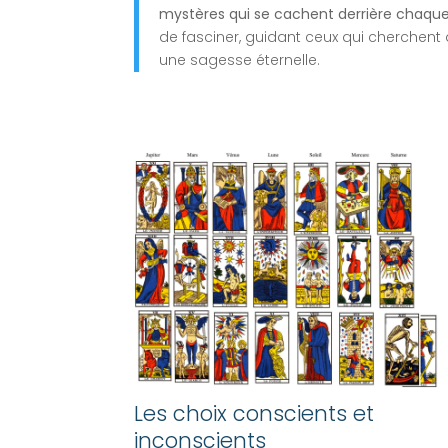
mystères qui se cachent derrière chaqu
de fasciner, guidant ceux qui cherchent
une sagesse éternelle.
Les choix conscients et
inconscients