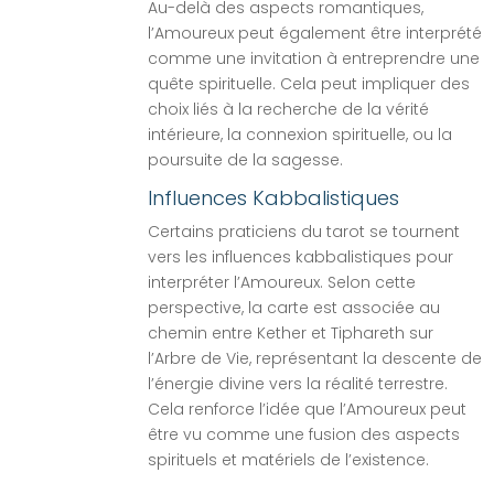
Au-delà des aspects romantiques,
l’Amoureux peut également être interprété
comme une invitation à entreprendre une
quête spirituelle. Cela peut impliquer des
choix liés à la recherche de la vérité
intérieure, la connexion spirituelle, ou la
poursuite de la sagesse.
Influences Kabbalistiques
Certains praticiens du tarot se tournent
vers les influences kabbalistiques pour
interpréter l’Amoureux. Selon cette
perspective, la carte est associée au
chemin entre Kether et Tiphareth sur
l’Arbre de Vie, représentant la descente de
l’énergie divine vers la réalité terrestre.
Cela renforce l’idée que l’Amoureux peut
être vu comme une fusion des aspects
spirituels et matériels de l’existence.