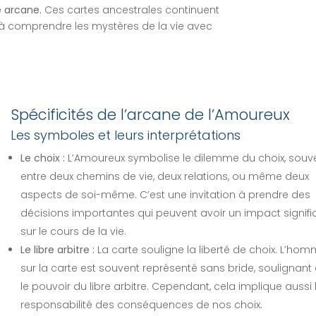
e arcane.
Ces cartes ancestrales continuent
 à comprendre les mystères de la vie avec
Spécificités de l’arcane de l’Amoureux
Les symboles et leurs interprétations
Le choix :
L’Amoureux symbolise le dilemme du choix, souv
entre deux chemins de vie, deux relations, ou même deux
aspects de soi-même. C’est une invitation à prendre des
décisions importantes qui peuvent avoir un impact signific
sur le cours de la vie.
Le libre arbitre :
La carte souligne la liberté de choix. L’ho
sur la carte est souvent représenté sans bride, soulignant 
le pouvoir du libre arbitre. Cependant, cela implique aussi 
responsabilité des conséquences de nos choix.