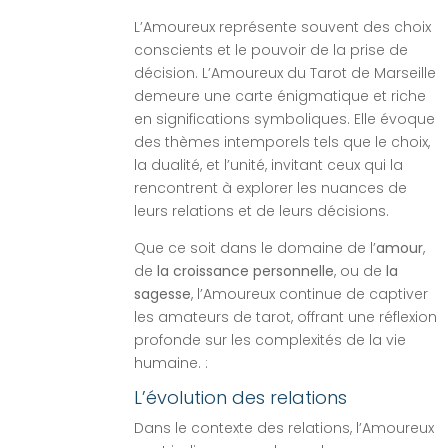
L’Amoureux représente souvent des choix
conscients et le pouvoir de la prise de
décision. L’Amoureux du Tarot de Marseille
demeure une carte énigmatique et riche
en significations symboliques. Elle évoque
des thèmes intemporels tels que le choix,
la dualité, et l’unité, invitant ceux qui la
rencontrent à explorer les nuances de
leurs relations et de leurs décisions.
Que ce soit dans le domaine de l’
amour
,
de
la croissance personnelle
, ou de
la
sagesse
, l’Amoureux continue de captiver
les amateurs de tarot, offrant une réflexion
profonde sur les complexités de la vie
humaine. :
L’évolution des relations
Dans le contexte des relations, l’Amoureux