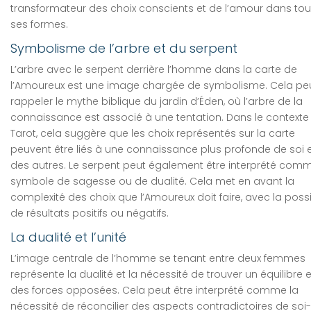
transformateur des choix conscients et de l’amour dans tou
ses formes.
Symbolisme de l’arbre et du serpent
L’arbre avec le serpent derrière l’homme dans la carte de
l’Amoureux est une image chargée de symbolisme. Cela pe
rappeler le mythe biblique du jardin d’Éden, où l’arbre de la
connaissance est associé à une tentation. Dans le contexte
Tarot, cela suggère que les choix représentés sur la carte
peuvent être liés à une connaissance plus profonde de soi 
des autres. Le serpent peut également être interprété com
symbole de sagesse ou de dualité. Cela met en avant la
complexité des choix que l’Amoureux doit faire, avec la possib
de résultats positifs ou négatifs.
La dualité et l’unité
L’image centrale de l’homme se tenant entre deux femmes
représente la dualité et la nécessité de trouver un équilibre 
des forces opposées. Cela peut être interprété comme la
nécessité de réconcilier des aspects contradictoires de soi