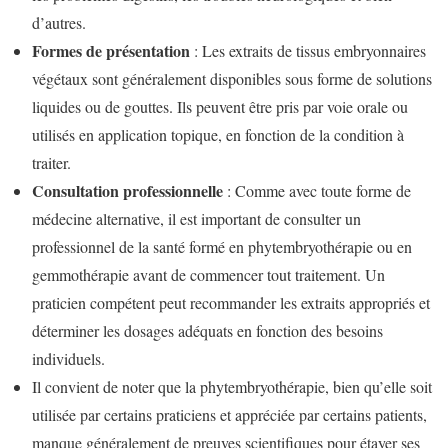
d’autres.
Formes de présentation
: Les extraits de tissus embryonnaires
végétaux sont généralement disponibles sous forme de solutions
liquides ou de gouttes. Ils peuvent être pris par voie orale ou
utilisés en application topique, en fonction de la condition à
traiter.
Consultation professionnelle
: Comme avec toute forme de
médecine alternative, il est important de consulter un
professionnel de la santé formé en phytembryothérapie ou en
gemmothérapie avant de commencer tout traitement. Un
praticien compétent peut recommander les extraits appropriés et
déterminer les dosages adéquats en fonction des besoins
individuels.
Il convient de noter que la phytembryothérapie, bien qu’elle soit
utilisée par certains praticiens et appréciée par certains patients,
manque généralement de preuves scientifiques pour étayer ses