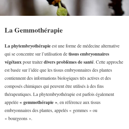
La Gemmothérapie
La phytembryothérapie
est une forme de médecine alternative
tissus embryonnaires
qui se concentre sur l’utilisation de
végétaux
divers problèmes de santé
pour traiter
. Cette approche
est basée sur l’idée que les tissus embryonnaires des plantes
contiennent des informations biologiques très actives et des
composés chimiques qui peuvent être utilisés à des fins
thérapeutiques. La phytembryothérapie est parfois également
« gemmothérapie »
appelée
, en référence aux tissus
embryonnaires des plantes, appelés « gemmes » ou
« bourgeons ».