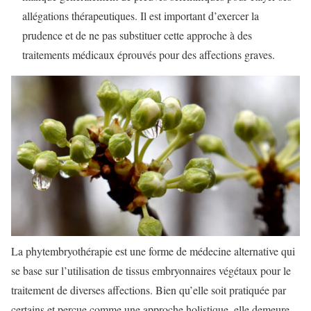
allégations thérapeutiques. Il est important d’exercer la
prudence et de ne pas substituer cette approche à des
traitements médicaux éprouvés pour des affections graves.
La phytembryothérapie est une forme de médecine alternative qui
se base sur l’utilisation de tissus embryonnaires végétaux pour le
traitement de diverses affections. Bien qu’elle soit pratiquée par
certains et perçue comme une approche holistique, elle demeure