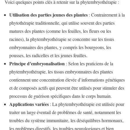
Voici quelques points clés à retenir sur la phytembryothérapie :
Utilisation des parties jeunes des plantes
: Contrairement à la
phytothérapie traditionnelle, qui utilise souvent des parties
matures des plantes (comme les feuilles, les fleurs ou les
racines), la phytembryothérapie se concentre sur les tissus
embryonnaires des plantes, y compris les bourgeons, les
pousses, les radicelles et les jeunes feuilles.
Principe d’embryonalisation
: Selon les praticiens de la
phytembryothérapie, les tissus embryonnaires des plantes
contiennent une concentration élevée d’informations génétiques
et de composés actifs qui peuvent être utilisés pour stimuler des
processus de guérison spécifiques dans le corps humain.
Applications variées
: La phytembryothérapie est utilisée pour
traiter un large éventail de problèmes de santé, notamment les
troubles du système immunitaire, les déséquilibres hormonaux,
les problèmes digestifs, les troubles neurologiques et bien