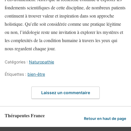
fondements scientifiques de cette discipline, de nombreux patients
continuent à trouver valeur et inspiration dans son approche
holistique. Qu’elle soit considérée comme une pratique légitime
ou non, l’iridologie reste une invitation à explorer les mystères et
les complexités de la condition humaine à travers les yeux qui
nous regardent chaque jour.
Catégories :
Naturopathie
Étiquettes :
bien-être
Laissez un commentaire
Thérapeutes France
Retour en haut de page