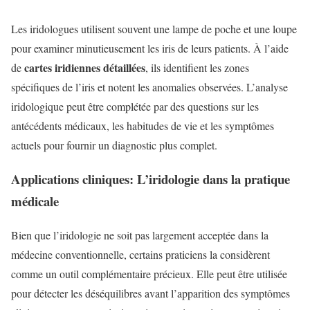
Les iridologues utilisent souvent une lampe de poche et une loupe
pour examiner minutieusement les iris de leurs patients. À l’aide
cartes iridiennes détaillées
de
, ils identifient les zones
spécifiques de l’iris et notent les anomalies observées. L’analyse
iridologique peut être complétée par des questions sur les
antécédents médicaux, les habitudes de vie et les symptômes
actuels pour fournir un diagnostic plus complet.
Applications cliniques: L’iridologie dans la pratique
médicale
Bien que l’iridologie ne soit pas largement acceptée dans la
médecine conventionnelle, certains praticiens la considèrent
comme un outil complémentaire précieux. Elle peut être utilisée
pour détecter les déséquilibres avant l’apparition des symptômes