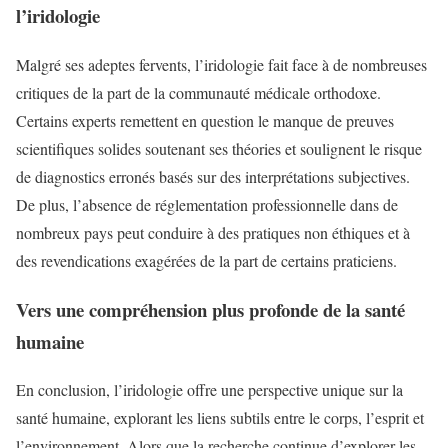
l’iridologie
Malgré ses adeptes fervents, l’iridologie fait face à de nombreuses
critiques de la part de la communauté médicale orthodoxe.
Certains experts remettent en question le manque de preuves
scientifiques solides soutenant ses théories et soulignent le risque
de diagnostics erronés basés sur des interprétations subjectives.
De plus, l’absence de réglementation professionnelle dans de
nombreux pays peut conduire à des pratiques non éthiques et à
des revendications exagérées de la part de certains praticiens.
Vers une compréhension plus profonde de la santé
humaine
En conclusion, l’iridologie offre une perspective unique sur la
santé humaine, explorant les liens subtils entre le corps, l’esprit et
l’environnement. Alors que la recherche continue d’explorer les