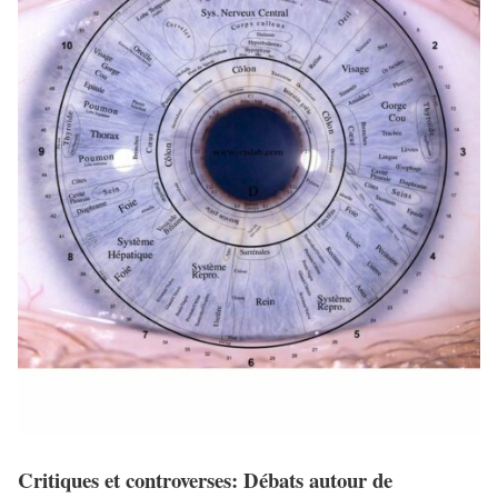
Critiques et controverses: Débats autour de