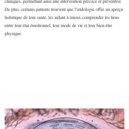
cliniques, permettant ainsi une intervention précoce et préventive.
De plus, certains patients trouvent que l’iridologie offre un aperçu
holistique de leur santé, les aidant à mieux comprendre les liens
entre leur état émotionnel, leur mode de vie et leur bien-être
physique.