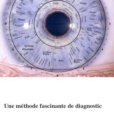
Une méthode fascinante de diagnostic