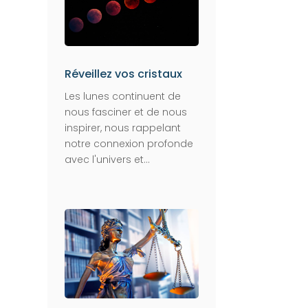
Réveillez vos cristaux
Les lunes continuent de
nous fasciner et de nous
inspirer, nous rappelant
notre connexion profonde
avec l'univers et...