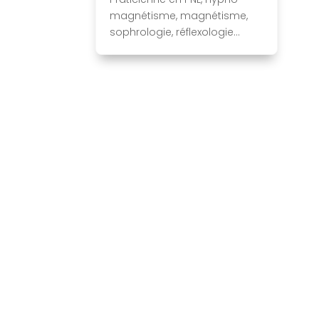
magnétisme, magnétisme,
sophrologie, réflexologie...