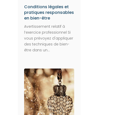
Conditions légales et
pratiques responsables
en bien-être
Avertissement relatif à
l’exercice professionnel Si
vous prévoyez d'appliquer
des techniques de bien-
être dans un...