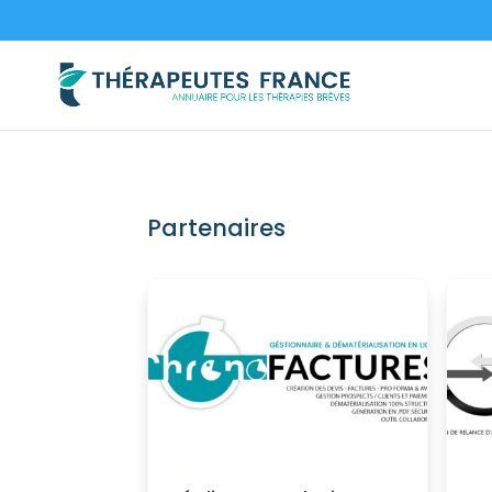
Partenaires